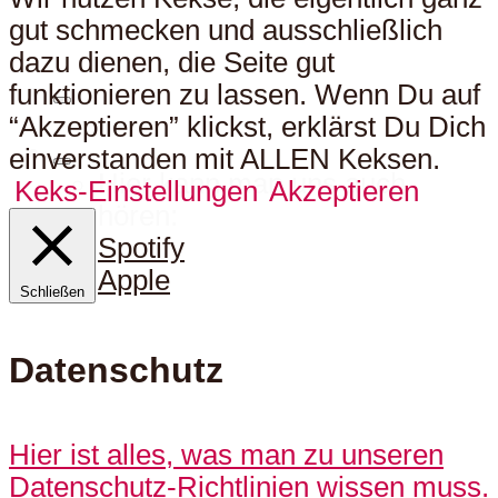
gut schmecken und ausschließlich
dazu dienen, die Seite gut
funktionieren zu lassen. Wenn Du auf
“Akzeptieren” klickst, erklärst Du Dich
einverstanden mit ALLEN Keksen.
Hier kann man uns auch
Keks-Einstellungen
Akzeptieren
hören:
Spotify
Apple
Schließen
Datenschutz
Hier ist alles, was man zu unseren
Datenschutz-Richtlinien wissen muss.