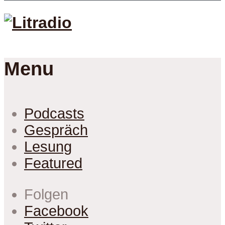
Menu
Podcasts
Gespräch
Lesung
Featured
Folgen
Facebook