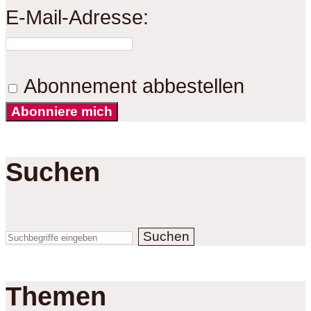
E-Mail-Adresse:
Abonnement abbestellen
Abonniere mich
Suchen
Suchen
Themen