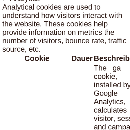
Analytical cookies are used to
understand how visitors interact with
the website. These cookies help
provide information on metrics the
number of visitors, bounce rate, traffic
source, etc.
Cookie
Dauer
Beschrei
The _ga
cookie,
installed b
Google
Analytics,
calculates
visitor, se
and campa