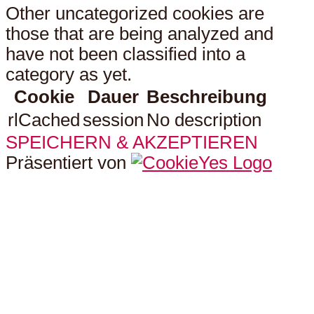
Other uncategorized cookies are
those that are being analyzed and
have not been classified into a
category as yet.
Cookie
Dauer
Beschreibung
rlCached
session
No description
SPEICHERN & AKZEPTIEREN
Präsentiert von