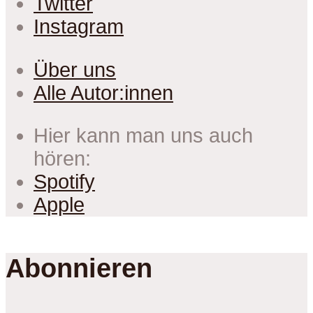
Twitter
Instagram
Über uns
Alle Autor:innen
Hier kann man uns auch
hören:
Spotify
Apple
Abonnieren