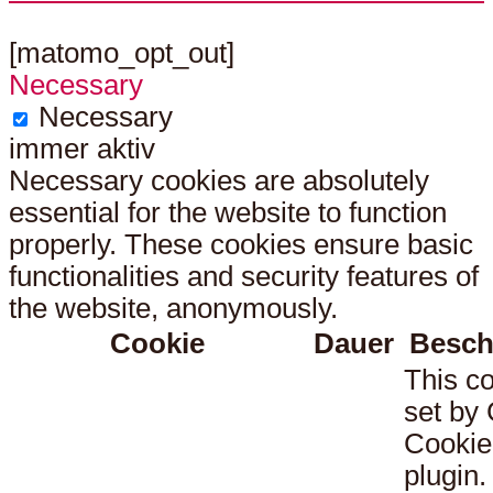
[matomo_opt_out]
Necessary
Necessary
immer aktiv
Necessary cookies are absolutely
essential for the website to function
properly. These cookies ensure basic
functionalities and security features of
the website, anonymously.
Cookie
Dauer
Besch
This co
set b
Cookie
plugin.