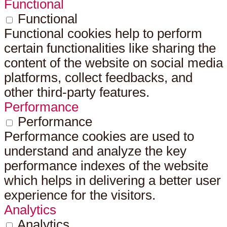
Functional
Functional
Functional cookies help to perform
certain functionalities like sharing the
content of the website on social media
platforms, collect feedbacks, and
other third-party features.
Performance
Performance
Performance cookies are used to
understand and analyze the key
performance indexes of the website
which helps in delivering a better user
experience for the visitors.
Analytics
Analytics