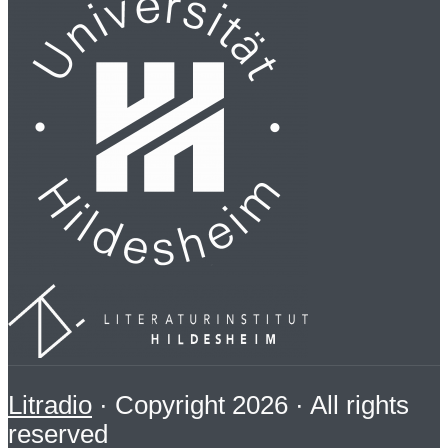
Litradio
· Copyright 2026 · All rights
reserved