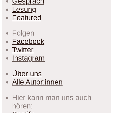
Gespräch
Lesung
Featured
Folgen
Facebook
Twitter
Instagram
Über uns
Alle Autor:innen
Hier kann man uns auch
hören: