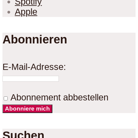
Spotify
Apple
Abonnieren
E-Mail-Adresse:
Abonnement abbestellen
Abonniere mich
Suchen