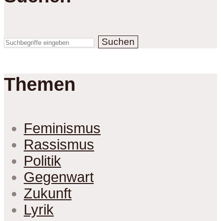
Suchen
Themen
Feminismus
Rassismus
Politik
Gegenwart
Zukunft
Lyrik