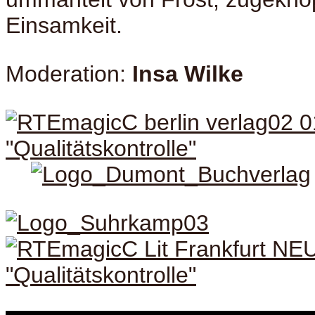
Einsamkeit.
Moderation:
Insa Wilke