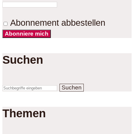
Abonnement abbestellen
Abonniere mich
Suchen
Suchen
Themen