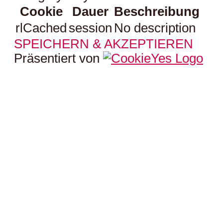
Cookie
Dauer
Beschreibung
rlCached
session
No description
SPEICHERN & AKZEPTIEREN
Präsentiert von