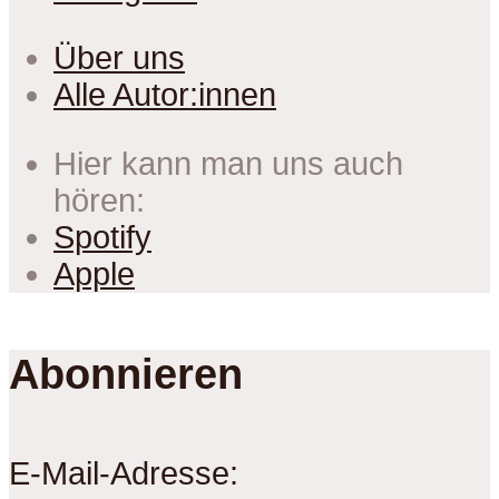
Über uns
Alle Autor:innen
Hier kann man uns auch
hören:
Spotify
Apple
Abonnieren
E-Mail-Adresse: