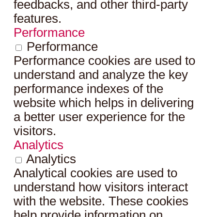
feedbacks, and other third-party
features.
Performance
Performance
Performance cookies are used to
understand and analyze the key
performance indexes of the
website which helps in delivering
a better user experience for the
visitors.
Analytics
Analytics
Analytical cookies are used to
understand how visitors interact
with the website. These cookies
help provide information on