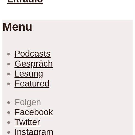
Menu
Podcasts
Gespräch
Lesung
Featured
Folgen
Facebook
Twitter
Instagram