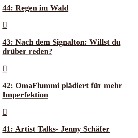
44: Regen im Wald
43: Nach dem Signalton: Willst du
drüber reden?
42: OmaFlummi plädiert für mehr
Imperfektion
41: Artist Talks- Jenny Schäfer