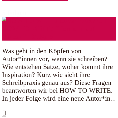
5 Folgen
Was geht in den Köpfen von
Autor*innen vor, wenn sie schreiben?
Wie entstehen Sätze, woher kommt ihre
Inspiration? Kurz wie sieht ihre
Schreibpraxis genau aus? Diese Fragen
beantworten wir bei HOW TO WRITE.
In jeder Folge wird eine neue Autor*in...