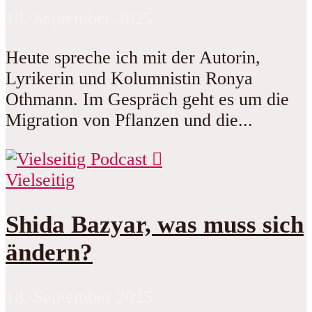
19. September 2025
Heute spreche ich mit der Autorin,
Lyrikerin und Kolumnistin Ronya
Othmann. Im Gespräch geht es um die
Migration von Pflanzen und die...
Vielseitig
Shida Bazyar, was muss sich
ändern?
18. September 2025