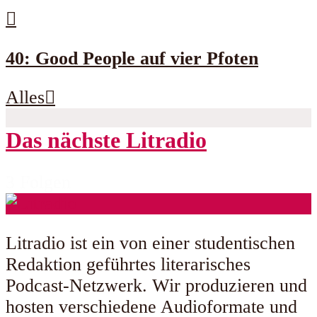
40: Good People auf vier Pfoten
Alles
Das nächste Litradio
3 Folgen
Litradio ist ein von einer studentischen
Redaktion geführtes literarisches
Podcast-Netzwerk. Wir produzieren und
hosten verschiedene Audioformate und