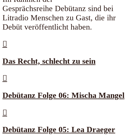
Gesprächsreihe Debütanz sind bei
Litradio Menschen zu Gast, die ihr
Debüt veröffentlicht haben.
Das Recht, schlecht zu sein
Debütanz Folge 06: Mischa Mangel
Debütanz Folge 05: Lea Draeger