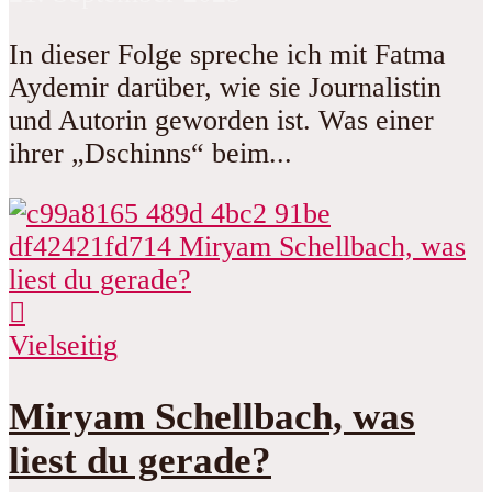
In dieser Folge spreche ich mit Fatma
Aydemir darüber, wie sie Journalistin
und Autorin geworden ist. Was einer
ihrer „Dschinns“ beim...
Vielseitig
Miryam Schellbach, was
liest du gerade?