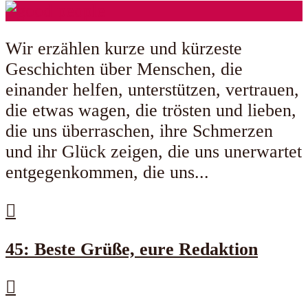
Wir erzählen kurze und kürzeste
Geschichten über Menschen, die
einander helfen, unterstützen, vertrauen,
die etwas wagen, die trösten und lieben,
die uns überraschen, ihre Schmerzen
und ihr Glück zeigen, die uns unerwartet
entgegenkommen, die uns...
45: Beste Grüße, eure Redaktion