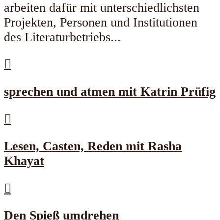
arbeiten dafür mit unterschiedlichsten
Projekten, Personen und Institutionen
des Literaturbetriebs...
sprechen und atmen mit Katrin Prüfig
Lesen, Casten, Reden mit Rasha
Khayat
Den Spieß umdrehen