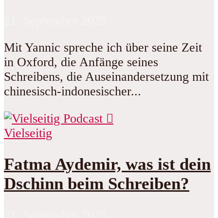
21. September 2025
Mit Yannic spreche ich über seine Zeit
in Oxford, die Anfänge seines
Schreibens, die Auseinandersetzung mit
chinesisch-indonesischer...
Vielseitig
Fatma Aydemir, was ist dein
Dschinn beim Schreiben?
21. September 2025