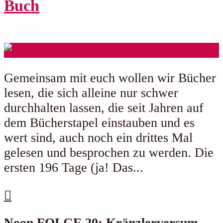
Buch
53 Folgen
Gemeinsam mit euch wollen wir Bücher
lesen, die sich alleine nur schwer
durchhalten lassen, die seit Jahren auf
dem Bücherstapel einstauben und es
wert sind, auch noch ein drittes Mal
gelesen und besprochen zu werden. Die
ersten 196 Tage (ja! Das...
Noon FOLGE 20: Kränzlerversum