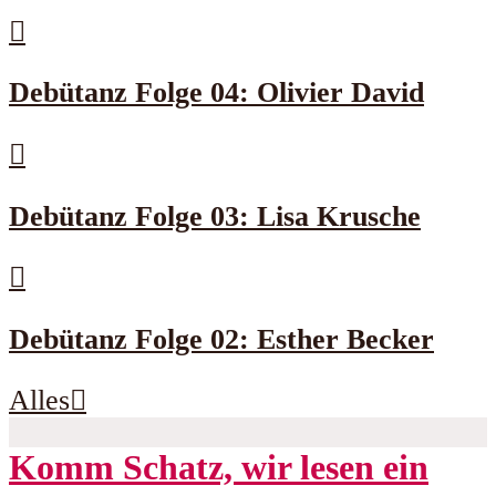
Debütanz Folge 04: Olivier David
Debütanz Folge 03: Lisa Krusche
Debütanz Folge 02: Esther Becker
Alles
Komm Schatz, wir lesen ein