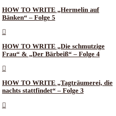
HOW TO WRITE „Hermelin auf
Bänken“ – Folge 5
HOW TO WRITE „Die schmutzige
Frau“ & „Der Bärbeiß“ – Folge 4
HOW TO WRITE „Tagträumerei, die
nachts stattfindet“ – Folge 3