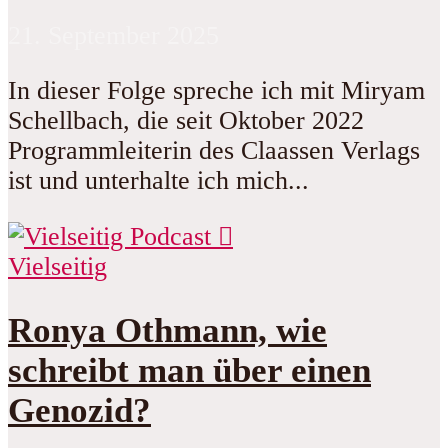
21. September 2025
In dieser Folge spreche ich mit Miryam
Schellbach, die seit Oktober 2022
Programmleiterin des Claassen Verlags
ist und unterhalte ich mich...
Vielseitig
Ronya Othmann, wie
schreibt man über einen
Genozid?