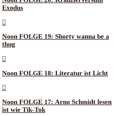
Exodus
Noon FOLGE 19: Shorty wanna be a
thug
Noon FOLGE 18: Literatur ist Licht
Noon FOLGE 17: Arno Schmidt lesen
ist wie Tik-Tok