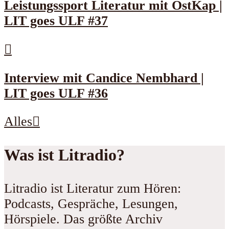
Leistungssport Literatur mit OstKap |
LIT goes ULF #37
Interview mit Candice Nembhard |
LIT goes ULF #36
Alles
Was ist Litradio?
Litradio ist Literatur zum Hören:
Podcasts, Gespräche, Lesungen,
Hörspiele. Das größte Archiv