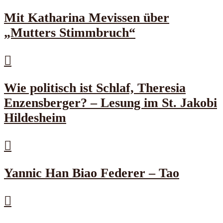
Mit Katharina Mevissen über
„Mutters Stimmbruch“
Wie politisch ist Schlaf, Theresia
Enzensberger? – Lesung im St. Jakobi
Hildesheim
Yannic Han Biao Federer – Tao