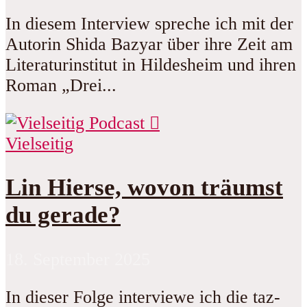
In diesem Interview spreche ich mit der
Autorin Shida Bazyar über ihre Zeit am
Literaturinstitut in Hildesheim und ihren
Roman „Drei...
Vielseitig
Lin Hierse, wovon träumst
du gerade?
18. September 2025
In dieser Folge interviewe ich die taz-