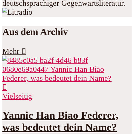
deutschsprachiger Gegenwartsliteratur.
Aus dem Archiv
Mehr
Vielseitig
Yannic Han Biao Federer,
was bedeutet dein Name?