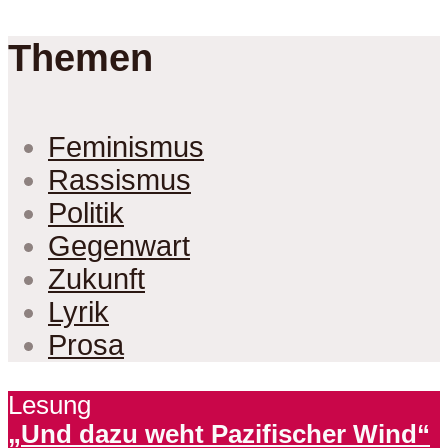
Themen
Feminismus
Rassismus
Politik
Gegenwart
Zukunft
Lyrik
Prosa
Lesung
„Und dazu weht Pazifischer Wind“