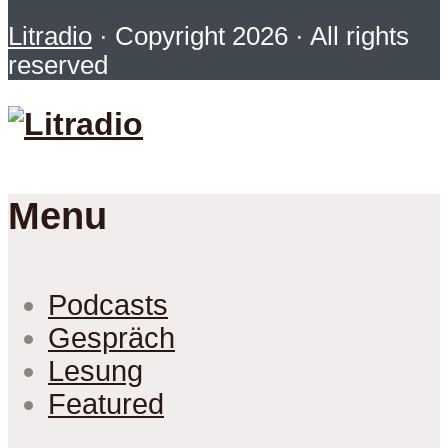
Litradio
· Copyright 2026 · All rights
reserved
Menu
Podcasts
Gespräch
Lesung
Featured