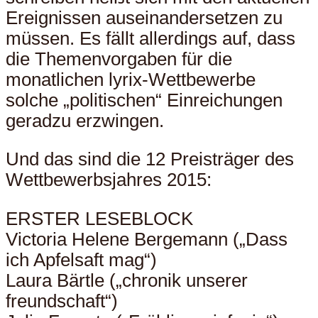
Ereignissen auseinandersetzen zu
müssen. Es fällt allerdings auf, dass
die Themenvorgaben für die
monatlichen lyrix-Wettbewerbe
solche „politischen“ Einreichungen
geradzu erzwingen.
Und das sind die 12 Preisträger des
Wettbewerbsjahres 2015:
ERSTER LESEBLOCK
Victoria Helene Bergemann („Dass
ich Apfelsaft mag“)
Laura Bärtle („chronik unserer
freundschaft“)