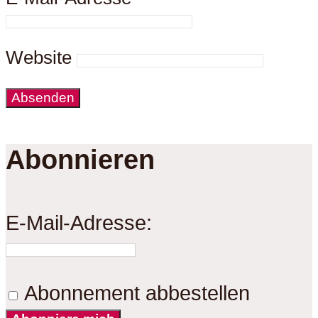
Website
Abonnieren
E-Mail-Adresse:
Abonnement abbestellen