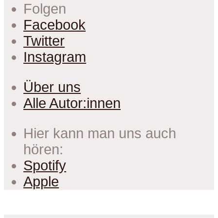
Folgen
Facebook
Twitter
Instagram
Über uns
Alle Autor:innen
Hier kann man uns auch
hören:
Spotify
Apple