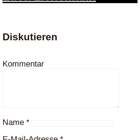
Diskutieren
Kommentar
Name
*
E-Mail-Adresse
*