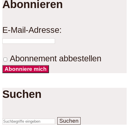
Abonnieren
E-Mail-Adresse:
Abonnement abbestellen
Abonniere mich
Suchen
Suchen