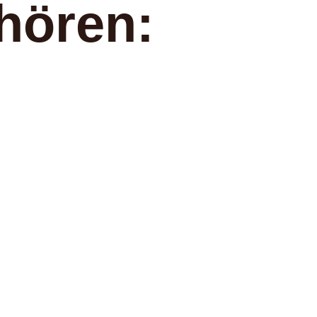
hören: