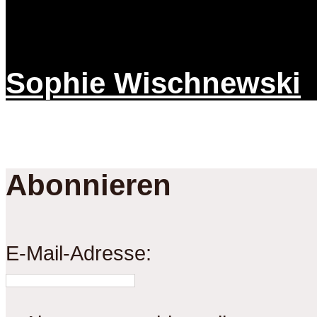
Sophie Wischnewski
Abonnieren
E-Mail-Adresse: