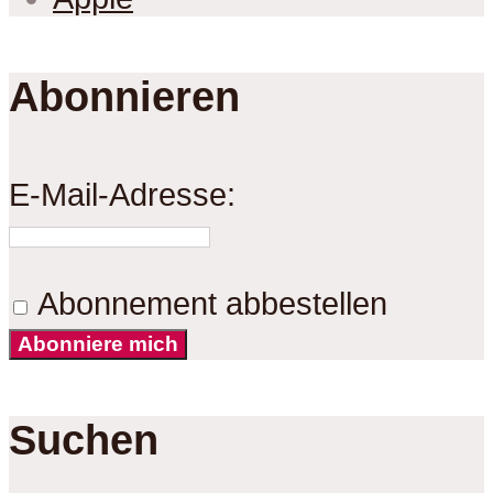
Abonnieren
E-Mail-Adresse:
Abonnement abbestellen
Abonniere mich
Suchen