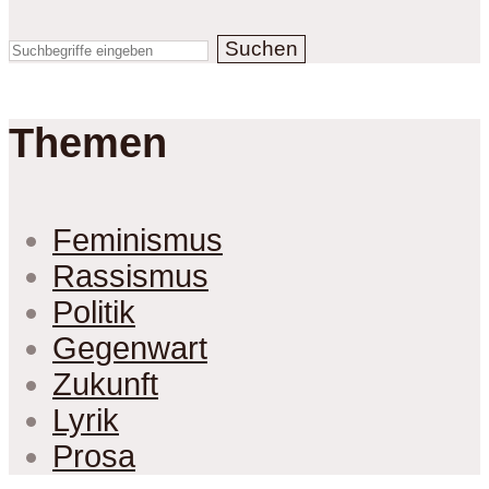
Suchen
Themen
Feminismus
Rassismus
Politik
Gegenwart
Zukunft
Lyrik
Prosa