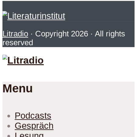
Litradio
· Copyright 2026 · All rights
reserved
Menu
Podcasts
Gespräch
Lesung