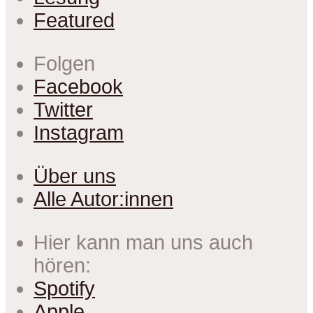
Featured
Folgen
Facebook
Twitter
Instagram
Über uns
Alle Autor:innen
Hier kann man uns auch
hören:
Spotify
Apple