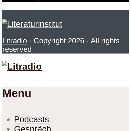
Litradio
· Copyright 2026 · All rights
reserved
Menu
Podcasts
Gespräch