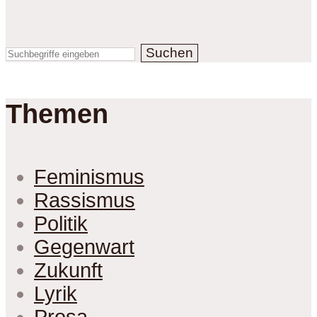
Suchen
Themen
Feminismus
Rassismus
Politik
Gegenwart
Zukunft
Lyrik
Prosa