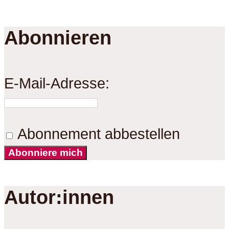
Abonnieren
E-Mail-Adresse:
Abonnement abbestellen
Abonniere mich
Autor:innen