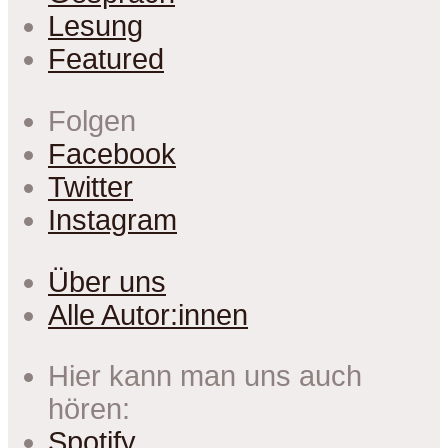
Lesung
Featured
Folgen
Facebook
Twitter
Instagram
Über uns
Alle Autor:innen
Hier kann man uns auch
hören:
Spotify