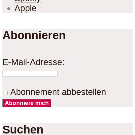
Apple
Abonnieren
E-Mail-Adresse:
Abonnement abbestellen
Abonniere mich
Suchen