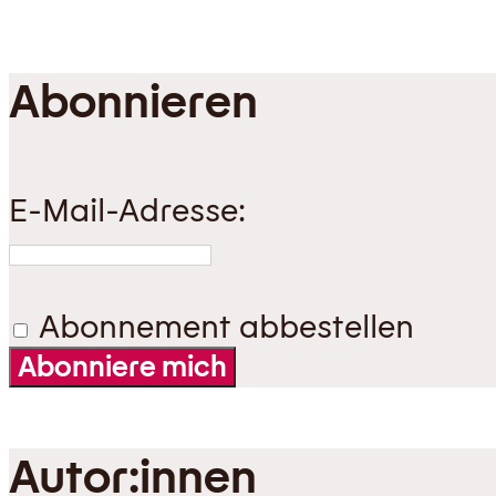
Abonnieren
E-Mail-Adresse:
Abonnement abbestellen
Abonniere mich
Autor:innen