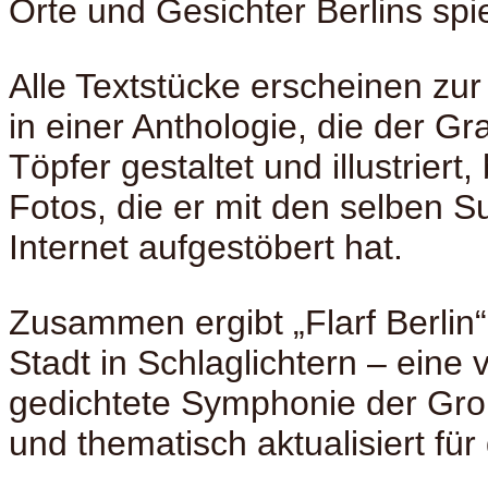
Orte und Gesichter Berlins spie
Alle Textstücke erscheinen zur
in einer Anthologie, die der Gr
Töpfer gestaltet und illustriert
Fotos, die er mit den selben S
Internet aufgestöbert hat.
Zusammen ergibt „Flarf Berlin“ 
Stadt in Schlaglichtern – eine 
gedichtete Symphonie der Gro
und thematisch aktualisiert für