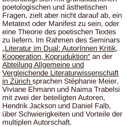
poetologischen und ästhetischen
Fragen, zielt aber nicht darauf ab, ein
Metatext oder Manifest zu sein, oder
eine Theorie des poetischen Textes
zu liefern. Im Rahmen des Seminars
„Literatur im Dual: AutorInnen Kritik,
Kooperation, Kopruduktion“
an der
Abteilung Allgemeine und
Vergleichende Literaturwissenschaft
in Zürich
sprachen Stéphanie Meier,
Viviane Ehmann und Naima Trabelsi
mit zwei der beteiligten Autoren,
Hendrik Jackson und Daniel Falb,
über Schwierigkeiten und Vorteile der
multiplen Autorschaft.