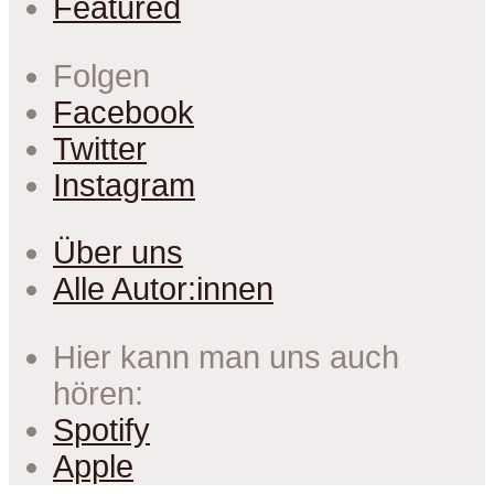
Featured
Folgen
Facebook
Twitter
Instagram
Über uns
Alle Autor:innen
Hier kann man uns auch
hören:
Spotify
Apple