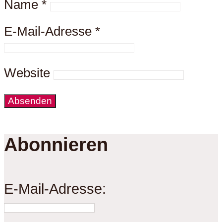
Name
*
E-Mail-Adresse
*
Website
Abonnieren
E-Mail-Adresse: