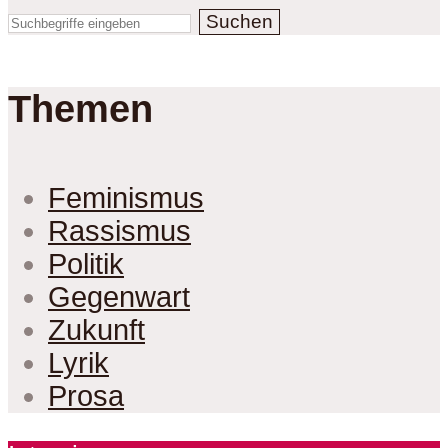
Suchen
Themen
Feminismus
Rassismus
Politik
Gegenwart
Zukunft
Lyrik
Prosa