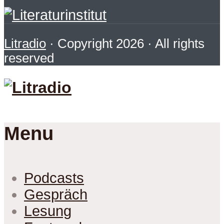
Litradio
· Copyright 2026 · All rights
reserved
Menu
Podcasts
Gespräch
Lesung