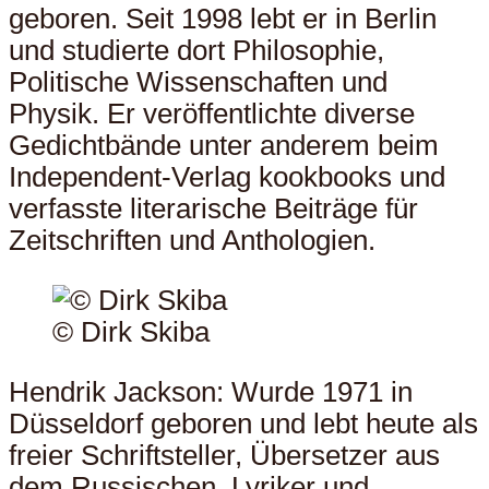
geboren. Seit 1998 lebt er in Berlin
und studierte dort Philosophie,
Politische Wissenschaften und
Physik. Er veröffentlichte diverse
Gedichtbände unter anderem beim
Independent-Verlag kookbooks und
verfasste literarische Beiträge für
Zeitschriften und Anthologien.
© Dirk Skiba
Hendrik Jackson: Wurde 1971 in
Düsseldorf geboren und lebt heute als
freier Schriftsteller, Übersetzer aus
dem Russischen, Lyriker und