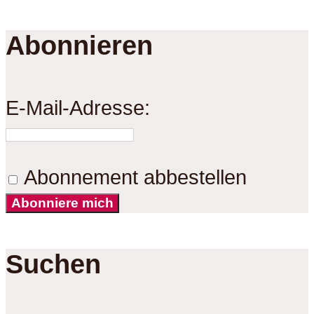
Abonnieren
E-Mail-Adresse:
Abonnement abbestellen
Abonniere mich
Suchen