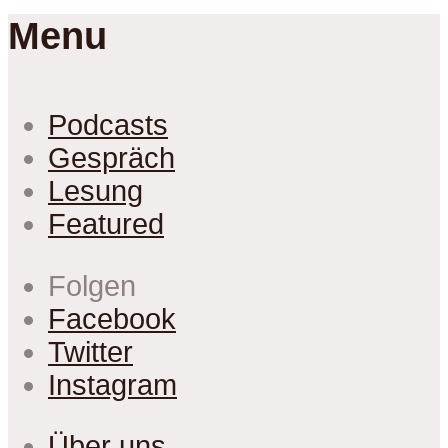
Menu
Podcasts
Gespräch
Lesung
Featured
Folgen
Facebook
Twitter
Instagram
Über uns