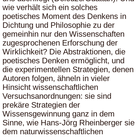
wie verhält sich ein solches
poetisches Moment des Denkens in
Dichtung und Philosophie zu der
gemeinhin nur den Wissenschaften
zugesprochenen Erforschung der
Wirklichkeit? Die Abstraktionen, die
poetisches Denken ermöglicht, und
die experimentellen Strategien, denen
Autoren folgen, ähneln in vieler
Hinsicht wissenschaftlichen
Versuchsanordnungen: sie sind
prekäre Strategien der
Wissensgewinnung ganz in dem
Sinne, wie Hans-Jörg Rheinberger sie
dem naturwissenschaftlichen