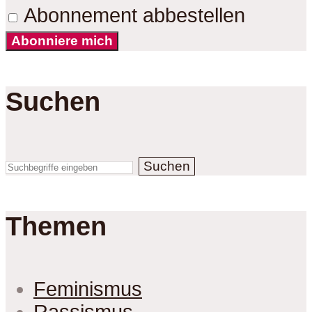
Abonnement abbestellen
Abonniere mich
Suchen
Suchen
Themen
Feminismus
Rassismus