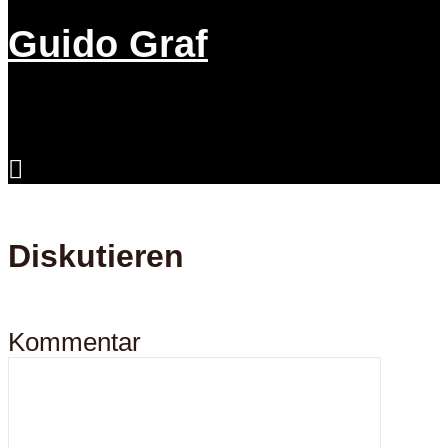
Guido Graf
Diskutieren
Kommentar