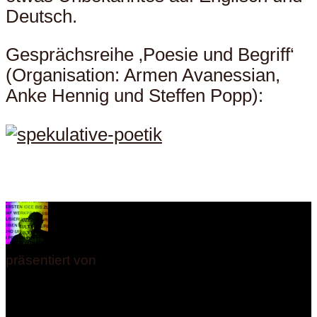
Deutsch.
Gesprächsreihe ‚Poesie und Begriff‘
(Organisation: Armen Avanessian,
Anke Hennig und Steffen Popp):
präsentiert von