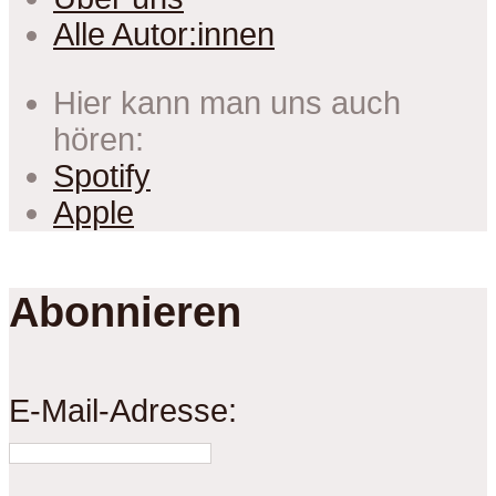
Alle Autor:innen
Hier kann man uns auch
hören:
Spotify
Apple
Abonnieren
E-Mail-Adresse: