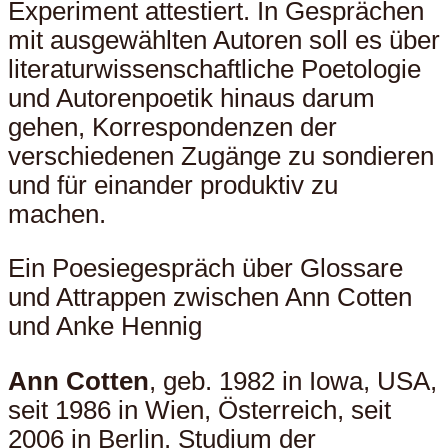
Experiment attestiert. In Gesprächen
mit ausgewählten Autoren soll es über
literaturwissenschaftliche Poetologie
und Autorenpoetik hinaus darum
gehen, Korrespondenzen der
verschiedenen Zugänge zu sondieren
und für einander produktiv zu
machen.
Ein Poesiegespräch über Glossare
und Attrappen zwischen Ann Cotten
und Anke Hennig
Ann Cotten
, geb. 1982 in Iowa, USA,
seit 1986 in Wien, Österreich, seit
2006 in Berlin. Studium der