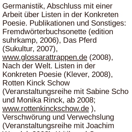
Germanistik, Abschluss mit einer
Arbeit über Listen in der Konkreten
Poesie. Publikationen und Sonstiges:
Fremdwörterbuchsonette (edition
suhrkamp, 2006), Das Pferd
(Sukultur, 2007),
www.glossarattrappen.de
(2008),
Nach der Welt. Listen in der
Konkreten Poesie (Klever, 2008),
Rotten Kinck Schow
(Veranstaltungsreihe mit Sabine Scho
und Monika Rinck, ab 2008;
www.rottenkinckschow.de
),
Verschwörung und Verwechslung
(Veranstaltungsreihe mit Joachim