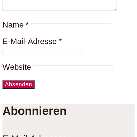
Name
*
E-Mail-Adresse
*
Website
Abonnieren