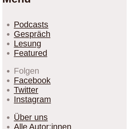
Podcasts
Gespräch
Lesung
Featured
Folgen
Facebook
Twitter
Instagram
Über uns
Alle Autor:innen