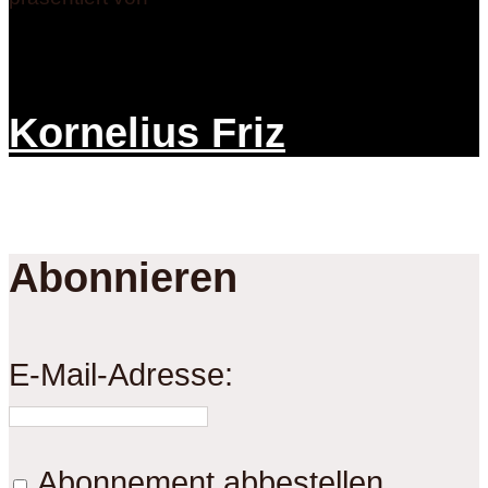
Kornelius Friz
Abonnieren
E-Mail-Adresse:
Abonnement abbestellen