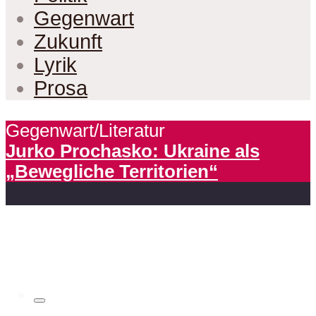
Gegenwart
Zukunft
Lyrik
Prosa
Gegenwart/Literatur
Jurko Prochasko: Ukraine als
„Bewegliche Territorien“