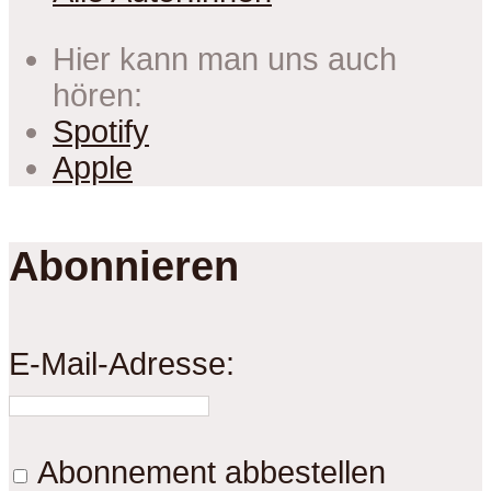
Hier kann man uns auch
hören:
Spotify
Apple
Abonnieren
E-Mail-Adresse:
Abonnement abbestellen