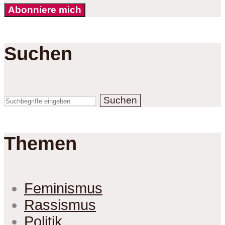
Abonniere mich
Suchen
Suchen
Themen
Feminismus
Rassismus
Politik