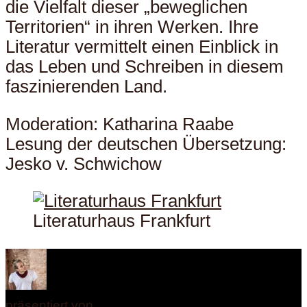
die Vielfalt dieser „beweglichen
Territorien“ in ihren Werken. Ihre
Literatur vermittelt einen Einblick in
das Leben und Schreiben in diesem
faszinierenden Land.
Moderation: Katharina Raabe
Lesung der deutschen Übersetzung:
Jesko v. Schwichow
Literaturhaus Frankfurt
präsentiert von