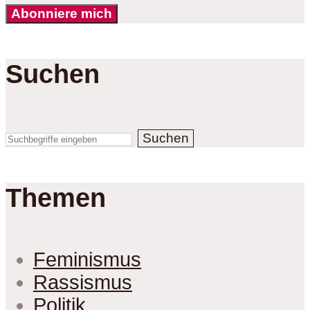
Abonniere mich
Suchen
Suchen
Themen
Feminismus
Rassismus
Politik