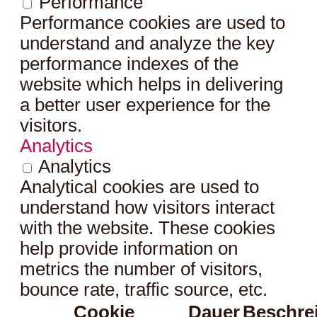
Performance
Performance cookies are used to
understand and analyze the key
performance indexes of the
website which helps in delivering
a better user experience for the
visitors.
Analytics
Analytics
Analytical cookies are used to
understand how visitors interact
with the website. These cookies
help provide information on
metrics the number of visitors,
bounce rate, traffic source, etc.
Cookie
Dauer
Beschre