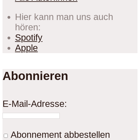
Hier kann man uns auch
hören:
Spotify
Apple
Abonnieren
E-Mail-Adresse:
Abonnement abbestellen