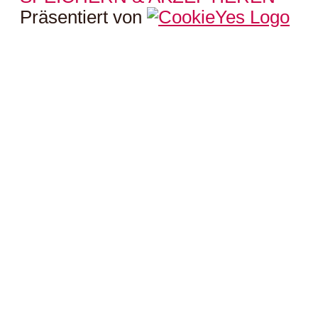
Präsentiert von