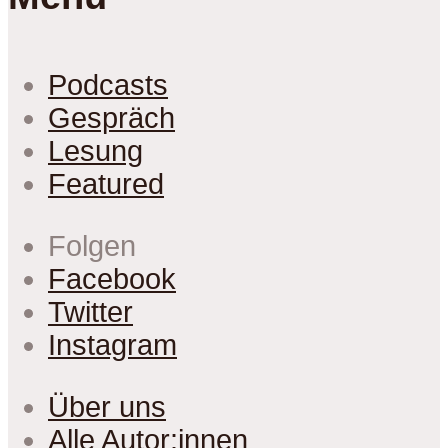
Podcasts
Gespräch
Lesung
Featured
Folgen
Facebook
Twitter
Instagram
Über uns
Alle Autor:innen