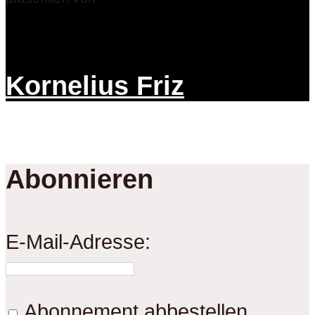
Kornelius Friz
Abonnieren
E-Mail-Adresse:
Abonnement abbestellen