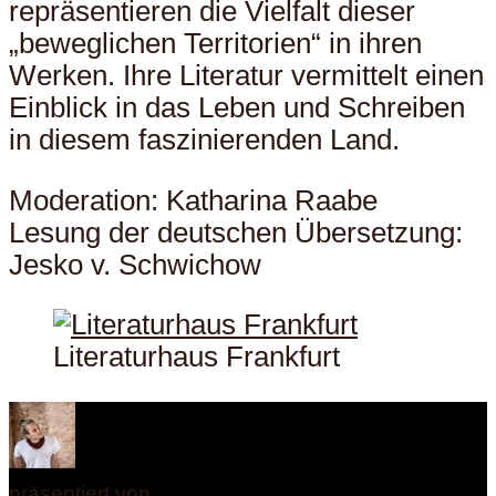
repräsentieren die Vielfalt dieser
„beweglichen Territorien“ in ihren
Werken. Ihre Literatur vermittelt einen
Einblick in das Leben und Schreiben
in diesem faszinierenden Land.
Moderation: Katharina Raabe
Lesung der deutschen Übersetzung:
Jesko v. Schwichow
Literaturhaus Frankfurt
präsentiert von