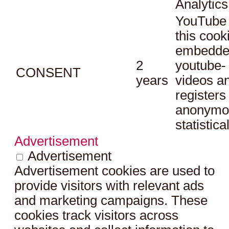
Analytics
YouTube 
this cook
embedde
2
youtube-
CONSENT
years
videos a
registers
anonymo
statistica
Advertisement
Advertisement
Advertisement cookies are used to
provide visitors with relevant ads
and marketing campaigns. These
cookies track visitors across