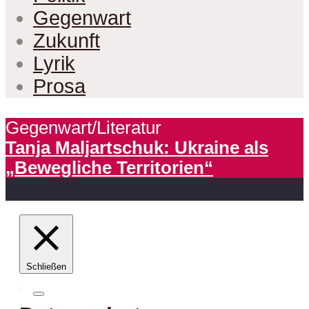
Gegenwart
Zukunft
Lyrik
Prosa
Gegenwart/Literatur
Tanja Maljartschuk: Ukraine als
„Bewegliche Territorien“
Schließen