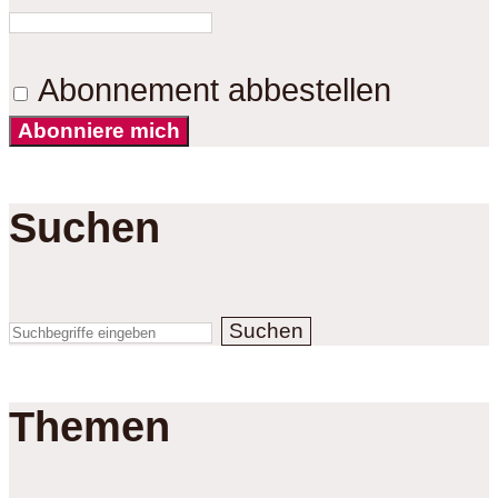
Abonnement abbestellen
Abonniere mich
Suchen
Suchen
Themen