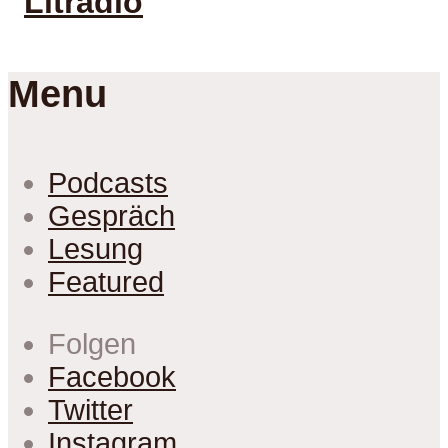
Menu
Podcasts
Gespräch
Lesung
Featured
Folgen
Facebook
Twitter
Instagram