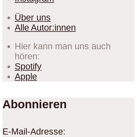
Über uns
Alle Autor:innen
Hier kann man uns auch
hören:
Spotify
Apple
Abonnieren
E-Mail-Adresse: