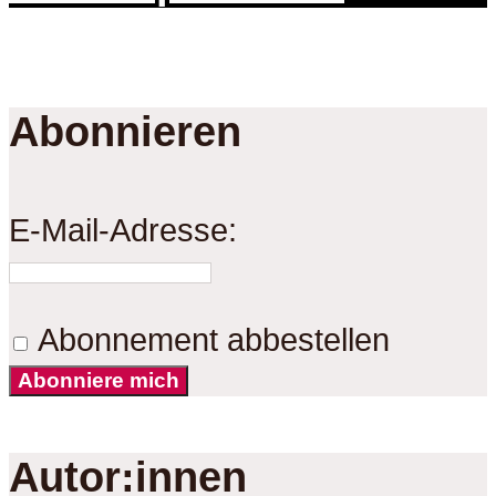
Abonnieren
E-Mail-Adresse:
Abonnement abbestellen
Abonniere mich
Autor:innen