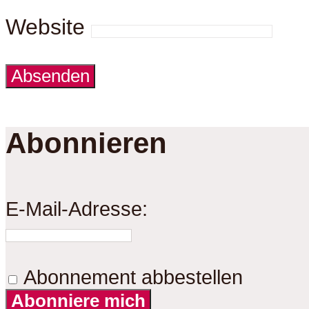
Website
Abonnieren
E-Mail-Adresse:
Abonnement abbestellen
Abonniere mich