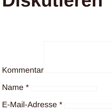
Diskutieren
Kommentar
Name
*
E-Mail-Adresse
*