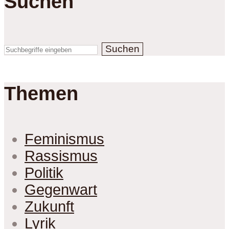
Suchen
Suchen
Themen
Feminismus
Rassismus
Politik
Gegenwart
Zukunft
Lyrik