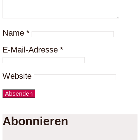
Name
*
E-Mail-Adresse
*
Website
Abonnieren