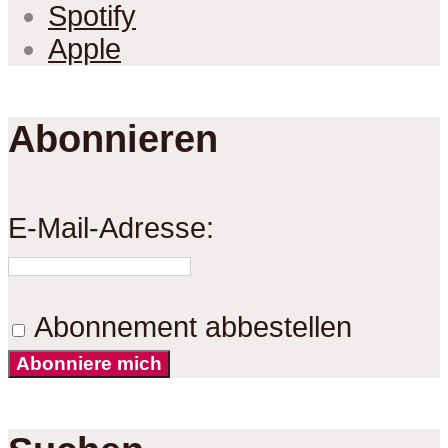
Spotify
Apple
Abonnieren
E-Mail-Adresse:
Abonnement abbestellen
Abonniere mich