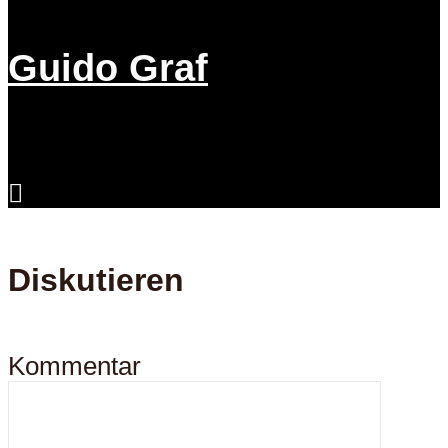
Guido Graf
Diskutieren
Kommentar