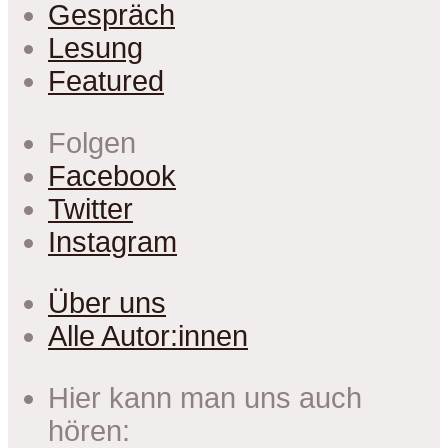
Gespräch
Lesung
Featured
Folgen
Facebook
Twitter
Instagram
Über uns
Alle Autor:innen
Hier kann man uns auch
hören: