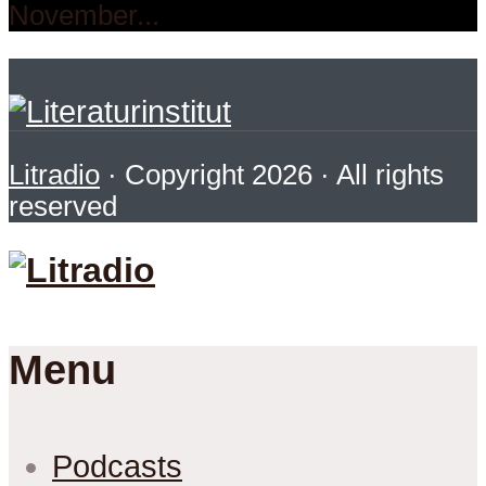
November...
Litradio
· Copyright 2026 · All rights
reserved
Menu
Podcasts