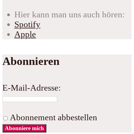
Hier kann man uns auch hören:
Spotify
Apple
Abonnieren
E-Mail-Adresse:
Abonnement abbestellen
Abonniere mich