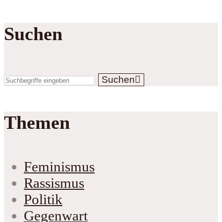
Suchen
Suchen
Themen
Feminismus
Rassismus
Politik
Gegenwart