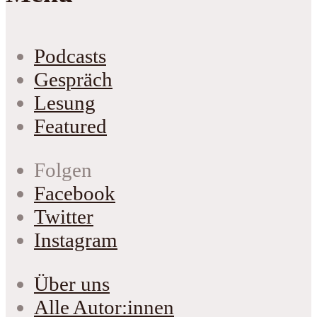
Podcasts
Gespräch
Lesung
Featured
Folgen
Facebook
Twitter
Instagram
Über uns
Alle Autor:innen