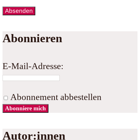
Abonnieren
E-Mail-Adresse:
Abonnement abbestellen
Abonniere mich
Autor:innen