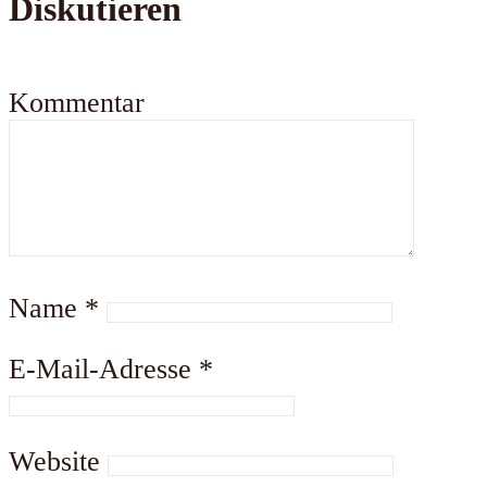
Diskutieren
Kommentar
Name
*
E-Mail-Adresse
*
Website