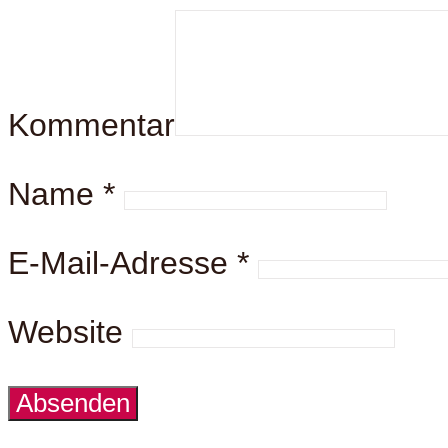
Kommentar
Name
*
E-Mail-Adresse
*
Website