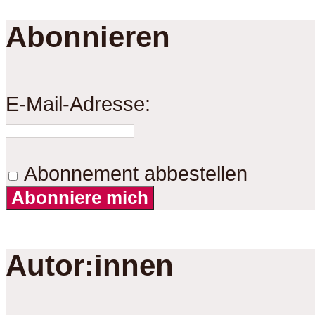
Abonnieren
E-Mail-Adresse:
Abonnement abbestellen
Abonniere mich
Autor:innen