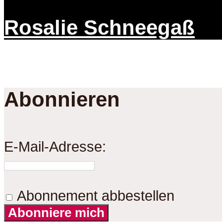
Rosalie Schneegaß
Abonnieren
E-Mail-Adresse:
Abonnement abbestellen
Abonniere mich