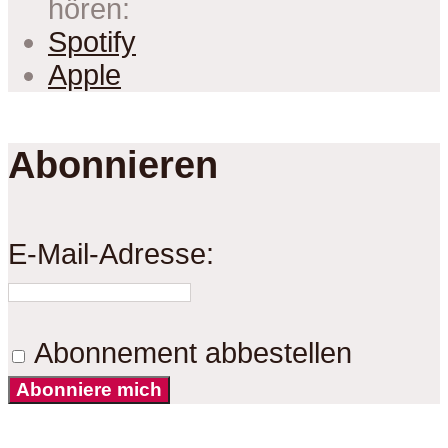
hören:
Spotify
Apple
Abonnieren
E-Mail-Adresse:
Abonnement abbestellen
Abonniere mich