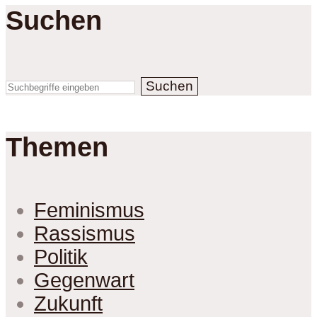
Suchen
Suchen
Themen
Feminismus
Rassismus
Politik
Gegenwart
Zukunft