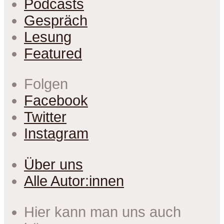
Podcasts
Gespräch
Lesung
Featured
Folgen
Facebook
Twitter
Instagram
Über uns
Alle Autor:innen
Hier kann man uns auch