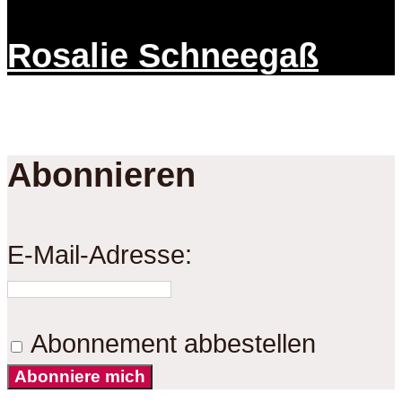
Rosalie Schneegaß
Abonnieren
E-Mail-Adresse:
Abonnement abbestellen
Abonniere mich