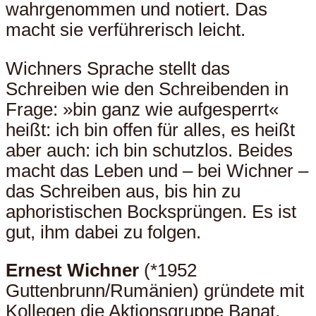
wahrgenommen und notiert. Das
macht sie verführerisch leicht.
Wichners Sprache stellt das
Schreiben wie den Schreibenden in
Frage: »bin ganz wie aufgesperrt«
heißt: ich bin offen für alles, es heißt
aber auch: ich bin schutzlos. Beides
macht das Leben und – bei Wichner –
das Schreiben aus, bis hin zu
aphoristischen Bocksprüngen. Es ist
gut, ihm dabei zu folgen.
Ernest Wichner
(*1952
Guttenbrunn/Rumänien) gründete mit
Kollegen die Aktionsgruppe Banat,