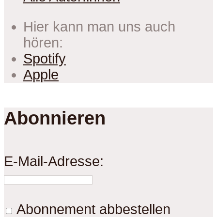
Hier kann man uns auch
hören:
Spotify
Apple
Abonnieren
E-Mail-Adresse:
Abonnement abbestellen