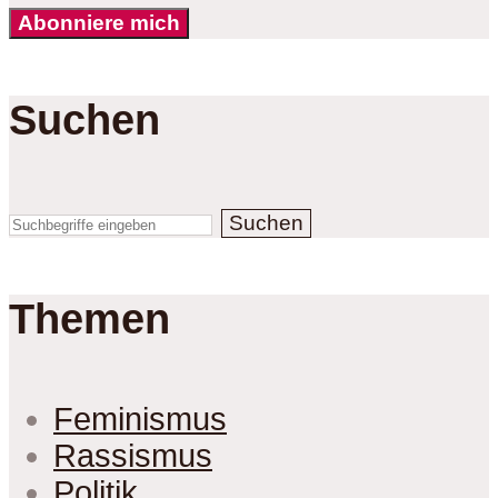
Abonniere mich
Suchen
Suchen
Themen
Feminismus
Rassismus
Politik