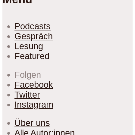
Podcasts
Gespräch
Lesung
Featured
Folgen
Facebook
Twitter
Instagram
Über uns
Alle Autor:innen