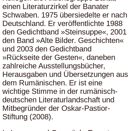
einen Literaturzirkel der Banater
Schwaben. 1975 übersiedelte er nach
Deutschland. Er veröffentlichte 1988
den Gedichtband »Steinsuppe«, 2001
den Band »Alte Bilder. Geschichten«
und 2003 den Gedichtband
»Rückseite der Gesten«, daneben
zahlreiche Ausstellungsbücher,
Herausgaben und Übersetzungen aus
dem Rumänischen. Er ist eine
wichtige Stimme in der rumänisch-
deutschen Literaturlandschaft und
Mitbegründer der Oskar-Pastior-
Stiftung (2008).