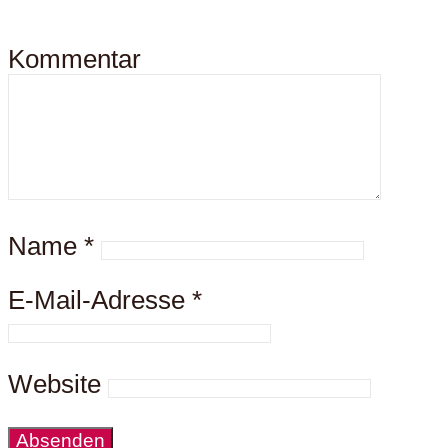
Kommentar
Name
*
E-Mail-Adresse
*
Website