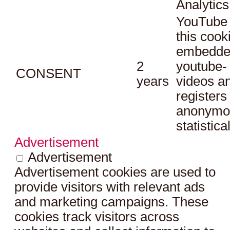
Analytics
YouTube 
this cook
embedde
2
youtube-
CONSENT
years
videos a
registers
anonymo
statistica
Advertisement
Advertisement
Advertisement cookies are used to
provide visitors with relevant ads
and marketing campaigns. These
cookies track visitors across