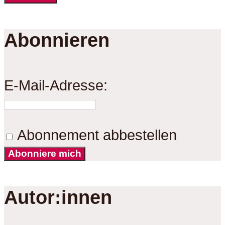
Abonnieren
E-Mail-Adresse:
Abonnement abbestellen
Abonniere mich
Autor:innen