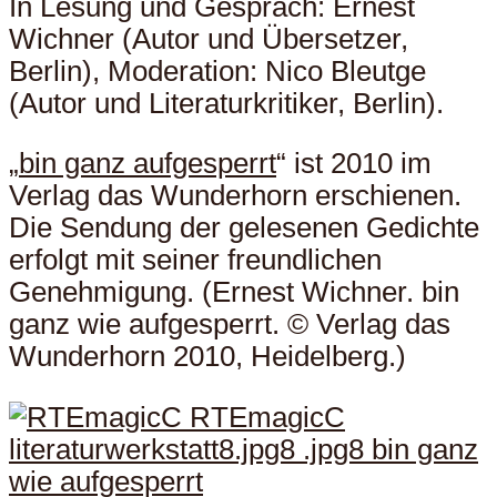
In Lesung und Gespräch: Ernest
Wichner (Autor und Übersetzer,
Berlin), Moderation: Nico Bleutge
(Autor und Literaturkritiker, Berlin).
„
bin ganz aufgesperrt
“ ist 2010 im
Verlag das Wunderhorn erschienen.
Die Sendung der gelesenen Gedichte
erfolgt mit seiner freundlichen
Genehmigung. (Ernest Wichner. bin
ganz wie aufgesperrt. © Verlag das
Wunderhorn 2010, Heidelberg.)