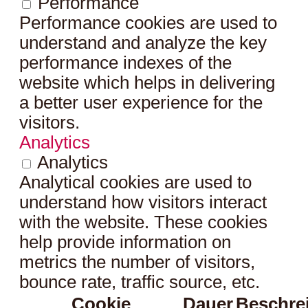
Performance
Performance cookies are used to
understand and analyze the key
performance indexes of the
website which helps in delivering
a better user experience for the
visitors.
Analytics
Analytics
Analytical cookies are used to
understand how visitors interact
with the website. These cookies
help provide information on
metrics the number of visitors,
bounce rate, traffic source, etc.
Cookie
Dauer
Beschre