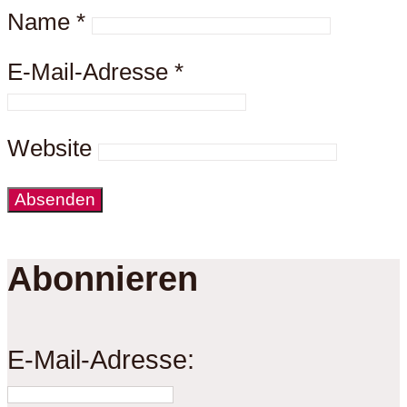
Name
*
E-Mail-Adresse
*
Website
Abonnieren
E-Mail-Adresse: