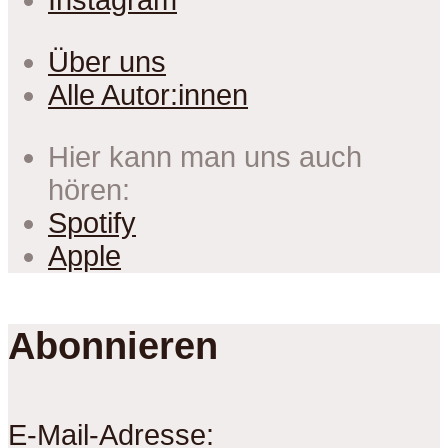
Instagram
Über uns
Alle Autor:innen
Hier kann man uns auch
hören:
Spotify
Apple
Abonnieren
E-Mail-Adresse: