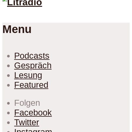
Menu
Podcasts
Gespräch
Lesung
Featured
Folgen
Facebook
Twitter