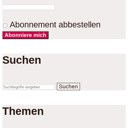
Abonnement abbestellen
Abonniere mich
Suchen
Suchen
Themen