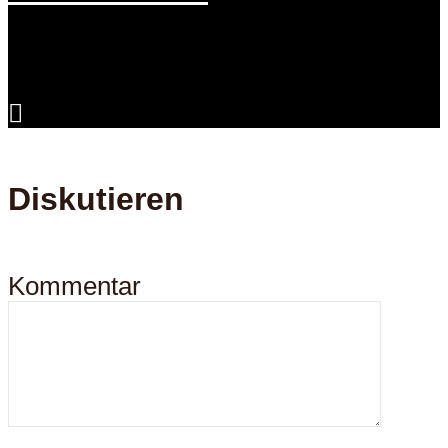
Diskutieren
Kommentar