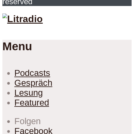
reserved
Menu
Podcasts
Gespräch
Lesung
Featured
Folgen
Facebook