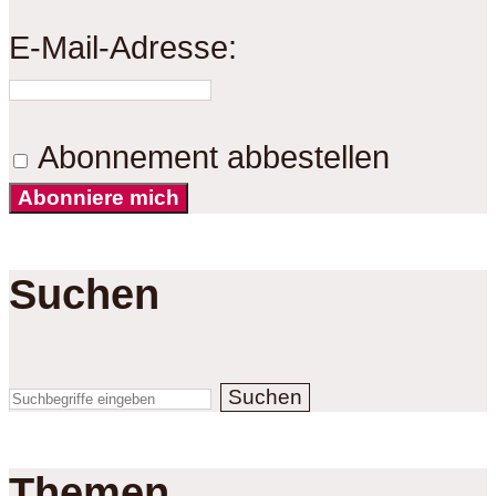
E-Mail-Adresse:
Abonnement abbestellen
Abonniere mich
Suchen
Suchen
Themen