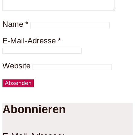
Name
*
E-Mail-Adresse
*
Website
Abonnieren