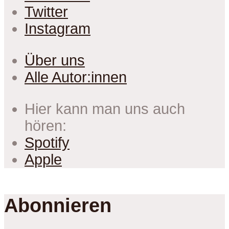
Twitter
Instagram
Über uns
Alle Autor:innen
Hier kann man uns auch
hören:
Spotify
Apple
Abonnieren