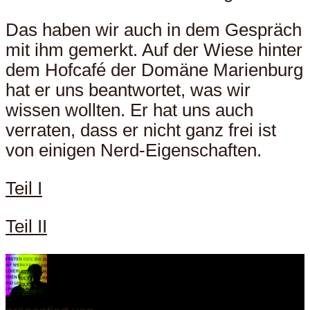
Das haben wir auch in dem Gespräch
mit ihm gemerkt. Auf der Wiese hinter
dem Hofcafé der Domäne Marienburg
hat er uns beantwortet, was wir
wissen wollten. Er hat uns auch
verraten, dass er nicht ganz frei ist
von einigen Nerd-Eigenschaften.
Teil I
Teil II