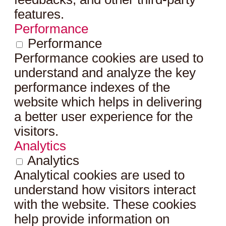
features.
Performance
Performance
Performance cookies are used to
understand and analyze the key
performance indexes of the
website which helps in delivering
a better user experience for the
visitors.
Analytics
Analytics
Analytical cookies are used to
understand how visitors interact
with the website. These cookies
help provide information on