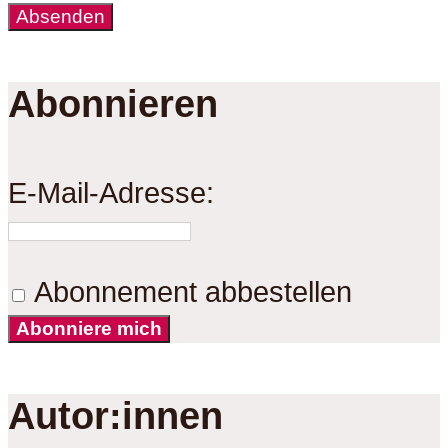
Abonnieren
E-Mail-Adresse:
Abonnement abbestellen
Abonniere mich
Autor:innen