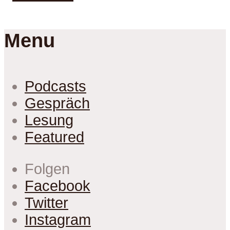
Menu
Podcasts
Gespräch
Lesung
Featured
Folgen
Facebook
Twitter
Instagram