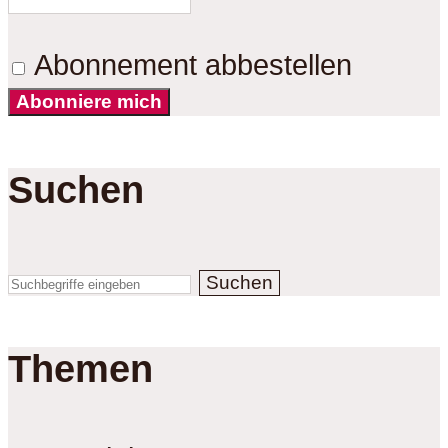
Abonnement abbestellen
Abonniere mich
Suchen
Suchen
Themen