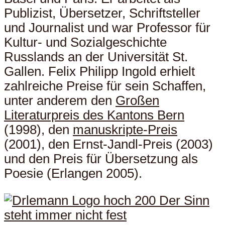
Publizist, Übersetzer, Schriftsteller
und Journalist und war Professor für
Kultur- und Sozialgeschichte
Russlands an der Universität St.
Gallen. Felix Philipp Ingold erhielt
zahlreiche Preise für sein Schaffen,
unter anderem den
Großen
Literaturpreis des Kantons Bern
(1998), den
manuskripte-Preis
(2001), den Ernst-Jandl-Preis (2003)
und den Preis für Übersetzung als
Poesie (Erlangen 2005).