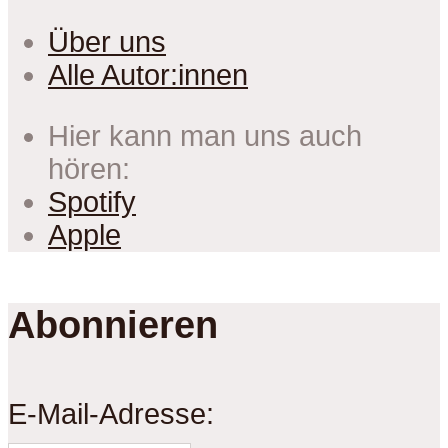
Über uns
Alle Autor:innen
Hier kann man uns auch
hören:
Spotify
Apple
Abonnieren
E-Mail-Adresse: