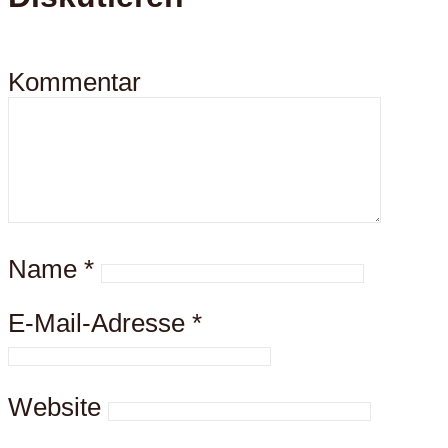
Kommentar
Name
*
E-Mail-Adresse
*
Website