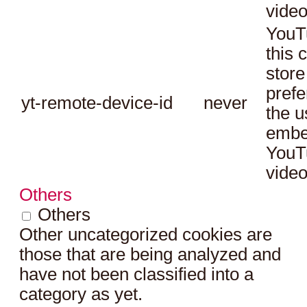
video
YouT
this 
store
prefe
yt-remote-device-id
never
the u
embe
YouT
video
Others
Others
Other uncategorized cookies are
those that are being analyzed and
have not been classified into a
category as yet.