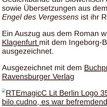
sowie Übersetzungen aus dem
Engel des Vergessens
ist ihr
Ein Auszug aus dem Roman wu
Klagenfurt
mit dem Ingeborg-
ausgezeichnet.
Ausgezeichnet mit dem
Buchpr
Ravensburger Verlag