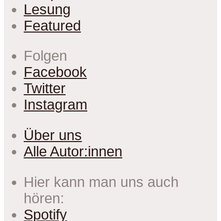
Lesung
Featured
Folgen
Facebook
Twitter
Instagram
Über uns
Alle Autor:innen
Hier kann man uns auch
hören:
Spotify