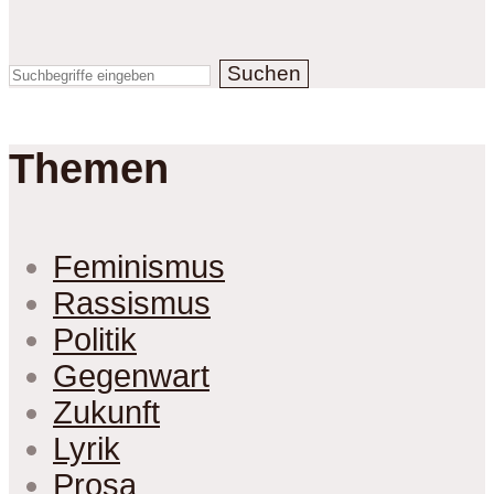
Suchen
Themen
Feminismus
Rassismus
Politik
Gegenwart
Zukunft
Lyrik
Prosa