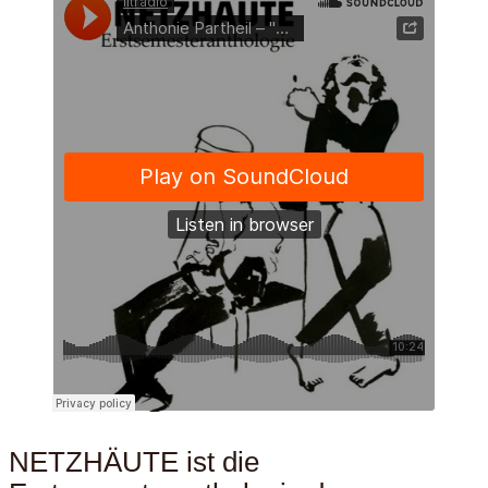
NETZHÄUTE ist die