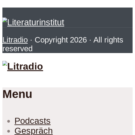
Litradio
· Copyright 2026 · All rights
reserved
Menu
Podcasts
Gespräch