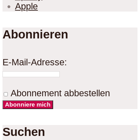
Apple
Abonnieren
E-Mail-Adresse:
Abonnement abbestellen
Abonniere mich
Suchen