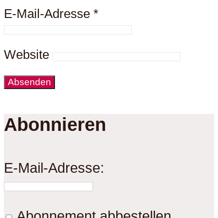
E-Mail-Adresse
*
Website
Abonnieren
E-Mail-Adresse:
Abonnement abbestellen