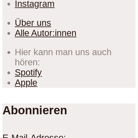
Instagram
Über uns
Alle Autor:innen
Hier kann man uns auch
hören:
Spotify
Apple
Abonnieren
E-Mail-Adresse: