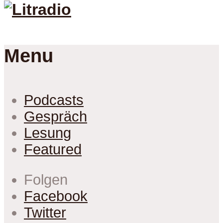
Menu
Podcasts
Gespräch
Lesung
Featured
Folgen
Facebook
Twitter