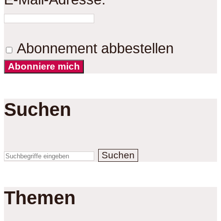
Abonnement abbestellen
Abonniere mich
Suchen
Suchen
Themen