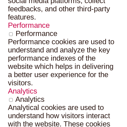
social media platforms, collect
feedbacks, and other third-party
features.
Performance
Performance
Performance cookies are used to
understand and analyze the key
performance indexes of the
website which helps in delivering
a better user experience for the
visitors.
Analytics
Analytics
Analytical cookies are used to
understand how visitors interact
with the website. These cookies