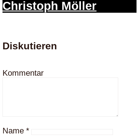
Christoph Möller
Diskutieren
Kommentar
Name
*