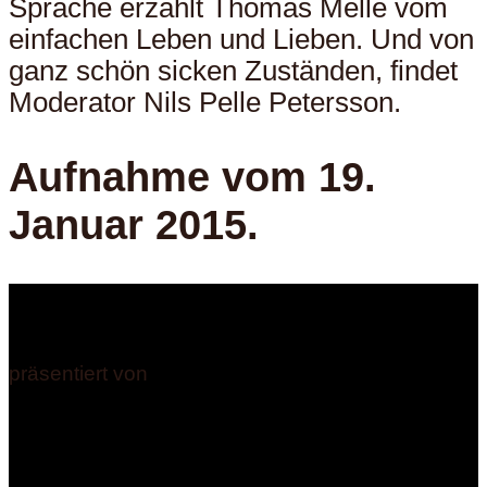
Sprache erzählt Thomas Melle vom
einfachen Leben und Lieben. Und von
ganz schön sicken Zuständen, findet
Moderator Nils Pelle Petersson.
Aufnahme vom 19.
Januar 2015.
präsentiert von