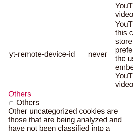
YouT
video
YouT
this 
store
prefe
yt-remote-device-id
never
the u
embe
YouT
video
Others
Others
Other uncategorized cookies are
those that are being analyzed and
have not been classified into a