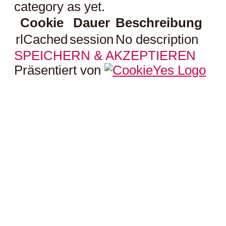
category as yet.
Cookie
Dauer
Beschreibung
rlCached
session
No description
SPEICHERN & AKZEPTIEREN
Präsentiert von