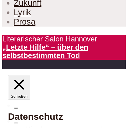
Zukunft
Lyrik
Prosa
Literarischer Salon Hannover
„Letzte Hilfe“ – über den
selbstbestimmten Tod
Schließen
Datenschutz