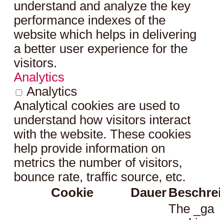
understand and analyze the key
performance indexes of the
website which helps in delivering
a better user experience for the
visitors.
Analytics
Analytics
Analytical cookies are used to
understand how visitors interact
with the website. These cookies
help provide information on
metrics the number of visitors,
bounce rate, traffic source, etc.
Cookie
Dauer
Beschre
The _ga