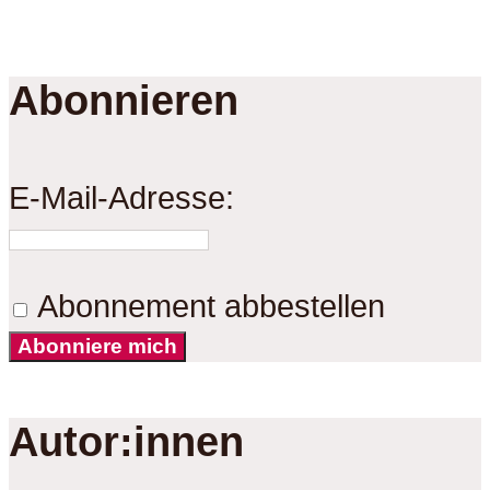
Abonnieren
E-Mail-Adresse:
Abonnement abbestellen
Abonniere mich
Autor:innen