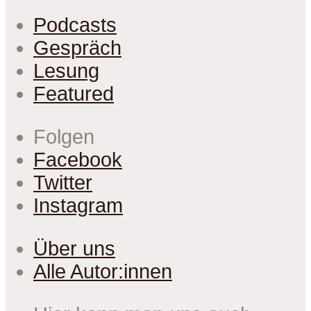
Podcasts
Gespräch
Lesung
Featured
Folgen
Facebook
Twitter
Instagram
Über uns
Alle Autor:innen