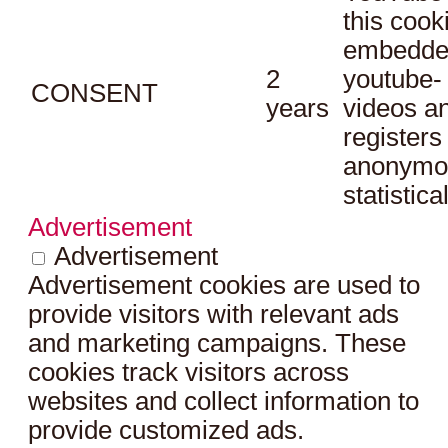
this cook
embedde
2
youtube-
CONSENT
years
videos a
registers
anonymo
statistica
Advertisement
Advertisement
Advertisement cookies are used to
provide visitors with relevant ads
and marketing campaigns. These
cookies track visitors across
websites and collect information to
provide customized ads.