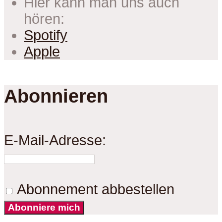
Hier kann man uns auch
hören:
Spotify
Apple
Abonnieren
E-Mail-Adresse:
Abonnement abbestellen
Abonniere mich