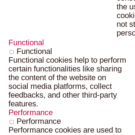
the u
cooki
not s
perso
Functional
Functional
Functional cookies help to perform
certain functionalities like sharing
the content of the website on
social media platforms, collect
feedbacks, and other third-party
features.
Performance
Performance
Performance cookies are used to