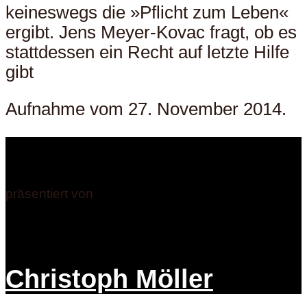
keineswegs die »Pflicht zum Leben«
ergibt. Jens Meyer-Kovac fragt, ob es
stattdessen ein Recht auf letzte Hilfe
gibt
Aufnahme vom 27. November 2014.
präsentiert von
Christoph Möller