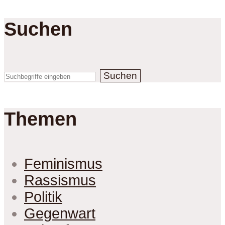
Suchen
Suchen
Themen
Feminismus
Rassismus
Politik
Gegenwart