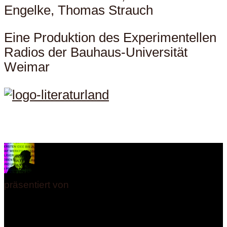
Engelke, Thomas Strauch
Eine Produktion des Experimentellen
Radios der Bauhaus-Universität
Weimar
präsentiert von