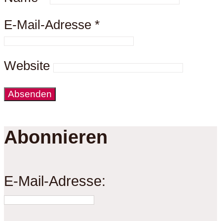
E-Mail-Adresse
*
Website
Abonnieren
E-Mail-Adresse: