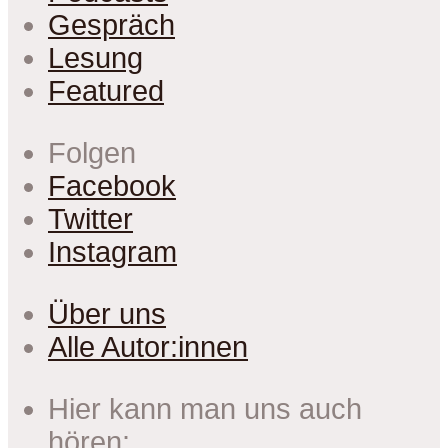
Gespräch
Lesung
Featured
Folgen
Facebook
Twitter
Instagram
Über uns
Alle Autor:innen
Hier kann man uns auch
hören: