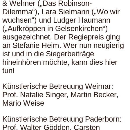
& Wehner („Das Robinson-
Dilemma“), Lara Sielmann („Wo wir
wuchsen“) und Ludger Haumann
(„Aufkröppen in Gelsenkirchen“)
ausgezeichnet. Der Regiepreis ging
an Stefanie Heim. Wer nun neugierig
ist und in die Siegerbeiträge
hineinhören möchte, kann dies hier
tun!
Künstlerische Betreuung Weimar:
Prof. Natalie Singer, Martin Becker,
Mario Weise
Künstlerische Betreuung Paderborn:
Prof. Walter Gödden, Carsten