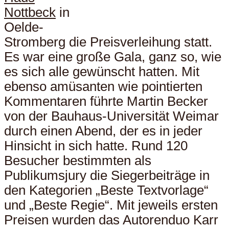
Nottbeck
in
Oelde-
Stromberg die Preisverleihung statt.
Es war eine große Gala, ganz so, wie
es sich alle gewünscht hatten. Mit
ebenso amüsanten wie pointierten
Kommentaren führte Martin Becker
von der Bauhaus-Universität Weimar
durch einen Abend, der es in jeder
Hinsicht in sich hatte. Rund 120
Besucher bestimmten als
Publikumsjury die Siegerbeiträge in
den Kategorien „Beste Textvorlage“
und „Beste Regie“. Mit jeweils ersten
Preisen wurden das Autorenduo Karr