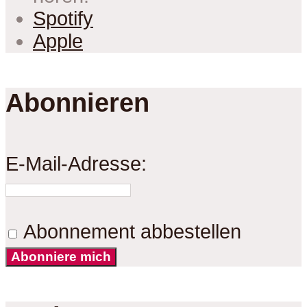
Spotify
Apple
Abonnieren
E-Mail-Adresse:
Abonnement abbestellen
Abonniere mich