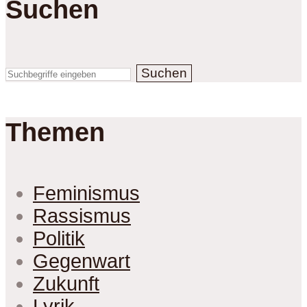
Suchen
Suchen
Themen
Feminismus
Rassismus
Politik
Gegenwart
Zukunft
Lyrik