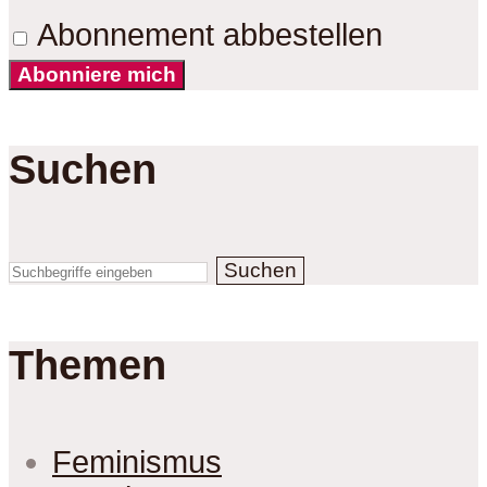
Abonnement abbestellen
Abonniere mich
Suchen
Suchen
Themen
Feminismus