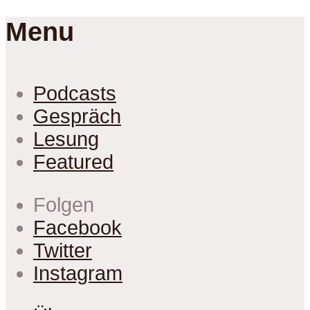
Menu
Podcasts
Gespräch
Lesung
Featured
Folgen
Facebook
Twitter
Instagram