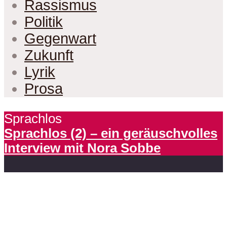
Rassismus
Politik
Gegenwart
Zukunft
Lyrik
Prosa
Sprachlos
Sprachlos (2) – ein geräuschvolles
Interview mit Nora Sobbe