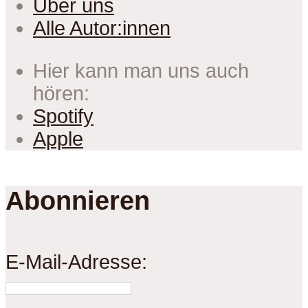
Über uns
Alle Autor:innen
Hier kann man uns auch
hören:
Spotify
Apple
Abonnieren
E-Mail-Adresse: