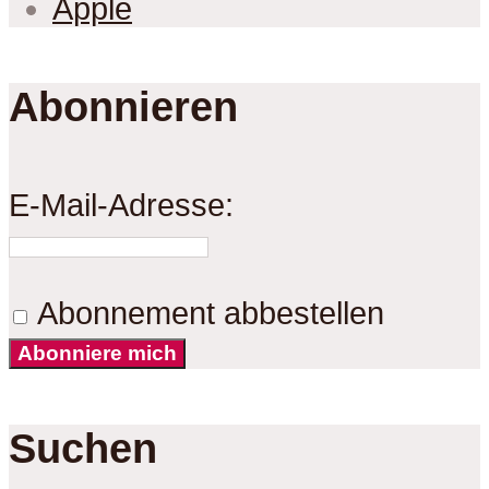
Apple
Abonnieren
E-Mail-Adresse:
Abonnement abbestellen
Abonniere mich
Suchen