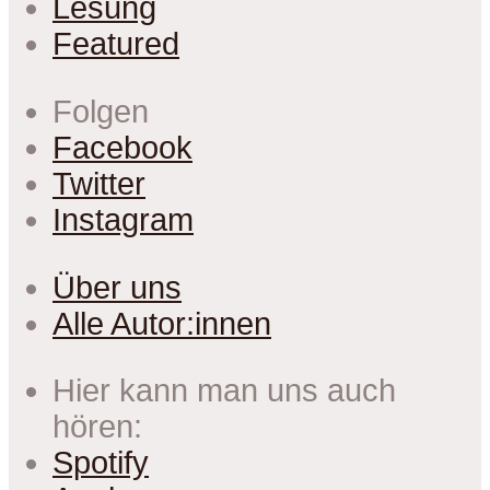
Lesung
Featured
Folgen
Facebook
Twitter
Instagram
Über uns
Alle Autor:innen
Hier kann man uns auch
hören:
Spotify