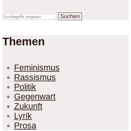
Suchen
Themen
Feminismus
Rassismus
Politik
Gegenwart
Zukunft
Lyrik
Prosa