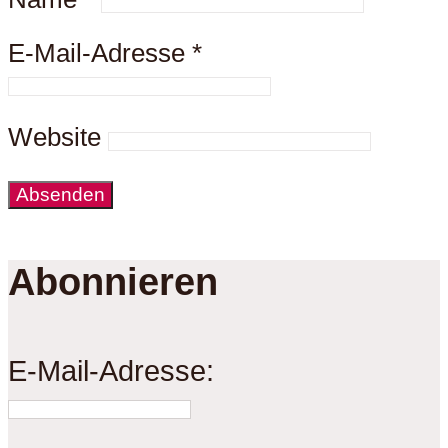
E-Mail-Adresse
*
Website
Abonnieren
E-Mail-Adresse: