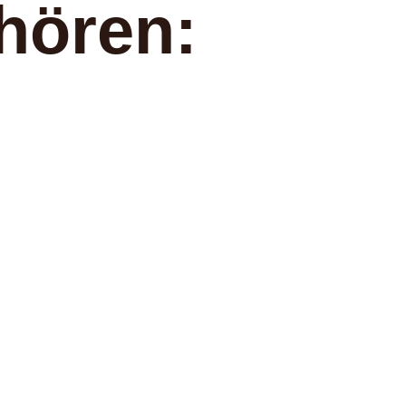
hören: