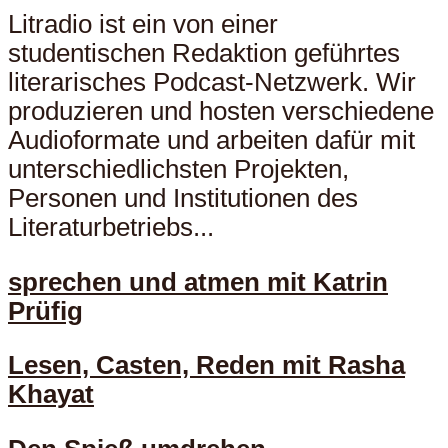
Litradio ist ein von einer
studentischen Redaktion geführtes
literarisches Podcast-Netzwerk. Wir
produzieren und hosten verschiedene
Audioformate und arbeiten dafür mit
unterschiedlichsten Projekten,
Personen und Institutionen des
Literaturbetriebs...
sprechen und atmen mit Katrin
Prüfig
Lesen, Casten, Reden mit Rasha
Khayat