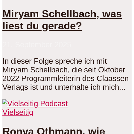
Miryam Schellbach, was
liest du gerade?
21. September 2025
In dieser Folge spreche ich mit
Miryam Schellbach, die seit Oktober
2022 Programmleiterin des Claassen
Verlags ist und unterhalte ich mich...
Vielseitig
Ronya Othmann, wie