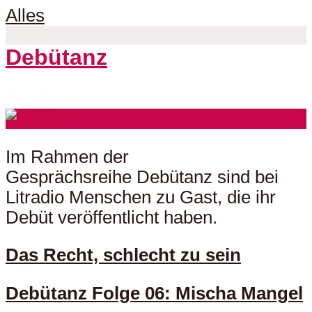
Alles
Debütanz
7 Folgen
Im Rahmen der
Gesprächsreihe Debütanz sind bei
Litradio Menschen zu Gast, die ihr
Debüt veröffentlicht haben.
Das Recht, schlecht zu sein
Debütanz Folge 06: Mischa Mangel