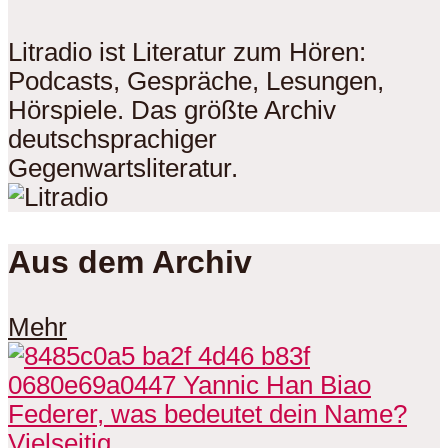
Litradio ist Literatur zum Hören:
Podcasts, Gespräche, Lesungen,
Hörspiele. Das größte Archiv
deutschsprachiger
Gegenwartsliteratur.
Aus dem Archiv
Mehr
Vielseitig