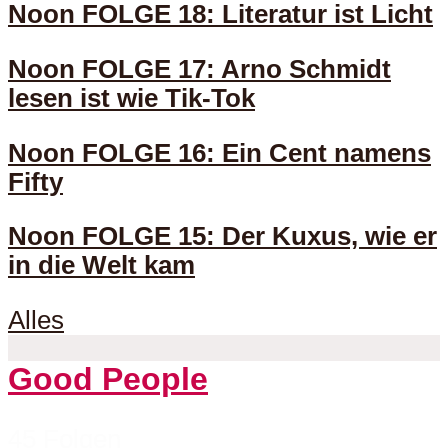
Noon FOLGE 18: Literatur ist Licht
Noon FOLGE 17: Arno Schmidt
lesen ist wie Tik-Tok
Noon FOLGE 16: Ein Cent namens
Fifty
Noon FOLGE 15: Der Kuxus, wie er
in die Welt kam
Alles
Good People
45 Folgen