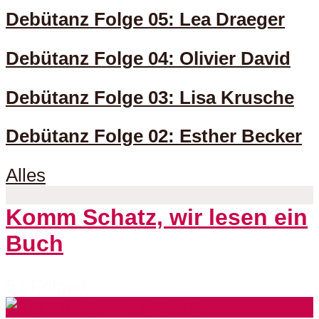
Debütanz Folge 05: Lea Draeger
Debütanz Folge 04: Olivier David
Debütanz Folge 03: Lisa Krusche
Debütanz Folge 02: Esther Becker
Alles
Komm Schatz, wir lesen ein
Buch
53 Folgen