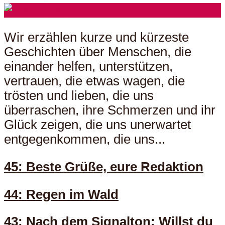
Wir erzählen kurze und kürzeste
Geschichten über Menschen, die
einander helfen, unterstützen,
vertrauen, die etwas wagen, die
trösten und lieben, die uns
überraschen, ihre Schmerzen und ihr
Glück zeigen, die uns unerwartet
entgegenkommen, die uns...
45: Beste Grüße, eure Redaktion
44: Regen im Wald
43: Nach dem Signalton: Willst du