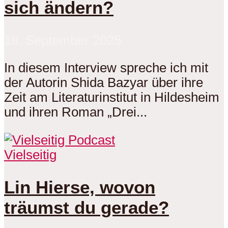
sich ändern?
18. September 2025
In diesem Interview spreche ich mit
der Autorin Shida Bazyar über ihre
Zeit am Literaturinstitut in Hildesheim
und ihren Roman „Drei...
Vielseitig
Lin Hierse, wovon
träumst du gerade?