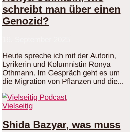
schreibt man über einen
Genozid?
19. September 2025
Heute spreche ich mit der Autorin,
Lyrikerin und Kolumnistin Ronya
Othmann. Im Gespräch geht es um
die Migration von Pflanzen und die...
Vielseitig
Shida Bazyar, was muss