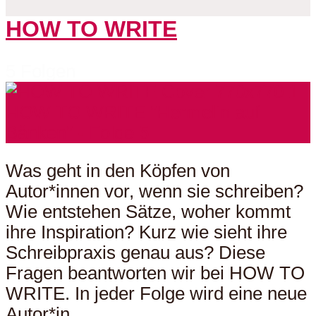
HOW TO WRITE
5 Folgen
Was geht in den Köpfen von
Autor*innen vor, wenn sie schreiben?
Wie entstehen Sätze, woher kommt
ihre Inspiration? Kurz wie sieht ihre
Schreibpraxis genau aus? Diese
Fragen beantworten wir bei HOW TO
WRITE. In jeder Folge wird eine neue
Autor*in...