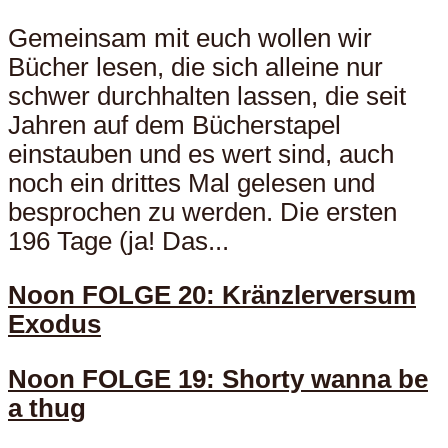
Gemeinsam mit euch wollen wir
Bücher lesen, die sich alleine nur
schwer durchhalten lassen, die seit
Jahren auf dem Bücherstapel
einstauben und es wert sind, auch
noch ein drittes Mal gelesen und
besprochen zu werden. Die ersten
196 Tage (ja! Das...
Noon FOLGE 20: Kränzlerversum
Exodus
Noon FOLGE 19: Shorty wanna be
a thug