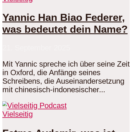
Yannic Han Biao Federer,
was bedeutet dein Name?
21. September 2025
Mit Yannic spreche ich über seine Zeit
in Oxford, die Anfänge seines
Schreibens, die Auseinandersetzung
mit chinesisch-indonesischer...
Vielseitig