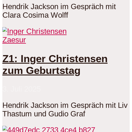
Hendrik Jackson im Gespräch mit
Clara Cosima Wolff
Zaesur
Z1: Inger Christensen
zum Geburtstag
3. Juli 2025
Hendrik Jackson im Gespräch mit Liv
Thastum und Gudio Graf