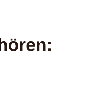
hören: