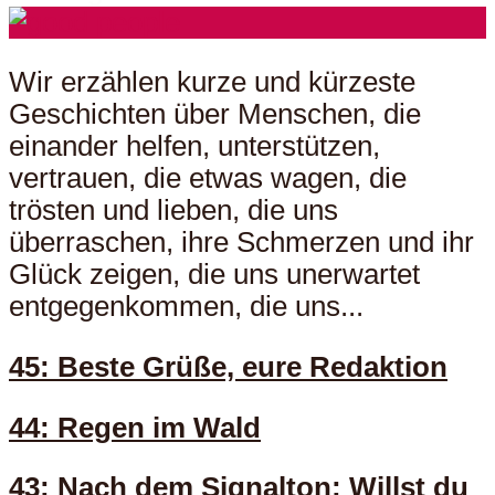
Wir erzählen kurze und kürzeste
Geschichten über Menschen, die
einander helfen, unterstützen,
vertrauen, die etwas wagen, die
trösten und lieben, die uns
überraschen, ihre Schmerzen und ihr
Glück zeigen, die uns unerwartet
entgegenkommen, die uns...
45: Beste Grüße, eure Redaktion
44: Regen im Wald
43: Nach dem Signalton: Willst du