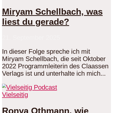
Miryam Schellbach, was
liest du gerade?
21. September 2025
In dieser Folge spreche ich mit
Miryam Schellbach, die seit Oktober
2022 Programmleiterin des Claassen
Verlags ist und unterhalte ich mich...
Vielseitig
Ronya Othmann, wie