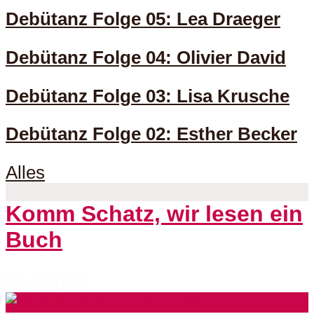
Debütanz Folge 05: Lea Draeger
Debütanz Folge 04: Olivier David
Debütanz Folge 03: Lisa Krusche
Debütanz Folge 02: Esther Becker
Alles
Komm Schatz, wir lesen ein
Buch
53 Folgen