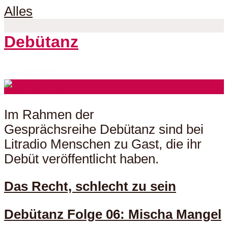
Alles
Debütanz
7 Folgen
Im Rahmen der
Gesprächsreihe Debütanz sind bei
Litradio Menschen zu Gast, die ihr
Debüt veröffentlicht haben.
Das Recht, schlecht zu sein
Debütanz Folge 06: Mischa Mangel