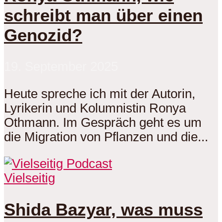
schreibt man über einen
Genozid?
19. September 2025
Heute spreche ich mit der Autorin,
Lyrikerin und Kolumnistin Ronya
Othmann. Im Gespräch geht es um
die Migration von Pflanzen und die...
Vielseitig
Shida Bazyar, was muss