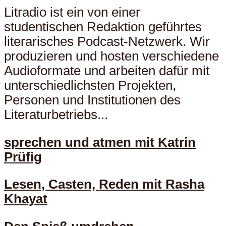
Litradio ist ein von einer
studentischen Redaktion geführtes
literarisches Podcast-Netzwerk. Wir
produzieren und hosten verschiedene
Audioformate und arbeiten dafür mit
unterschiedlichsten Projekten,
Personen und Institutionen des
Literaturbetriebs...
sprechen und atmen mit Katrin
Prüfig
Lesen, Casten, Reden mit Rasha
Khayat