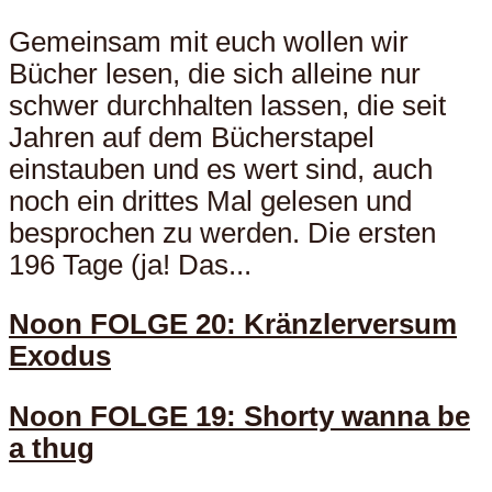
Gemeinsam mit euch wollen wir
Bücher lesen, die sich alleine nur
schwer durchhalten lassen, die seit
Jahren auf dem Bücherstapel
einstauben und es wert sind, auch
noch ein drittes Mal gelesen und
besprochen zu werden. Die ersten
196 Tage (ja! Das...
Noon FOLGE 20: Kränzlerversum
Exodus
Noon FOLGE 19: Shorty wanna be
a thug