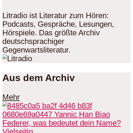
Litradio ist Literatur zum Hören:
Podcasts, Gespräche, Lesungen,
Hörspiele. Das größte Archiv
deutschsprachiger
Gegenwartsliteratur.
Aus dem Archiv
Mehr
Vielseitig