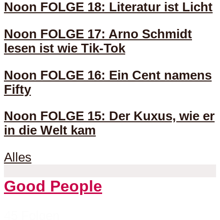
Noon FOLGE 18: Literatur ist Licht
Noon FOLGE 17: Arno Schmidt
lesen ist wie Tik-Tok
Noon FOLGE 16: Ein Cent namens
Fifty
Noon FOLGE 15: Der Kuxus, wie er
in die Welt kam
Alles
Good People
45 Folgen