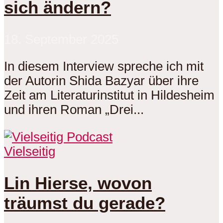
sich ändern?
18. September 2025
In diesem Interview spreche ich mit
der Autorin Shida Bazyar über ihre
Zeit am Literaturinstitut in Hildesheim
und ihren Roman „Drei...
Vielseitig
Lin Hierse, wovon
träumst du gerade?