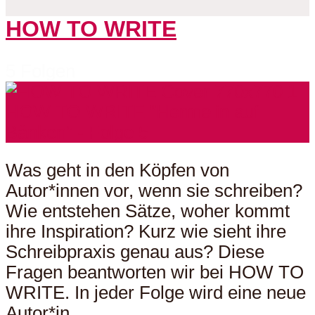
HOW TO WRITE
5 Folgen
Was geht in den Köpfen von
Autor*innen vor, wenn sie schreiben?
Wie entstehen Sätze, woher kommt
ihre Inspiration? Kurz wie sieht ihre
Schreibpraxis genau aus? Diese
Fragen beantworten wir bei HOW TO
WRITE. In jeder Folge wird eine neue
Autor*in...