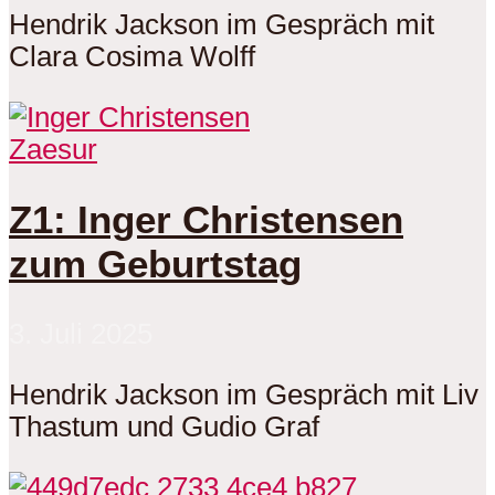
Hendrik Jackson im Gespräch mit
Clara Cosima Wolff
Zaesur
Z1: Inger Christensen
zum Geburtstag
3. Juli 2025
Hendrik Jackson im Gespräch mit Liv
Thastum und Gudio Graf