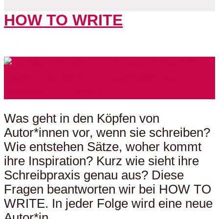
HOW TO WRITE
5 Folgen
Was geht in den Köpfen von
Autor*innen vor, wenn sie schreiben?
Wie entstehen Sätze, woher kommt
ihre Inspiration? Kurz wie sieht ihre
Schreibpraxis genau aus? Diese
Fragen beantworten wir bei HOW TO
WRITE. In jeder Folge wird eine neue
Autor*in...