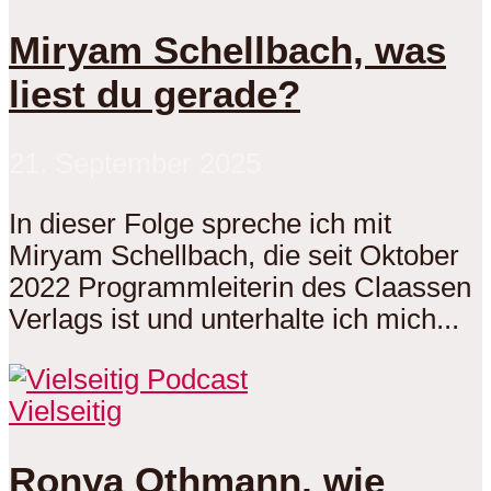
Miryam Schellbach, was
liest du gerade?
21. September 2025
In dieser Folge spreche ich mit
Miryam Schellbach, die seit Oktober
2022 Programmleiterin des Claassen
Verlags ist und unterhalte ich mich...
Vielseitig
Ronya Othmann, wie