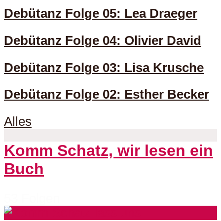
Debütanz Folge 05: Lea Draeger
Debütanz Folge 04: Olivier David
Debütanz Folge 03: Lisa Krusche
Debütanz Folge 02: Esther Becker
Alles
Komm Schatz, wir lesen ein
Buch
53 Folgen