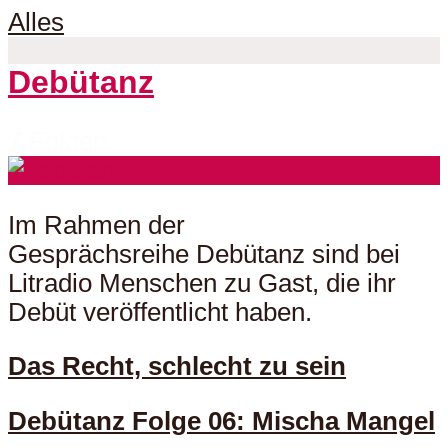
Alles
Debütanz
7 Folgen
Im Rahmen der
Gesprächsreihe Debütanz sind bei
Litradio Menschen zu Gast, die ihr
Debüt veröffentlicht haben.
Das Recht, schlecht zu sein
Debütanz Folge 06: Mischa Mangel