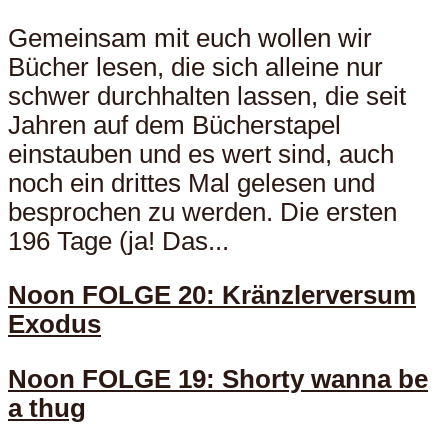
Gemeinsam mit euch wollen wir
Bücher lesen, die sich alleine nur
schwer durchhalten lassen, die seit
Jahren auf dem Bücherstapel
einstauben und es wert sind, auch
noch ein drittes Mal gelesen und
besprochen zu werden. Die ersten
196 Tage (ja! Das...
Noon FOLGE 20: Kränzlerversum
Exodus
Noon FOLGE 19: Shorty wanna be
a thug