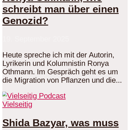
schreibt man über einen
Genozid?
19. September 2025
Heute spreche ich mit der Autorin,
Lyrikerin und Kolumnistin Ronya
Othmann. Im Gespräch geht es um
die Migration von Pflanzen und die...
Vielseitig
Shida Bazyar, was muss