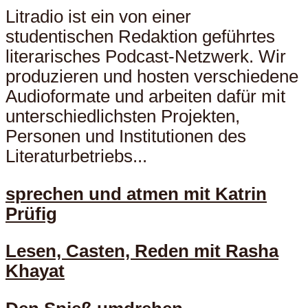
Litradio ist ein von einer
studentischen Redaktion geführtes
literarisches Podcast-Netzwerk. Wir
produzieren und hosten verschiedene
Audioformate und arbeiten dafür mit
unterschiedlichsten Projekten,
Personen und Institutionen des
Literaturbetriebs...
sprechen und atmen mit Katrin
Prüfig
Lesen, Casten, Reden mit Rasha
Khayat