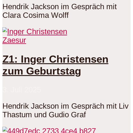
Hendrik Jackson im Gespräch mit
Clara Cosima Wolff
Zaesur
Z1: Inger Christensen
zum Geburtstag
3. Juli 2025
Hendrik Jackson im Gespräch mit Liv
Thastum und Gudio Graf