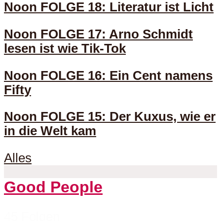
Noon FOLGE 18: Literatur ist Licht
Noon FOLGE 17: Arno Schmidt
lesen ist wie Tik-Tok
Noon FOLGE 16: Ein Cent namens
Fifty
Noon FOLGE 15: Der Kuxus, wie er
in die Welt kam
Alles
Good People
45 Folgen