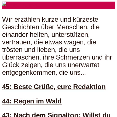
Wir erzählen kurze und kürzeste
Geschichten über Menschen, die
einander helfen, unterstützen,
vertrauen, die etwas wagen, die
trösten und lieben, die uns
überraschen, ihre Schmerzen und ihr
Glück zeigen, die uns unerwartet
entgegenkommen, die uns...
45: Beste Grüße, eure Redaktion
44: Regen im Wald
43: Nach dem Signalton: Willst du