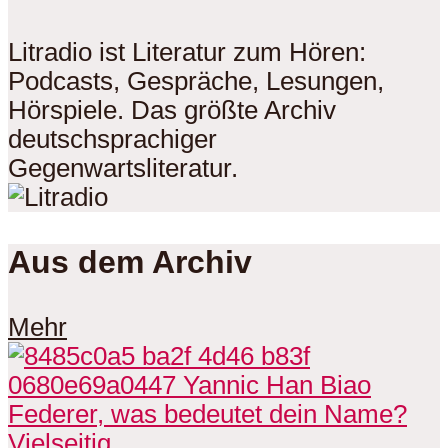
Litradio ist Literatur zum Hören:
Podcasts, Gespräche, Lesungen,
Hörspiele. Das größte Archiv
deutschsprachiger
Gegenwartsliteratur.
Aus dem Archiv
Mehr
Vielseitig