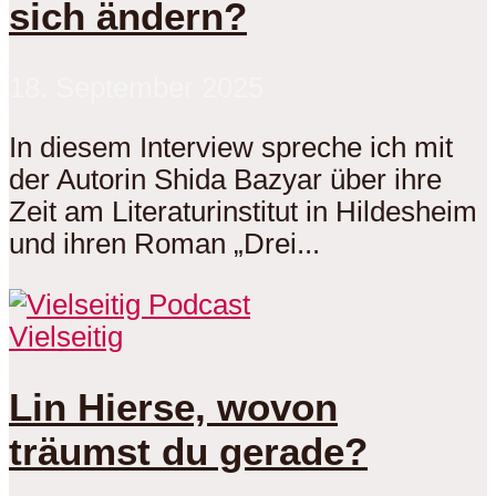
sich ändern?
18. September 2025
In diesem Interview spreche ich mit
der Autorin Shida Bazyar über ihre
Zeit am Literaturinstitut in Hildesheim
und ihren Roman „Drei...
Vielseitig
Lin Hierse, wovon
träumst du gerade?