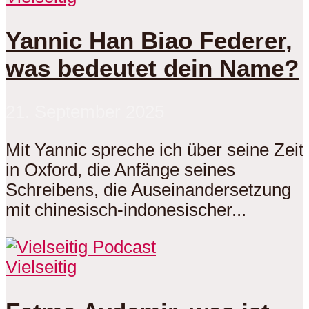
Yannic Han Biao Federer,
was bedeutet dein Name?
21. September 2025
Mit Yannic spreche ich über seine Zeit
in Oxford, die Anfänge seines
Schreibens, die Auseinandersetzung
mit chinesisch-indonesischer...
Vielseitig