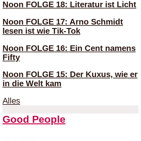
Noon FOLGE 18: Literatur ist Licht
Noon FOLGE 17: Arno Schmidt
lesen ist wie Tik-Tok
Noon FOLGE 16: Ein Cent namens
Fifty
Noon FOLGE 15: Der Kuxus, wie er
in die Welt kam
Alles
Good People
45 Folgen