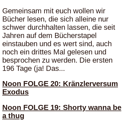
Gemeinsam mit euch wollen wir
Bücher lesen, die sich alleine nur
schwer durchhalten lassen, die seit
Jahren auf dem Bücherstapel
einstauben und es wert sind, auch
noch ein drittes Mal gelesen und
besprochen zu werden. Die ersten
196 Tage (ja! Das...
Noon FOLGE 20: Kränzlerversum
Exodus
Noon FOLGE 19: Shorty wanna be
a thug