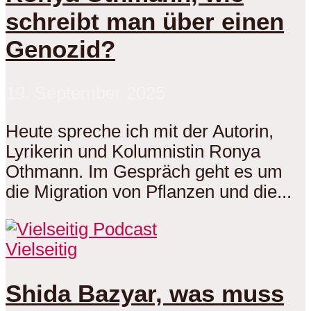
schreibt man über einen
Genozid?
19. September 2025
Heute spreche ich mit der Autorin,
Lyrikerin und Kolumnistin Ronya
Othmann. Im Gespräch geht es um
die Migration von Pflanzen und die...
Vielseitig
Shida Bazyar, was muss