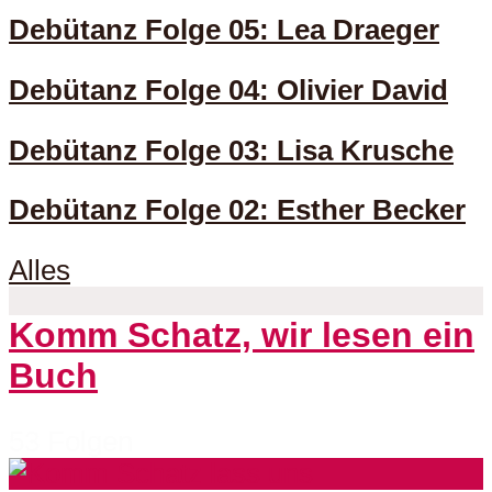
Debütanz Folge 05: Lea Draeger
Debütanz Folge 04: Olivier David
Debütanz Folge 03: Lisa Krusche
Debütanz Folge 02: Esther Becker
Alles
Komm Schatz, wir lesen ein
Buch
53 Folgen