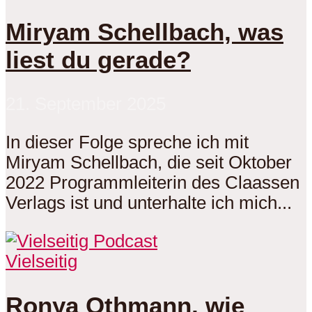
Miryam Schellbach, was
liest du gerade?
21. September 2025
In dieser Folge spreche ich mit
Miryam Schellbach, die seit Oktober
2022 Programmleiterin des Claassen
Verlags ist und unterhalte ich mich...
Vielseitig
Ronya Othmann, wie