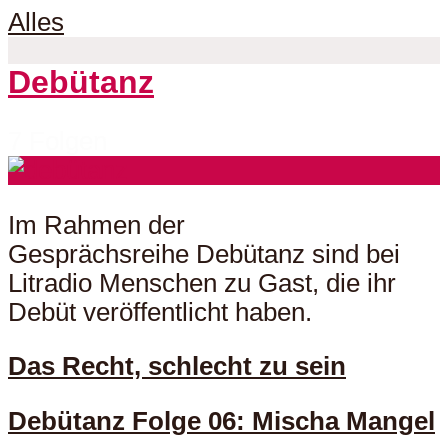
Alles
Debütanz
7 Folgen
Im Rahmen der
Gesprächsreihe Debütanz sind bei
Litradio Menschen zu Gast, die ihr
Debüt veröffentlicht haben.
Das Recht, schlecht zu sein
Debütanz Folge 06: Mischa Mangel