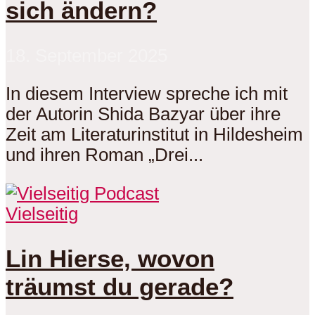
sich ändern?
18. September 2025
In diesem Interview spreche ich mit
der Autorin Shida Bazyar über ihre
Zeit am Literaturinstitut in Hildesheim
und ihren Roman „Drei...
Vielseitig
Lin Hierse, wovon
träumst du gerade?