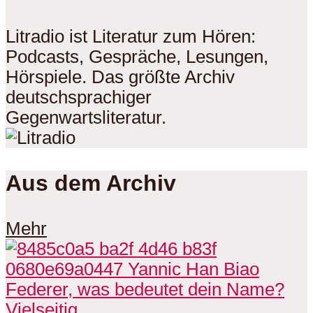
Litradio ist Literatur zum Hören:
Podcasts, Gespräche, Lesungen,
Hörspiele. Das größte Archiv
deutschsprachiger
Gegenwartsliteratur.
Aus dem Archiv
Mehr
Vielseitig