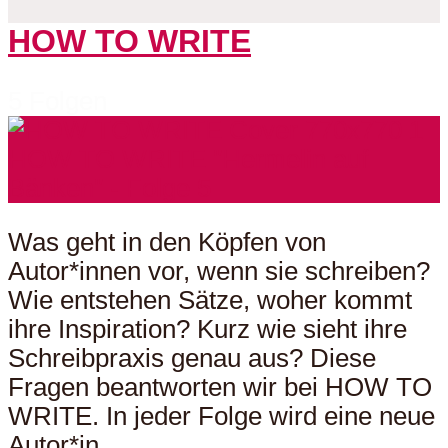
HOW TO WRITE
5 Folgen
Was geht in den Köpfen von
Autor*innen vor, wenn sie schreiben?
Wie entstehen Sätze, woher kommt
ihre Inspiration? Kurz wie sieht ihre
Schreibpraxis genau aus? Diese
Fragen beantworten wir bei HOW TO
WRITE. In jeder Folge wird eine neue
Autor*in...