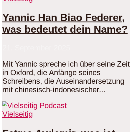
Yannic Han Biao Federer,
was bedeutet dein Name?
21. September 2025
Mit Yannic spreche ich über seine Zeit
in Oxford, die Anfänge seines
Schreibens, die Auseinandersetzung
mit chinesisch-indonesischer...
Vielseitig