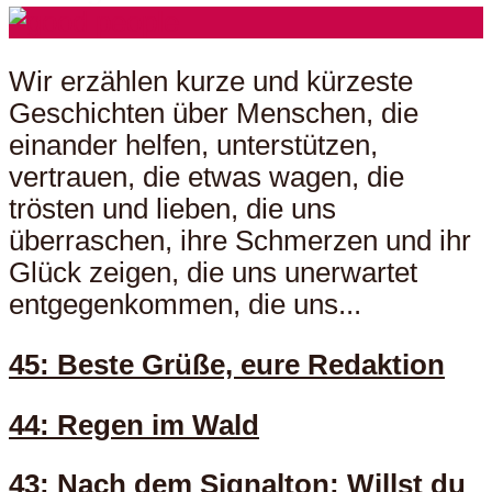
Wir erzählen kurze und kürzeste
Geschichten über Menschen, die
einander helfen, unterstützen,
vertrauen, die etwas wagen, die
trösten und lieben, die uns
überraschen, ihre Schmerzen und ihr
Glück zeigen, die uns unerwartet
entgegenkommen, die uns...
45: Beste Grüße, eure Redaktion
44: Regen im Wald
43: Nach dem Signalton: Willst du