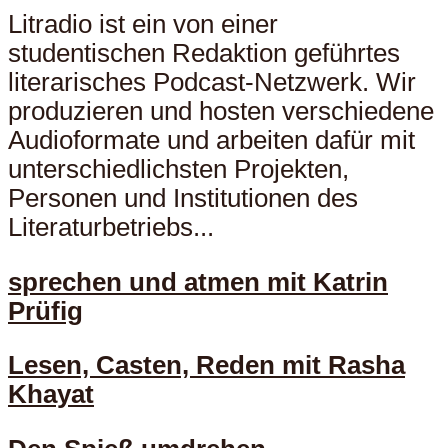
Litradio ist ein von einer
studentischen Redaktion geführtes
literarisches Podcast-Netzwerk. Wir
produzieren und hosten verschiedene
Audioformate und arbeiten dafür mit
unterschiedlichsten Projekten,
Personen und Institutionen des
Literaturbetriebs...
sprechen und atmen mit Katrin
Prüfig
Lesen, Casten, Reden mit Rasha
Khayat