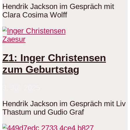
Hendrik Jackson im Gespräch mit
Clara Cosima Wolff
Zaesur
Z1: Inger Christensen
zum Geburtstag
3. Juli 2025
Hendrik Jackson im Gespräch mit Liv
Thastum und Gudio Graf