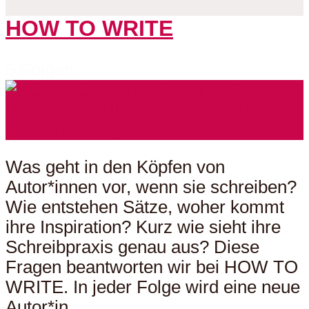
HOW TO WRITE
5 Folgen
Was geht in den Köpfen von
Autor*innen vor, wenn sie schreiben?
Wie entstehen Sätze, woher kommt
ihre Inspiration? Kurz wie sieht ihre
Schreibpraxis genau aus? Diese
Fragen beantworten wir bei HOW TO
WRITE. In jeder Folge wird eine neue
Autor*in...