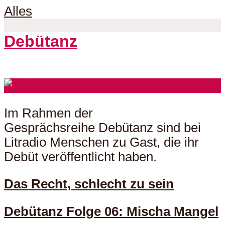
Alles
Debütanz
7 Folgen
Im Rahmen der
Gesprächsreihe Debütanz sind bei
Litradio Menschen zu Gast, die ihr
Debüt veröffentlicht haben.
Das Recht, schlecht zu sein
Debütanz Folge 06: Mischa Mangel