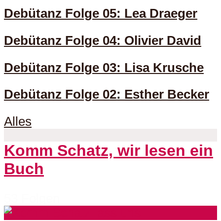
Debütanz Folge 05: Lea Draeger
Debütanz Folge 04: Olivier David
Debütanz Folge 03: Lisa Krusche
Debütanz Folge 02: Esther Becker
Alles
Komm Schatz, wir lesen ein
Buch
53 Folgen