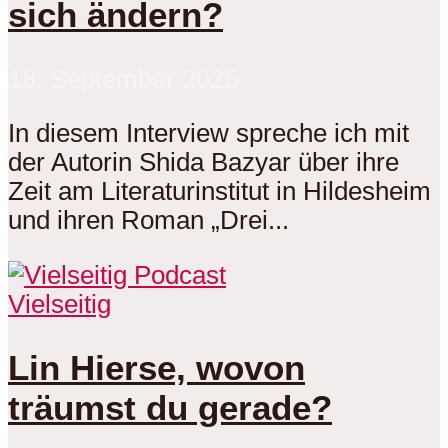
sich ändern?
18. September 2025
In diesem Interview spreche ich mit
der Autorin Shida Bazyar über ihre
Zeit am Literaturinstitut in Hildesheim
und ihren Roman „Drei...
Vielseitig
Lin Hierse, wovon
träumst du gerade?