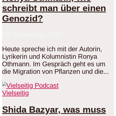
schreibt man über einen
Genozid?
19. September 2025
Heute spreche ich mit der Autorin,
Lyrikerin und Kolumnistin Ronya
Othmann. Im Gespräch geht es um
die Migration von Pflanzen und die...
Vielseitig
Shida Bazyar, was muss