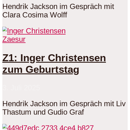
Hendrik Jackson im Gespräch mit
Clara Cosima Wolff
Zaesur
Z1: Inger Christensen
zum Geburtstag
3. Juli 2025
Hendrik Jackson im Gespräch mit Liv
Thastum und Gudio Graf