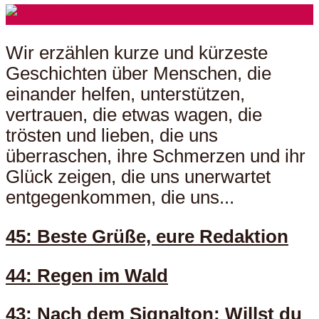
Wir erzählen kurze und kürzeste
Geschichten über Menschen, die
einander helfen, unterstützen,
vertrauen, die etwas wagen, die
trösten und lieben, die uns
überraschen, ihre Schmerzen und ihr
Glück zeigen, die uns unerwartet
entgegenkommen, die uns...
45: Beste Grüße, eure Redaktion
44: Regen im Wald
43: Nach dem Signalton: Willst du