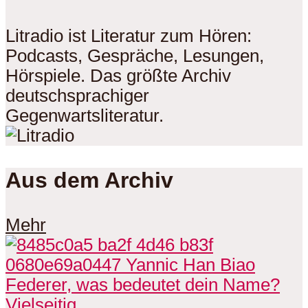
Litradio ist Literatur zum Hören:
Podcasts, Gespräche, Lesungen,
Hörspiele. Das größte Archiv
deutschsprachiger
Gegenwartsliteratur.
Aus dem Archiv
Mehr
Vielseitig