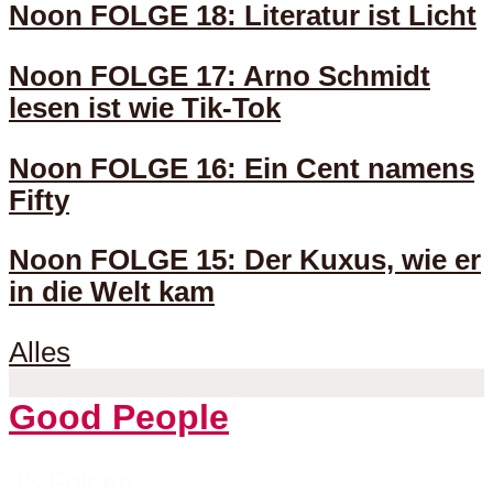
Noon FOLGE 18: Literatur ist Licht
Noon FOLGE 17: Arno Schmidt
lesen ist wie Tik-Tok
Noon FOLGE 16: Ein Cent namens
Fifty
Noon FOLGE 15: Der Kuxus, wie er
in die Welt kam
Alles
Good People
45 Folgen