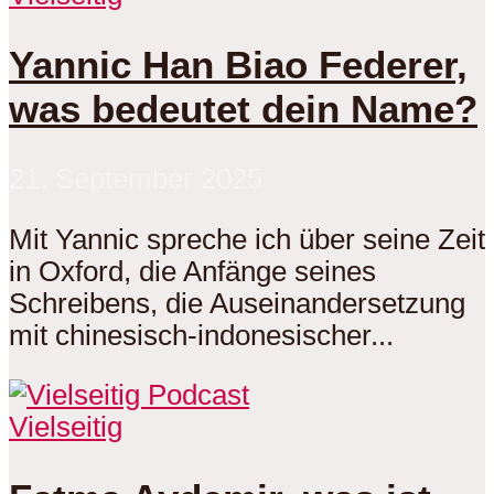
Yannic Han Biao Federer,
was bedeutet dein Name?
21. September 2025
Mit Yannic spreche ich über seine Zeit
in Oxford, die Anfänge seines
Schreibens, die Auseinandersetzung
mit chinesisch-indonesischer...
Vielseitig