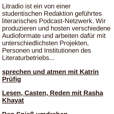
Litradio ist ein von einer
studentischen Redaktion geführtes
literarisches Podcast-Netzwerk. Wir
produzieren und hosten verschiedene
Audioformate und arbeiten dafür mit
unterschiedlichsten Projekten,
Personen und Institutionen des
Literaturbetriebs...
sprechen und atmen mit Katrin
Prüfig
Lesen, Casten, Reden mit Rasha
Khayat