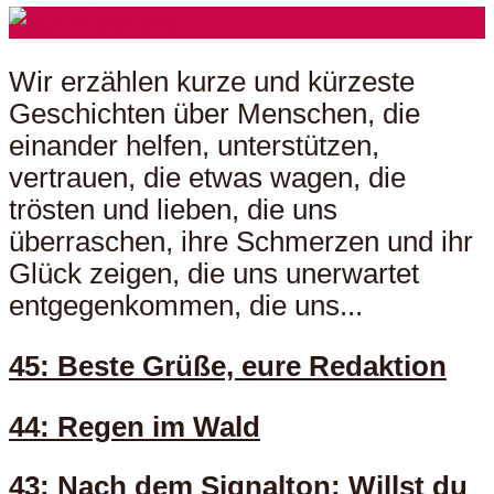
Wir erzählen kurze und kürzeste
Geschichten über Menschen, die
einander helfen, unterstützen,
vertrauen, die etwas wagen, die
trösten und lieben, die uns
überraschen, ihre Schmerzen und ihr
Glück zeigen, die uns unerwartet
entgegenkommen, die uns...
45: Beste Grüße, eure Redaktion
44: Regen im Wald
43: Nach dem Signalton: Willst du