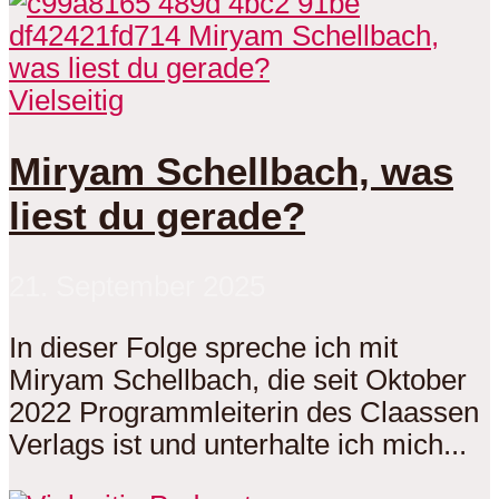
Vielseitig
Miryam Schellbach, was
liest du gerade?
21. September 2025
In dieser Folge spreche ich mit
Miryam Schellbach, die seit Oktober
2022 Programmleiterin des Claassen
Verlags ist und unterhalte ich mich...