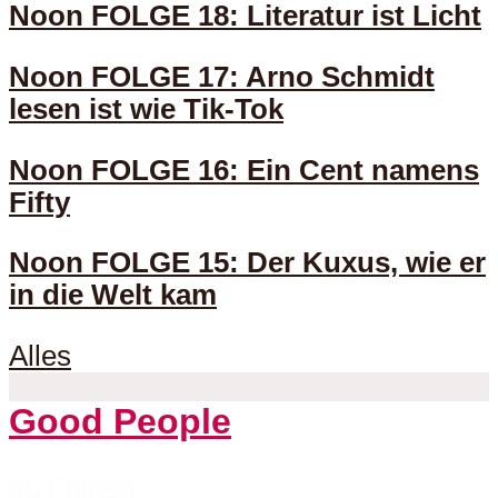
Noon FOLGE 18: Literatur ist Licht
Noon FOLGE 17: Arno Schmidt
lesen ist wie Tik-Tok
Noon FOLGE 16: Ein Cent namens
Fifty
Noon FOLGE 15: Der Kuxus, wie er
in die Welt kam
Alles
Good People
45 Folgen