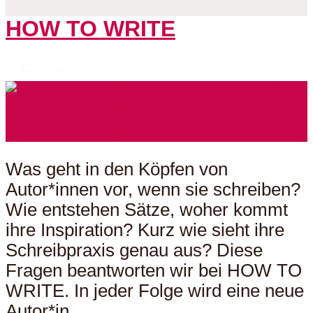
HOW TO WRITE
5 Folgen
Was geht in den Köpfen von
Autor*innen vor, wenn sie schreiben?
Wie entstehen Sätze, woher kommt
ihre Inspiration? Kurz wie sieht ihre
Schreibpraxis genau aus? Diese
Fragen beantworten wir bei HOW TO
WRITE. In jeder Folge wird eine neue
Autor*in...