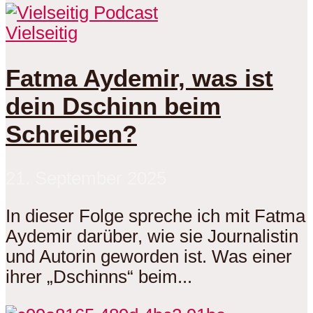
Vielseitig
Fatma Aydemir, was ist
dein Dschinn beim
Schreiben?
21. September 2025
In dieser Folge spreche ich mit Fatma
Aydemir darüber, wie sie Journalistin
und Autorin geworden ist. Was einer
ihrer „Dschinns“ beim...