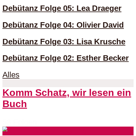
Debütanz Folge 05: Lea Draeger
Debütanz Folge 04: Olivier David
Debütanz Folge 03: Lisa Krusche
Debütanz Folge 02: Esther Becker
Alles
Komm Schatz, wir lesen ein
Buch
53 Folgen