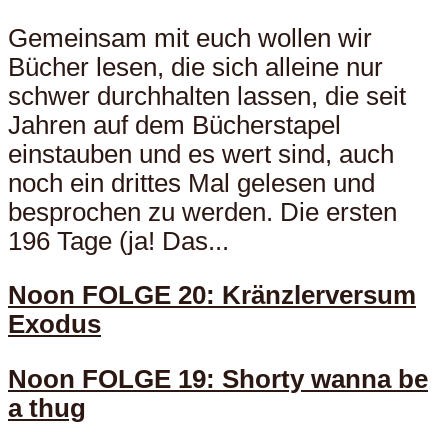
Gemeinsam mit euch wollen wir
Bücher lesen, die sich alleine nur
schwer durchhalten lassen, die seit
Jahren auf dem Bücherstapel
einstauben und es wert sind, auch
noch ein drittes Mal gelesen und
besprochen zu werden. Die ersten
196 Tage (ja! Das...
Noon FOLGE 20: Kränzlerversum
Exodus
Noon FOLGE 19: Shorty wanna be
a thug