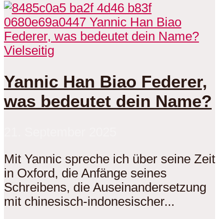
Vielseitig
Yannic Han Biao Federer,
was bedeutet dein Name?
21. September 2025
Mit Yannic spreche ich über seine Zeit
in Oxford, die Anfänge seines
Schreibens, die Auseinandersetzung
mit chinesisch-indonesischer...