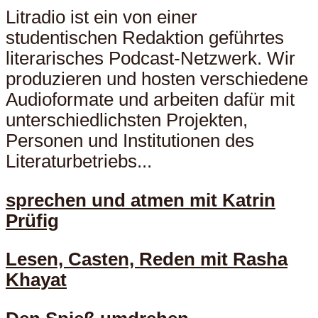
Litradio ist ein von einer
studentischen Redaktion geführtes
literarisches Podcast-Netzwerk. Wir
produzieren und hosten verschiedene
Audioformate und arbeiten dafür mit
unterschiedlichsten Projekten,
Personen und Institutionen des
Literaturbetriebs...
sprechen und atmen mit Katrin
Prüfig
Lesen, Casten, Reden mit Rasha
Khayat