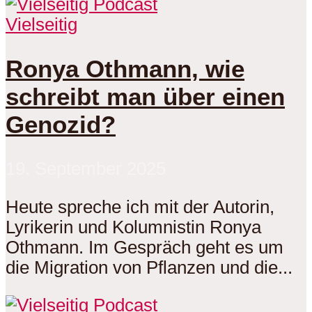
Vielseitig
Ronya Othmann, wie
schreibt man über einen
Genozid?
19. September 2025
Heute spreche ich mit der Autorin,
Lyrikerin und Kolumnistin Ronya
Othmann. Im Gespräch geht es um
die Migration von Pflanzen und die...