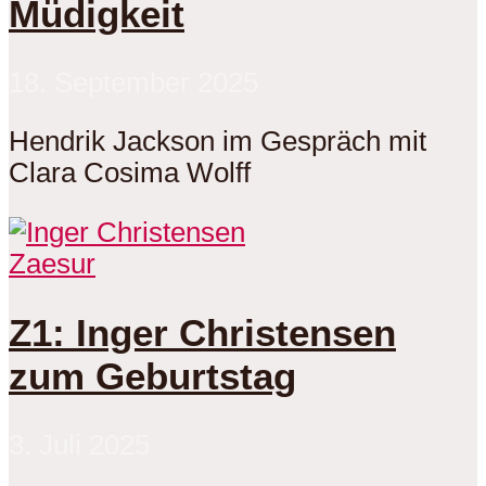
Müdigkeit
18. September 2025
Hendrik Jackson im Gespräch mit
Clara Cosima Wolff
Zaesur
Z1: Inger Christensen
zum Geburtstag
3. Juli 2025