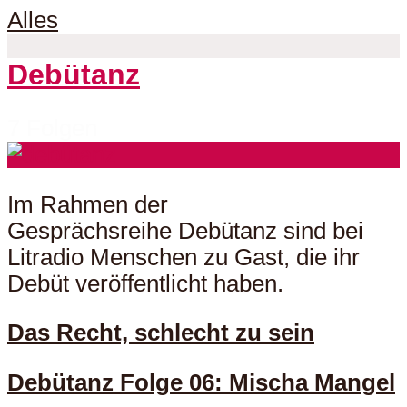
Alles
Debütanz
7 Folgen
Im Rahmen der
Gesprächsreihe Debütanz sind bei
Litradio Menschen zu Gast, die ihr
Debüt veröffentlicht haben.
Das Recht, schlecht zu sein
Debütanz Folge 06: Mischa Mangel