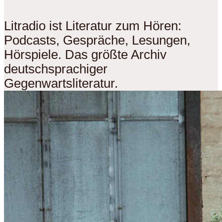
Litradio ist Literatur zum Hören:
Podcasts, Gespräche, Lesungen,
Hörspiele. Das größte Archiv
deutschsprachiger
Gegenwartsliteratur.