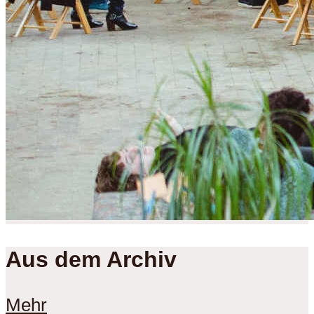
Aus dem Archiv
Mehr