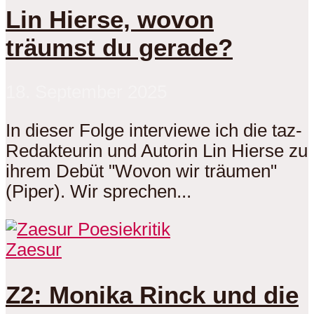
Lin Hierse, wovon
träumst du gerade?
18. September 2025
In dieser Folge interviewe ich die taz-
Redakteurin und Autorin Lin Hierse zu
ihrem Debüt "Wovon wir träumen"
(Piper). Wir sprechen...
Zaesur
Z2: Monika Rinck und die