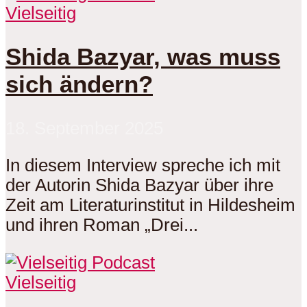
Vielseitig
Shida Bazyar, was muss
sich ändern?
18. September 2025
In diesem Interview spreche ich mit
der Autorin Shida Bazyar über ihre
Zeit am Literaturinstitut in Hildesheim
und ihren Roman „Drei...
Vielseitig