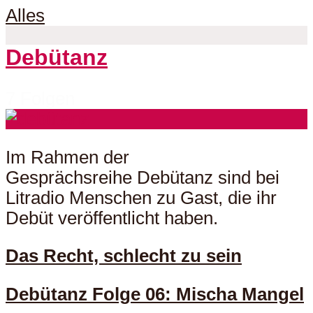
Alles
Debütanz
7 Folgen
Im Rahmen der
Gesprächsreihe Debütanz sind bei
Litradio Menschen zu Gast, die ihr
Debüt veröffentlicht haben.
Das Recht, schlecht zu sein
Debütanz Folge 06: Mischa Mangel