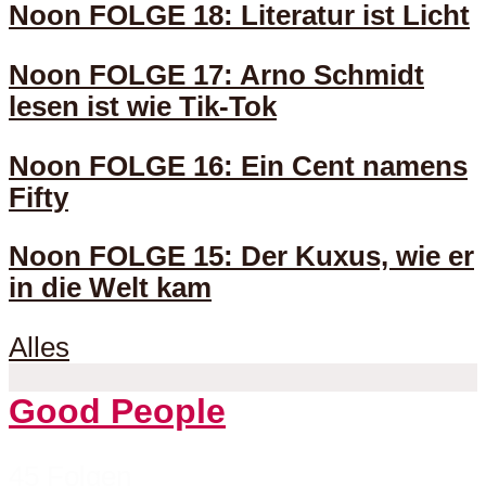
Noon FOLGE 18: Literatur ist Licht
Noon FOLGE 17: Arno Schmidt
lesen ist wie Tik-Tok
Noon FOLGE 16: Ein Cent namens
Fifty
Noon FOLGE 15: Der Kuxus, wie er
in die Welt kam
Alles
Good People
45 Folgen