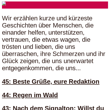
Wir erzählen kurze und kürzeste
Geschichten über Menschen, die
einander helfen, unterstützen,
vertrauen, die etwas wagen, die
trösten und lieben, die uns
überraschen, ihre Schmerzen und ihr
Glück zeigen, die uns unerwartet
entgegenkommen, die uns...
45: Beste Grüße, eure Redaktion
44: Regen im Wald
43: Nach dem Signalton: Willst du