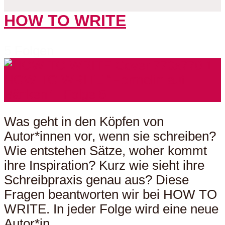
HOW TO WRITE
5 Folgen
Was geht in den Köpfen von
Autor*innen vor, wenn sie schreiben?
Wie entstehen Sätze, woher kommt
ihre Inspiration? Kurz wie sieht ihre
Schreibpraxis genau aus? Diese
Fragen beantworten wir bei HOW TO
WRITE. In jeder Folge wird eine neue
Autor*in...