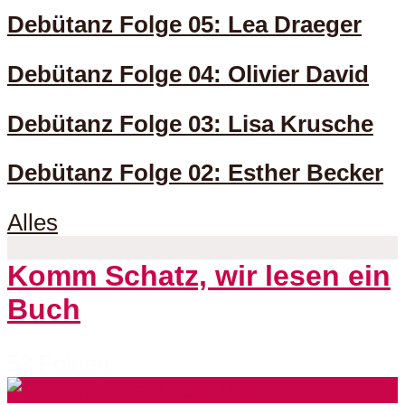
Debütanz Folge 05: Lea Draeger
Debütanz Folge 04: Olivier David
Debütanz Folge 03: Lisa Krusche
Debütanz Folge 02: Esther Becker
Alles
Komm Schatz, wir lesen ein
Buch
53 Folgen