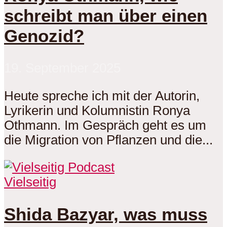
schreibt man über einen
Genozid?
19. September 2025
Heute spreche ich mit der Autorin,
Lyrikerin und Kolumnistin Ronya
Othmann. Im Gespräch geht es um
die Migration von Pflanzen und die...
Vielseitig
Shida Bazyar, was muss