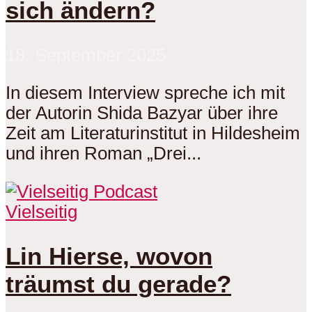
sich ändern?
18. September 2025
In diesem Interview spreche ich mit
der Autorin Shida Bazyar über ihre
Zeit am Literaturinstitut in Hildesheim
und ihren Roman „Drei...
Vielseitig
Lin Hierse, wovon
träumst du gerade?