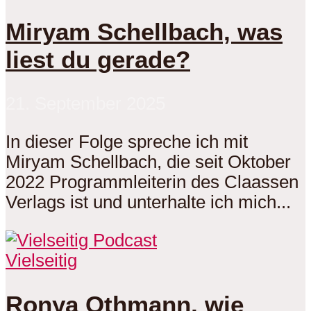
Miryam Schellbach, was
liest du gerade?
21. September 2025
In dieser Folge spreche ich mit
Miryam Schellbach, die seit Oktober
2022 Programmleiterin des Claassen
Verlags ist und unterhalte ich mich...
Vielseitig
Ronya Othmann, wie