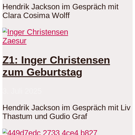
Hendrik Jackson im Gespräch mit
Clara Cosima Wolff
Zaesur
Z1: Inger Christensen
zum Geburtstag
3. Juli 2025
Hendrik Jackson im Gespräch mit Liv
Thastum und Gudio Graf