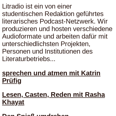
Litradio ist ein von einer
studentischen Redaktion geführtes
literarisches Podcast-Netzwerk. Wir
produzieren und hosten verschiedene
Audioformate und arbeiten dafür mit
unterschiedlichsten Projekten,
Personen und Institutionen des
Literaturbetriebs...
sprechen und atmen mit Katrin
Prüfig
Lesen, Casten, Reden mit Rasha
Khayat