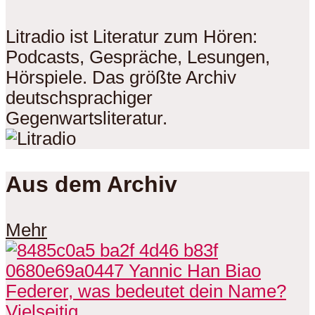
Litradio ist Literatur zum Hören:
Podcasts, Gespräche, Lesungen,
Hörspiele. Das größte Archiv
deutschsprachiger
Gegenwartsliteratur.
Aus dem Archiv
Mehr
Vielseitig