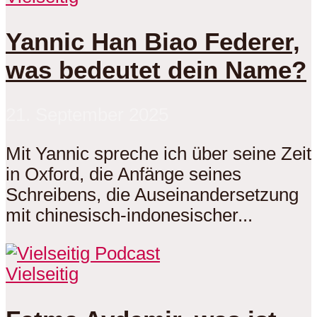
Yannic Han Biao Federer,
was bedeutet dein Name?
21. September 2025
Mit Yannic spreche ich über seine Zeit
in Oxford, die Anfänge seines
Schreibens, die Auseinandersetzung
mit chinesisch-indonesischer...
Vielseitig