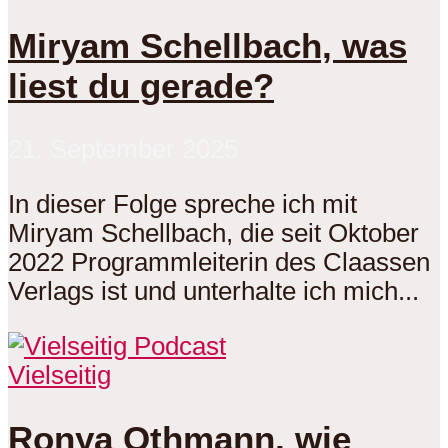
Miryam Schellbach, was
liest du gerade?
21. September 2025
In dieser Folge spreche ich mit
Miryam Schellbach, die seit Oktober
2022 Programmleiterin des Claassen
Verlags ist und unterhalte ich mich...
Vielseitig
Ronya Othmann, wie