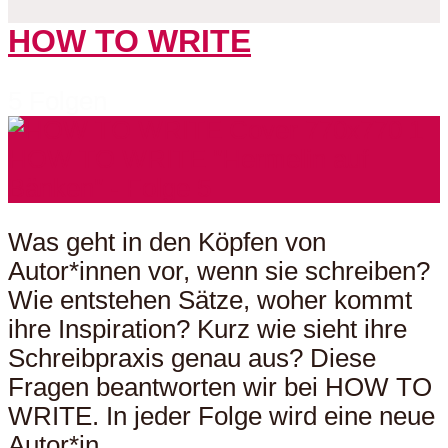
HOW TO WRITE
5 Folgen
Was geht in den Köpfen von
Autor*innen vor, wenn sie schreiben?
Wie entstehen Sätze, woher kommt
ihre Inspiration? Kurz wie sieht ihre
Schreibpraxis genau aus? Diese
Fragen beantworten wir bei HOW TO
WRITE. In jeder Folge wird eine neue
Autor*in...