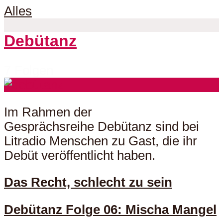
Alles
Debütanz
7 Folgen
Im Rahmen der
Gesprächsreihe Debütanz sind bei
Litradio Menschen zu Gast, die ihr
Debüt veröffentlicht haben.
Das Recht, schlecht zu sein
Debütanz Folge 06: Mischa Mangel