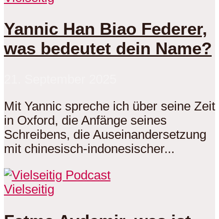
Yannic Han Biao Federer,
was bedeutet dein Name?
21. September 2025
Mit Yannic spreche ich über seine Zeit
in Oxford, die Anfänge seines
Schreibens, die Auseinandersetzung
mit chinesisch-indonesischer...
Vielseitig