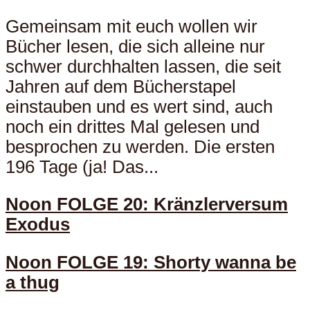
Gemeinsam mit euch wollen wir
Bücher lesen, die sich alleine nur
schwer durchhalten lassen, die seit
Jahren auf dem Bücherstapel
einstauben und es wert sind, auch
noch ein drittes Mal gelesen und
besprochen zu werden. Die ersten
196 Tage (ja! Das...
Noon FOLGE 20: Kränzlerversum
Exodus
Noon FOLGE 19: Shorty wanna be
a thug