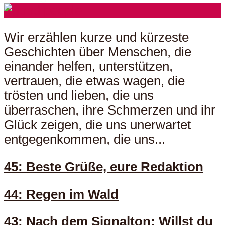
Wir erzählen kurze und kürzeste
Geschichten über Menschen, die
einander helfen, unterstützen,
vertrauen, die etwas wagen, die
trösten und lieben, die uns
überraschen, ihre Schmerzen und ihr
Glück zeigen, die uns unerwartet
entgegenkommen, die uns...
45: Beste Grüße, eure Redaktion
44: Regen im Wald
43: Nach dem Signalton: Willst du