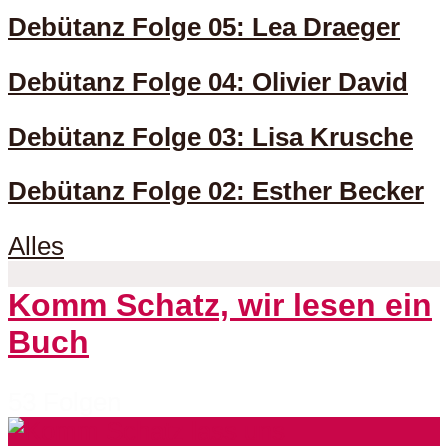
Debütanz Folge 05: Lea Draeger
Debütanz Folge 04: Olivier David
Debütanz Folge 03: Lisa Krusche
Debütanz Folge 02: Esther Becker
Alles
Komm Schatz, wir lesen ein
Buch
53 Folgen