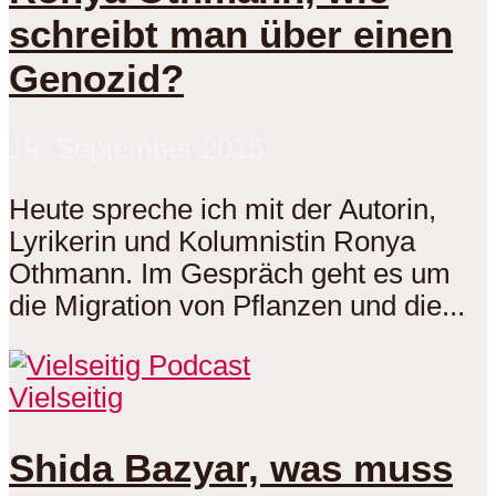
schreibt man über einen
Genozid?
19. September 2025
Heute spreche ich mit der Autorin,
Lyrikerin und Kolumnistin Ronya
Othmann. Im Gespräch geht es um
die Migration von Pflanzen und die...
Vielseitig
Shida Bazyar, was muss