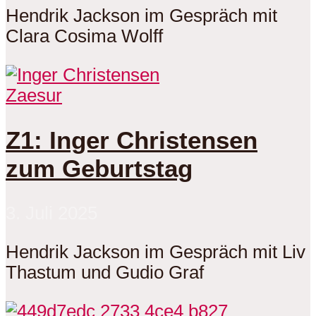
Hendrik Jackson im Gespräch mit
Clara Cosima Wolff
Zaesur
Z1: Inger Christensen
zum Geburtstag
3. Juli 2025
Hendrik Jackson im Gespräch mit Liv
Thastum und Gudio Graf