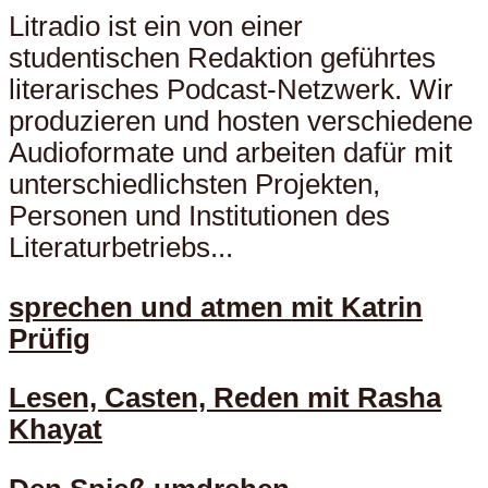
Litradio ist ein von einer
studentischen Redaktion geführtes
literarisches Podcast-Netzwerk. Wir
produzieren und hosten verschiedene
Audioformate und arbeiten dafür mit
unterschiedlichsten Projekten,
Personen und Institutionen des
Literaturbetriebs...
sprechen und atmen mit Katrin
Prüfig
Lesen, Casten, Reden mit Rasha
Khayat