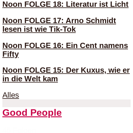
Noon FOLGE 18: Literatur ist Licht
Noon FOLGE 17: Arno Schmidt
lesen ist wie Tik-Tok
Noon FOLGE 16: Ein Cent namens
Fifty
Noon FOLGE 15: Der Kuxus, wie er
in die Welt kam
Alles
Good People
45 Folgen