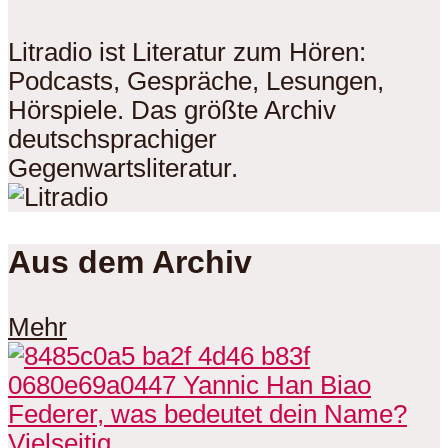
Litradio ist Literatur zum Hören:
Podcasts, Gespräche, Lesungen,
Hörspiele. Das größte Archiv
deutschsprachiger
Gegenwartsliteratur.
Aus dem Archiv
Mehr
Vielseitig