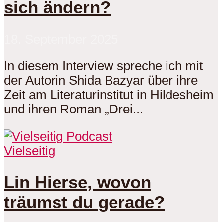
sich ändern?
18. September 2025
In diesem Interview spreche ich mit
der Autorin Shida Bazyar über ihre
Zeit am Literaturinstitut in Hildesheim
und ihren Roman „Drei...
Vielseitig
Lin Hierse, wovon
träumst du gerade?