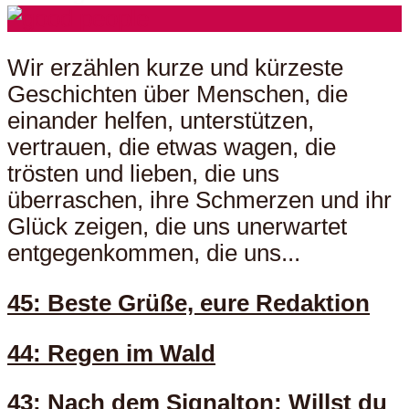
Wir erzählen kurze und kürzeste
Geschichten über Menschen, die
einander helfen, unterstützen,
vertrauen, die etwas wagen, die
trösten und lieben, die uns
überraschen, ihre Schmerzen und ihr
Glück zeigen, die uns unerwartet
entgegenkommen, die uns...
45: Beste Grüße, eure Redaktion
44: Regen im Wald
43: Nach dem Signalton: Willst du