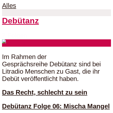
Alles
Debütanz
7 Folgen
Im Rahmen der
Gesprächsreihe Debütanz sind bei
Litradio Menschen zu Gast, die ihr
Debüt veröffentlicht haben.
Das Recht, schlecht zu sein
Debütanz Folge 06: Mischa Mangel