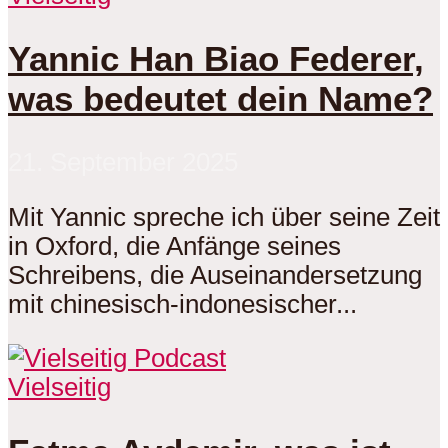
Yannic Han Biao Federer,
was bedeutet dein Name?
21. September 2025
Mit Yannic spreche ich über seine Zeit
in Oxford, die Anfänge seines
Schreibens, die Auseinandersetzung
mit chinesisch-indonesischer...
Vielseitig