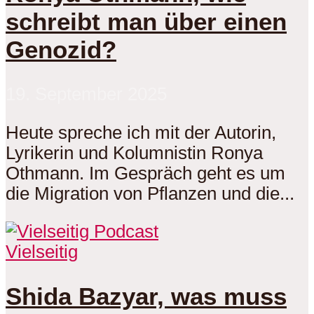
schreibt man über einen
Genozid?
19. September 2025
Heute spreche ich mit der Autorin,
Lyrikerin und Kolumnistin Ronya
Othmann. Im Gespräch geht es um
die Migration von Pflanzen und die...
Vielseitig
Shida Bazyar, was muss