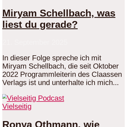
Miryam Schellbach, was
liest du gerade?
21. September 2025
In dieser Folge spreche ich mit
Miryam Schellbach, die seit Oktober
2022 Programmleiterin des Claassen
Verlags ist und unterhalte ich mich...
Vielseitig
Ronya Othmann, wie