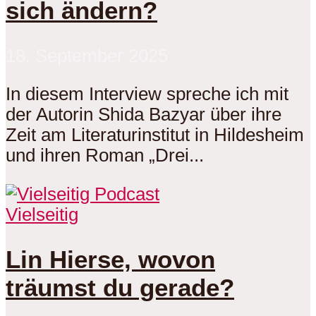
sich ändern?
18. September 2025
In diesem Interview spreche ich mit
der Autorin Shida Bazyar über ihre
Zeit am Literaturinstitut in Hildesheim
und ihren Roman „Drei...
Vielseitig
Lin Hierse, wovon
träumst du gerade?