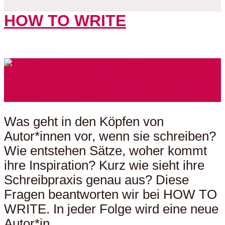
HOW TO WRITE
5 Folgen
Was geht in den Köpfen von
Autor*innen vor, wenn sie schreiben?
Wie entstehen Sätze, woher kommt
ihre Inspiration? Kurz wie sieht ihre
Schreibpraxis genau aus? Diese
Fragen beantworten wir bei HOW TO
WRITE. In jeder Folge wird eine neue
Autor*in...