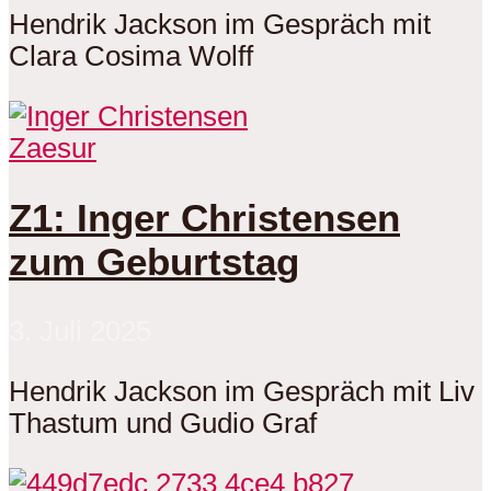
Hendrik Jackson im Gespräch mit
Clara Cosima Wolff
Zaesur
Z1: Inger Christensen
zum Geburtstag
3. Juli 2025
Hendrik Jackson im Gespräch mit Liv
Thastum und Gudio Graf