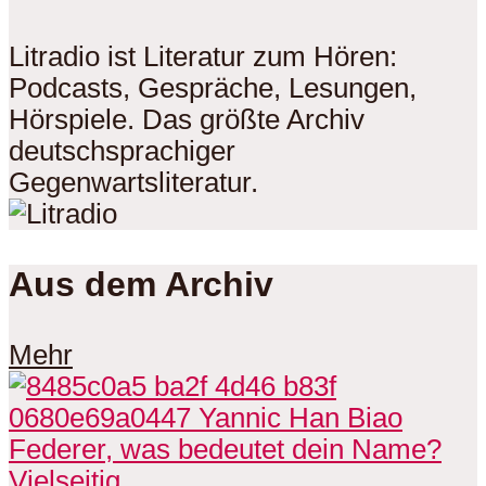
Litradio ist Literatur zum Hören:
Podcasts, Gespräche, Lesungen,
Hörspiele. Das größte Archiv
deutschsprachiger
Gegenwartsliteratur.
Aus dem Archiv
Mehr
Vielseitig