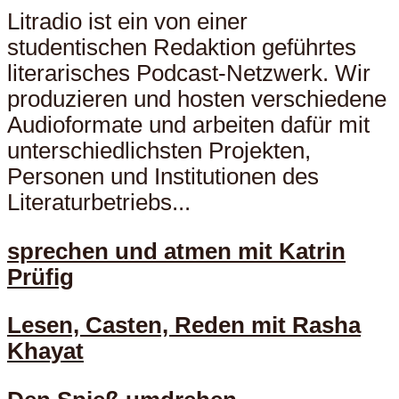
Litradio ist ein von einer
studentischen Redaktion geführtes
literarisches Podcast-Netzwerk. Wir
produzieren und hosten verschiedene
Audioformate und arbeiten dafür mit
unterschiedlichsten Projekten,
Personen und Institutionen des
Literaturbetriebs...
sprechen und atmen mit Katrin
Prüfig
Lesen, Casten, Reden mit Rasha
Khayat