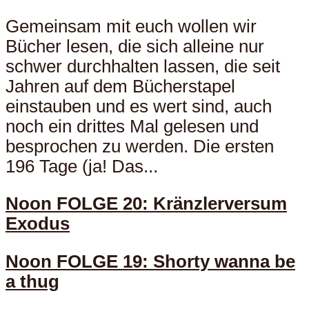
Gemeinsam mit euch wollen wir
Bücher lesen, die sich alleine nur
schwer durchhalten lassen, die seit
Jahren auf dem Bücherstapel
einstauben und es wert sind, auch
noch ein drittes Mal gelesen und
besprochen zu werden. Die ersten
196 Tage (ja! Das...
Noon FOLGE 20: Kränzlerversum
Exodus
Noon FOLGE 19: Shorty wanna be
a thug