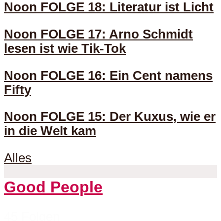
Noon FOLGE 18: Literatur ist Licht
Noon FOLGE 17: Arno Schmidt
lesen ist wie Tik-Tok
Noon FOLGE 16: Ein Cent namens
Fifty
Noon FOLGE 15: Der Kuxus, wie er
in die Welt kam
Alles
Good People
45 Folgen