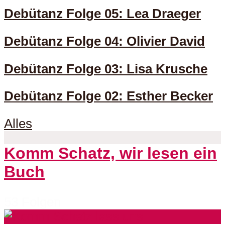
Debütanz Folge 05: Lea Draeger
Debütanz Folge 04: Olivier David
Debütanz Folge 03: Lisa Krusche
Debütanz Folge 02: Esther Becker
Alles
Komm Schatz, wir lesen ein
Buch
53 Folgen