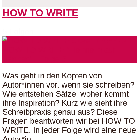
HOW TO WRITE
5 Folgen
Was geht in den Köpfen von
Autor*innen vor, wenn sie schreiben?
Wie entstehen Sätze, woher kommt
ihre Inspiration? Kurz wie sieht ihre
Schreibpraxis genau aus? Diese
Fragen beantworten wir bei HOW TO
WRITE. In jeder Folge wird eine neue
Autor*in...