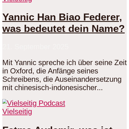
Yannic Han Biao Federer,
was bedeutet dein Name?
21. September 2025
Mit Yannic spreche ich über seine Zeit
in Oxford, die Anfänge seines
Schreibens, die Auseinandersetzung
mit chinesisch-indonesischer...
Vielseitig