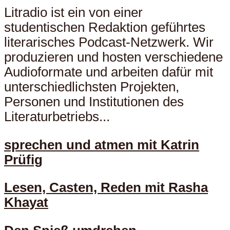
Litradio ist ein von einer
studentischen Redaktion geführtes
literarisches Podcast-Netzwerk. Wir
produzieren und hosten verschiedene
Audioformate und arbeiten dafür mit
unterschiedlichsten Projekten,
Personen und Institutionen des
Literaturbetriebs...
sprechen und atmen mit Katrin
Prüfig
Lesen, Casten, Reden mit Rasha
Khayat