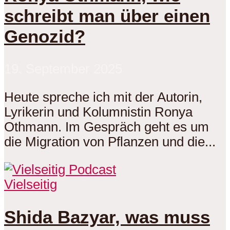
schreibt man über einen
Genozid?
19. September 2025
Heute spreche ich mit der Autorin,
Lyrikerin und Kolumnistin Ronya
Othmann. Im Gespräch geht es um
die Migration von Pflanzen und die...
Vielseitig
Shida Bazyar, was muss