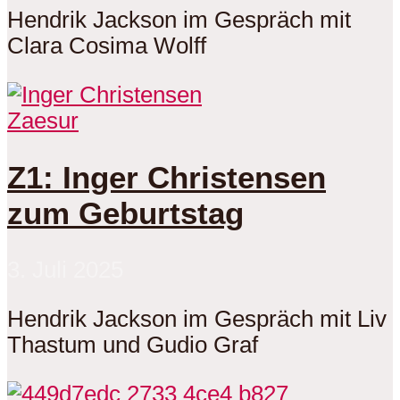
Hendrik Jackson im Gespräch mit
Clara Cosima Wolff
Zaesur
Z1: Inger Christensen
zum Geburtstag
3. Juli 2025
Hendrik Jackson im Gespräch mit Liv
Thastum und Gudio Graf