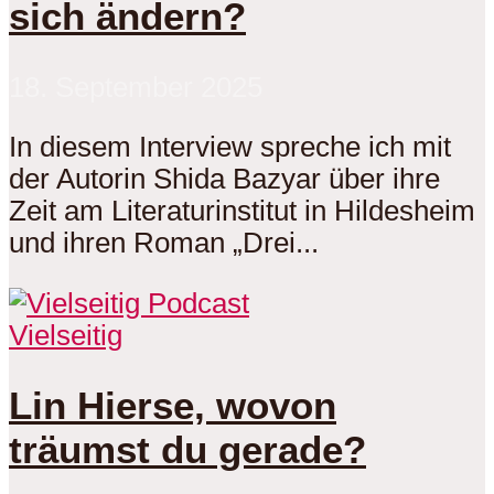
sich ändern?
18. September 2025
In diesem Interview spreche ich mit
der Autorin Shida Bazyar über ihre
Zeit am Literaturinstitut in Hildesheim
und ihren Roman „Drei...
Vielseitig
Lin Hierse, wovon
träumst du gerade?