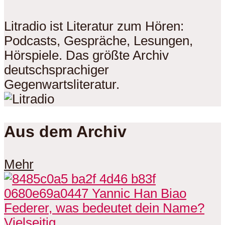
Litradio ist Literatur zum Hören:
Podcasts, Gespräche, Lesungen,
Hörspiele. Das größte Archiv
deutschsprachiger
Gegenwartsliteratur.
Aus dem Archiv
Mehr
Vielseitig