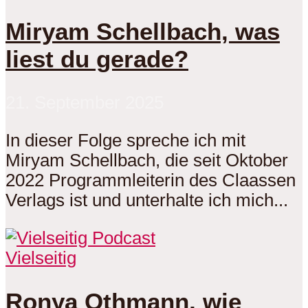
Miryam Schellbach, was
liest du gerade?
21. September 2025
In dieser Folge spreche ich mit
Miryam Schellbach, die seit Oktober
2022 Programmleiterin des Claassen
Verlags ist und unterhalte ich mich...
Vielseitig
Ronya Othmann, wie