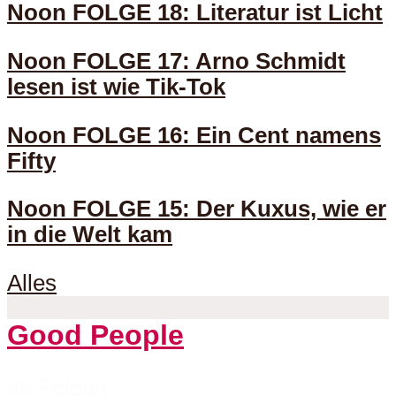
Noon FOLGE 18: Literatur ist Licht
Noon FOLGE 17: Arno Schmidt
lesen ist wie Tik-Tok
Noon FOLGE 16: Ein Cent namens
Fifty
Noon FOLGE 15: Der Kuxus, wie er
in die Welt kam
Alles
Good People
45 Folgen