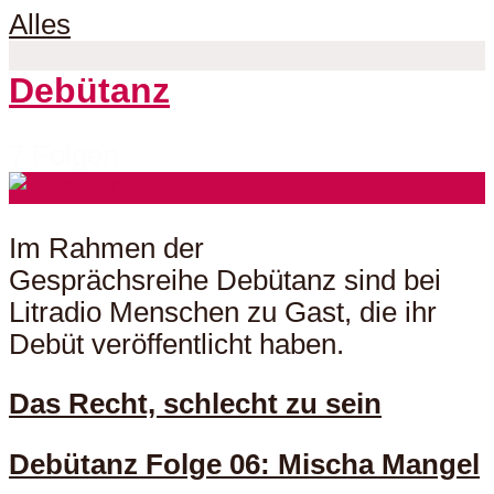
Alles
Debütanz
7 Folgen
Im Rahmen der
Gesprächsreihe Debütanz sind bei
Litradio Menschen zu Gast, die ihr
Debüt veröffentlicht haben.
Das Recht, schlecht zu sein
Debütanz Folge 06: Mischa Mangel