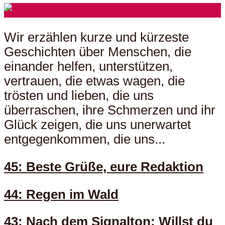
Wir erzählen kurze und kürzeste
Geschichten über Menschen, die
einander helfen, unterstützen,
vertrauen, die etwas wagen, die
trösten und lieben, die uns
überraschen, ihre Schmerzen und ihr
Glück zeigen, die uns unerwartet
entgegenkommen, die uns...
45: Beste Grüße, eure Redaktion
44: Regen im Wald
43: Nach dem Signalton: Willst du