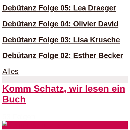
Debütanz Folge 05: Lea Draeger
Debütanz Folge 04: Olivier David
Debütanz Folge 03: Lisa Krusche
Debütanz Folge 02: Esther Becker
Alles
Komm Schatz, wir lesen ein
Buch
53 Folgen