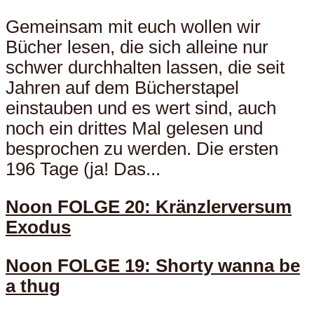
Gemeinsam mit euch wollen wir
Bücher lesen, die sich alleine nur
schwer durchhalten lassen, die seit
Jahren auf dem Bücherstapel
einstauben und es wert sind, auch
noch ein drittes Mal gelesen und
besprochen zu werden. Die ersten
196 Tage (ja! Das...
Noon FOLGE 20: Kränzlerversum
Exodus
Noon FOLGE 19: Shorty wanna be
a thug