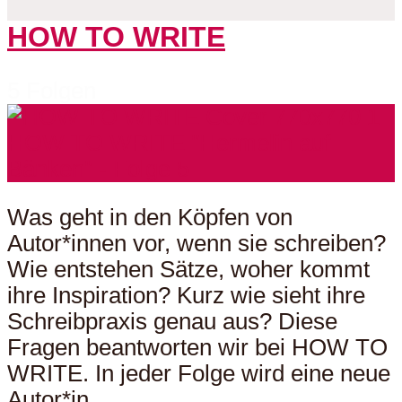
HOW TO WRITE
5 Folgen
Was geht in den Köpfen von
Autor*innen vor, wenn sie schreiben?
Wie entstehen Sätze, woher kommt
ihre Inspiration? Kurz wie sieht ihre
Schreibpraxis genau aus? Diese
Fragen beantworten wir bei HOW TO
WRITE. In jeder Folge wird eine neue
Autor*in...