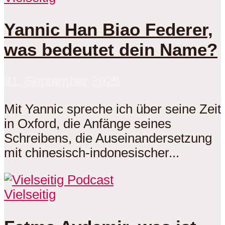
Yannic Han Biao Federer,
was bedeutet dein Name?
21. September 2025
Mit Yannic spreche ich über seine Zeit
in Oxford, die Anfänge seines
Schreibens, die Auseinandersetzung
mit chinesisch-indonesischer...
Vielseitig