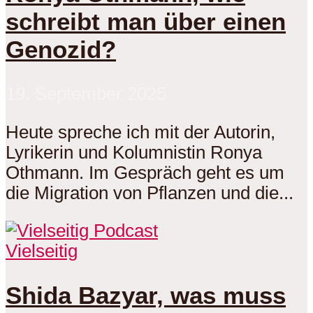
schreibt man über einen
Genozid?
19. September 2025
Heute spreche ich mit der Autorin,
Lyrikerin und Kolumnistin Ronya
Othmann. Im Gespräch geht es um
die Migration von Pflanzen und die...
Vielseitig
Shida Bazyar, was muss