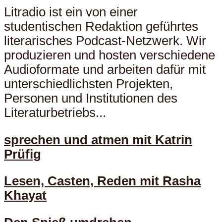
Litradio ist ein von einer
studentischen Redaktion geführtes
literarisches Podcast-Netzwerk. Wir
produzieren und hosten verschiedene
Audioformate und arbeiten dafür mit
unterschiedlichsten Projekten,
Personen und Institutionen des
Literaturbetriebs...
sprechen und atmen mit Katrin
Prüfig
Lesen, Casten, Reden mit Rasha
Khayat