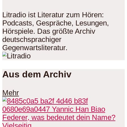
Litradio ist Literatur zum Hören:
Podcasts, Gespräche, Lesungen,
Hörspiele. Das größte Archiv
deutschsprachiger
Gegenwartsliteratur.
Aus dem Archiv
Mehr
Vielseitig