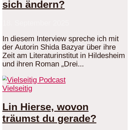
sich ändern?
18. September 2025
In diesem Interview spreche ich mit
der Autorin Shida Bazyar über ihre
Zeit am Literaturinstitut in Hildesheim
und ihren Roman „Drei...
Vielseitig
Lin Hierse, wovon
träumst du gerade?