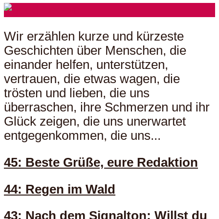
Wir erzählen kurze und kürzeste
Geschichten über Menschen, die
einander helfen, unterstützen,
vertrauen, die etwas wagen, die
trösten und lieben, die uns
überraschen, ihre Schmerzen und ihr
Glück zeigen, die uns unerwartet
entgegenkommen, die uns...
45: Beste Grüße, eure Redaktion
44: Regen im Wald
43: Nach dem Signalton: Willst du