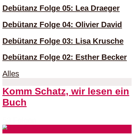
Debütanz Folge 05: Lea Draeger
Debütanz Folge 04: Olivier David
Debütanz Folge 03: Lisa Krusche
Debütanz Folge 02: Esther Becker
Alles
Komm Schatz, wir lesen ein
Buch
53 Folgen