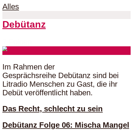
Alles
Debütanz
7 Folgen
Im Rahmen der
Gesprächsreihe Debütanz sind bei
Litradio Menschen zu Gast, die ihr
Debüt veröffentlicht haben.
Das Recht, schlecht zu sein
Debütanz Folge 06: Mischa Mangel