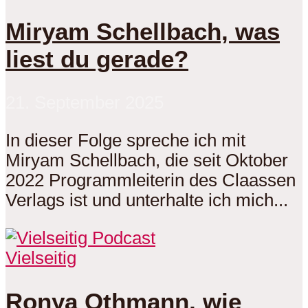
Miryam Schellbach, was
liest du gerade?
21. September 2025
In dieser Folge spreche ich mit
Miryam Schellbach, die seit Oktober
2022 Programmleiterin des Claassen
Verlags ist und unterhalte ich mich...
Vielseitig
Ronya Othmann, wie