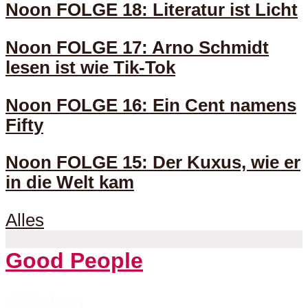
Noon FOLGE 18: Literatur ist Licht
Noon FOLGE 17: Arno Schmidt
lesen ist wie Tik-Tok
Noon FOLGE 16: Ein Cent namens
Fifty
Noon FOLGE 15: Der Kuxus, wie er
in die Welt kam
Alles
Good People
45 Folgen