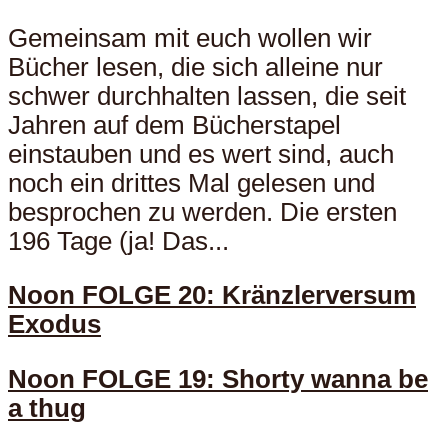
Gemeinsam mit euch wollen wir
Bücher lesen, die sich alleine nur
schwer durchhalten lassen, die seit
Jahren auf dem Bücherstapel
einstauben und es wert sind, auch
noch ein drittes Mal gelesen und
besprochen zu werden. Die ersten
196 Tage (ja! Das...
Noon FOLGE 20: Kränzlerversum
Exodus
Noon FOLGE 19: Shorty wanna be
a thug