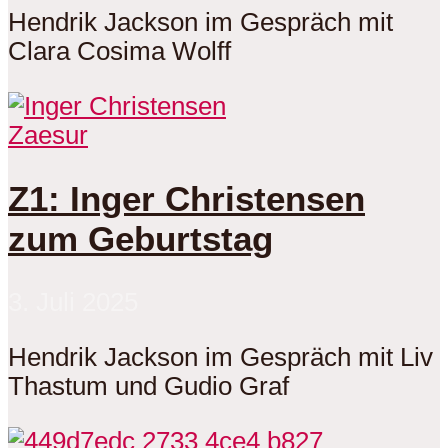
Hendrik Jackson im Gespräch mit
Clara Cosima Wolff
Zaesur
Z1: Inger Christensen
zum Geburtstag
3. Juli 2025
Hendrik Jackson im Gespräch mit Liv
Thastum und Gudio Graf