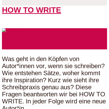
HOW TO WRITE
5 Folgen
Was geht in den Köpfen von
Autor*innen vor, wenn sie schreiben?
Wie entstehen Sätze, woher kommt
ihre Inspiration? Kurz wie sieht ihre
Schreibpraxis genau aus? Diese
Fragen beantworten wir bei HOW TO
WRITE. In jeder Folge wird eine neue
Autor*in...