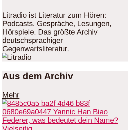
Litradio ist Literatur zum Hören:
Podcasts, Gespräche, Lesungen,
Hörspiele. Das größte Archiv
deutschsprachiger
Gegenwartsliteratur.
Aus dem Archiv
Mehr
Vielseitig