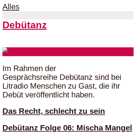
Alles
Debütanz
7 Folgen
Im Rahmen der
Gesprächsreihe Debütanz sind bei
Litradio Menschen zu Gast, die ihr
Debüt veröffentlicht haben.
Das Recht, schlecht zu sein
Debütanz Folge 06: Mischa Mangel