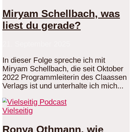
Miryam Schellbach, was
liest du gerade?
21. September 2025
In dieser Folge spreche ich mit
Miryam Schellbach, die seit Oktober
2022 Programmleiterin des Claassen
Verlags ist und unterhalte ich mich...
Vielseitig
Ronya Othmann, wie