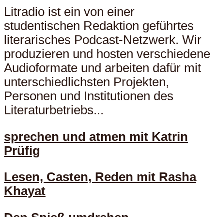
Litradio ist ein von einer
studentischen Redaktion geführtes
literarisches Podcast-Netzwerk. Wir
produzieren und hosten verschiedene
Audioformate und arbeiten dafür mit
unterschiedlichsten Projekten,
Personen und Institutionen des
Literaturbetriebs...
sprechen und atmen mit Katrin
Prüfig
Lesen, Casten, Reden mit Rasha
Khayat