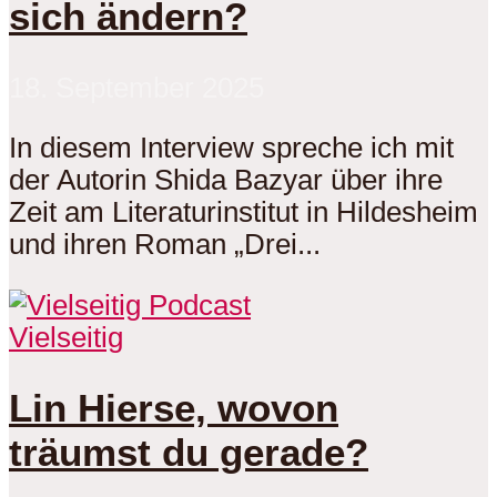
sich ändern?
18. September 2025
In diesem Interview spreche ich mit
der Autorin Shida Bazyar über ihre
Zeit am Literaturinstitut in Hildesheim
und ihren Roman „Drei...
Vielseitig
Lin Hierse, wovon
träumst du gerade?