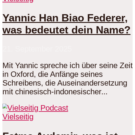
Yannic Han Biao Federer,
was bedeutet dein Name?
21. September 2025
Mit Yannic spreche ich über seine Zeit
in Oxford, die Anfänge seines
Schreibens, die Auseinandersetzung
mit chinesisch-indonesischer...
Vielseitig