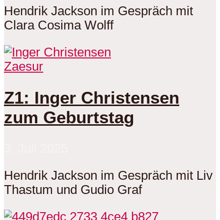
Hendrik Jackson im Gespräch mit
Clara Cosima Wolff
Zaesur
Z1: Inger Christensen
zum Geburtstag
3. Juli 2025
Hendrik Jackson im Gespräch mit Liv
Thastum und Gudio Graf