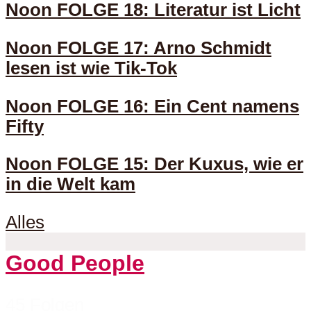
Noon FOLGE 18: Literatur ist Licht
Noon FOLGE 17: Arno Schmidt
lesen ist wie Tik-Tok
Noon FOLGE 16: Ein Cent namens
Fifty
Noon FOLGE 15: Der Kuxus, wie er
in die Welt kam
Alles
Good People
45 Folgen