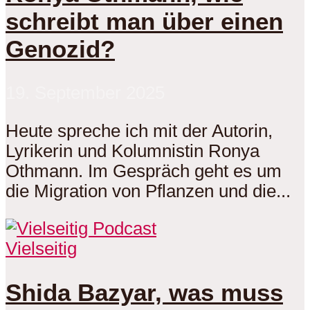
schreibt man über einen
Genozid?
19. September 2025
Heute spreche ich mit der Autorin,
Lyrikerin und Kolumnistin Ronya
Othmann. Im Gespräch geht es um
die Migration von Pflanzen und die...
Vielseitig
Shida Bazyar, was muss