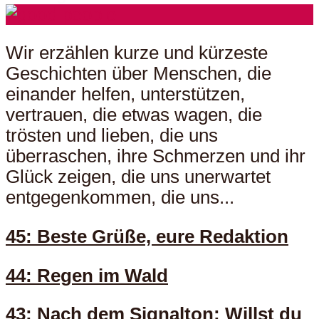
Wir erzählen kurze und kürzeste
Geschichten über Menschen, die
einander helfen, unterstützen,
vertrauen, die etwas wagen, die
trösten und lieben, die uns
überraschen, ihre Schmerzen und ihr
Glück zeigen, die uns unerwartet
entgegenkommen, die uns...
45: Beste Grüße, eure Redaktion
44: Regen im Wald
43: Nach dem Signalton: Willst du