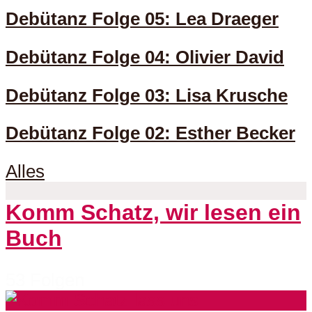
Debütanz Folge 05: Lea Draeger
Debütanz Folge 04: Olivier David
Debütanz Folge 03: Lisa Krusche
Debütanz Folge 02: Esther Becker
Alles
Komm Schatz, wir lesen ein
Buch
53 Folgen