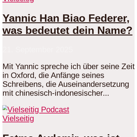
Yannic Han Biao Federer,
was bedeutet dein Name?
21. September 2025
Mit Yannic spreche ich über seine Zeit
in Oxford, die Anfänge seines
Schreibens, die Auseinandersetzung
mit chinesisch-indonesischer...
Vielseitig