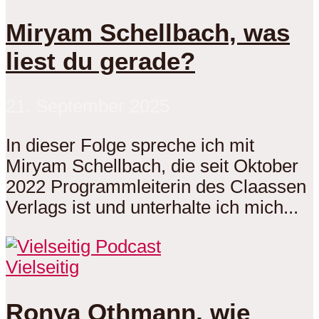
Miryam Schellbach, was
liest du gerade?
21. September 2025
In dieser Folge spreche ich mit
Miryam Schellbach, die seit Oktober
2022 Programmleiterin des Claassen
Verlags ist und unterhalte ich mich...
Vielseitig
Ronya Othmann, wie