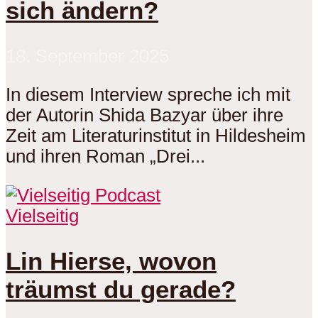
sich ändern?
18. September 2025
In diesem Interview spreche ich mit
der Autorin Shida Bazyar über ihre
Zeit am Literaturinstitut in Hildesheim
und ihren Roman „Drei...
Vielseitig
Lin Hierse, wovon
träumst du gerade?