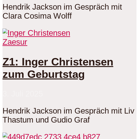
Hendrik Jackson im Gespräch mit
Clara Cosima Wolff
Zaesur
Z1: Inger Christensen
zum Geburtstag
3. Juli 2025
Hendrik Jackson im Gespräch mit Liv
Thastum und Gudio Graf