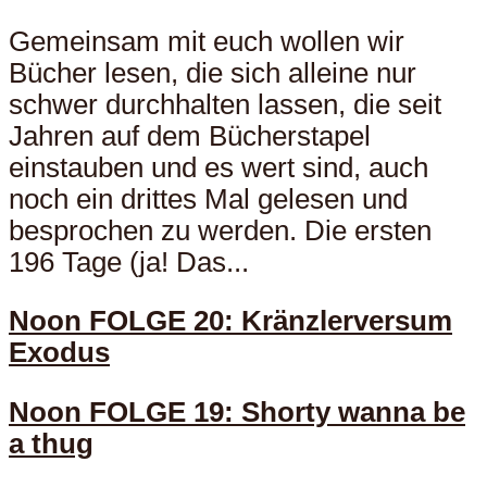
Gemeinsam mit euch wollen wir
Bücher lesen, die sich alleine nur
schwer durchhalten lassen, die seit
Jahren auf dem Bücherstapel
einstauben und es wert sind, auch
noch ein drittes Mal gelesen und
besprochen zu werden. Die ersten
196 Tage (ja! Das...
Noon FOLGE 20: Kränzlerversum
Exodus
Noon FOLGE 19: Shorty wanna be
a thug