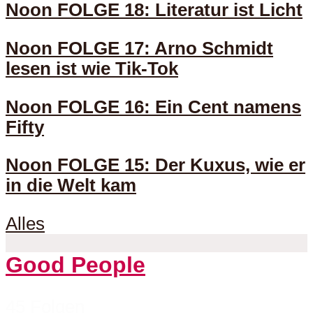
Noon FOLGE 18: Literatur ist Licht
Noon FOLGE 17: Arno Schmidt
lesen ist wie Tik-Tok
Noon FOLGE 16: Ein Cent namens
Fifty
Noon FOLGE 15: Der Kuxus, wie er
in die Welt kam
Alles
Good People
45 Folgen