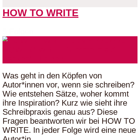
HOW TO WRITE
5 Folgen
Was geht in den Köpfen von
Autor*innen vor, wenn sie schreiben?
Wie entstehen Sätze, woher kommt
ihre Inspiration? Kurz wie sieht ihre
Schreibpraxis genau aus? Diese
Fragen beantworten wir bei HOW TO
WRITE. In jeder Folge wird eine neue
Autor*in...