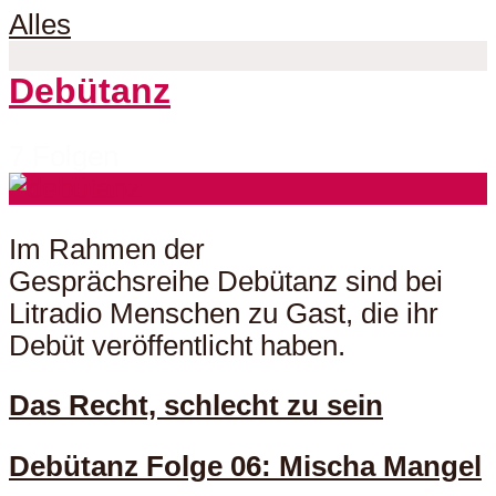
Alles
Debütanz
7 Folgen
Im Rahmen der
Gesprächsreihe Debütanz sind bei
Litradio Menschen zu Gast, die ihr
Debüt veröffentlicht haben.
Das Recht, schlecht zu sein
Debütanz Folge 06: Mischa Mangel