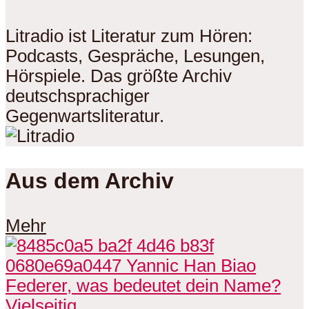
Litradio ist Literatur zum Hören:
Podcasts, Gespräche, Lesungen,
Hörspiele. Das größte Archiv
deutschsprachiger
Gegenwartsliteratur.
Aus dem Archiv
Mehr
Vielseitig