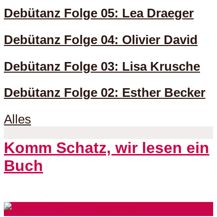
Debütanz Folge 05: Lea Draeger
Debütanz Folge 04: Olivier David
Debütanz Folge 03: Lisa Krusche
Debütanz Folge 02: Esther Becker
Alles
Komm Schatz, wir lesen ein
Buch
53 Folgen