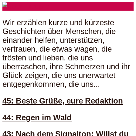
Wir erzählen kurze und kürzeste
Geschichten über Menschen, die
einander helfen, unterstützen,
vertrauen, die etwas wagen, die
trösten und lieben, die uns
überraschen, ihre Schmerzen und ihr
Glück zeigen, die uns unerwartet
entgegenkommen, die uns...
45: Beste Grüße, eure Redaktion
44: Regen im Wald
43: Nach dem Signalton: Willst du