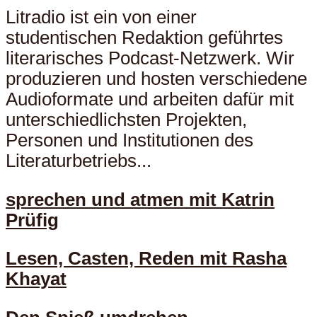
Litradio ist ein von einer
studentischen Redaktion geführtes
literarisches Podcast-Netzwerk. Wir
produzieren und hosten verschiedene
Audioformate und arbeiten dafür mit
unterschiedlichsten Projekten,
Personen und Institutionen des
Literaturbetriebs...
sprechen und atmen mit Katrin
Prüfig
Lesen, Casten, Reden mit Rasha
Khayat