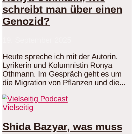
schreibt man über einen
Genozid?
19. September 2025
Heute spreche ich mit der Autorin,
Lyrikerin und Kolumnistin Ronya
Othmann. Im Gespräch geht es um
die Migration von Pflanzen und die...
Vielseitig
Shida Bazyar, was muss