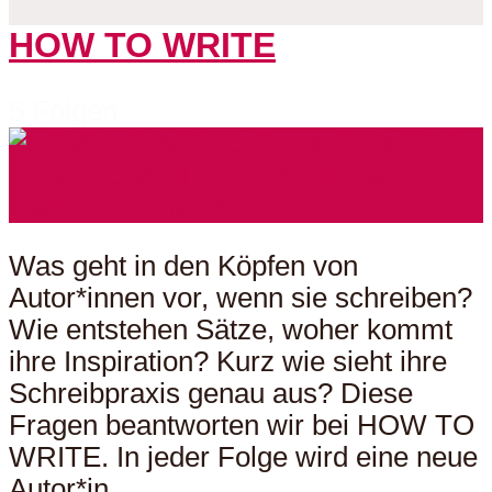
HOW TO WRITE
5 Folgen
Was geht in den Köpfen von
Autor*innen vor, wenn sie schreiben?
Wie entstehen Sätze, woher kommt
ihre Inspiration? Kurz wie sieht ihre
Schreibpraxis genau aus? Diese
Fragen beantworten wir bei HOW TO
WRITE. In jeder Folge wird eine neue
Autor*in...