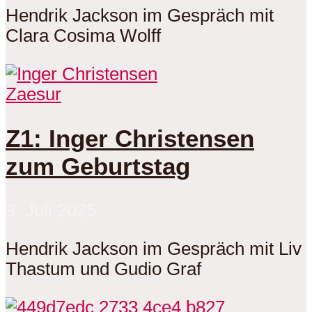
Hendrik Jackson im Gespräch mit
Clara Cosima Wolff
Zaesur
Z1: Inger Christensen
zum Geburtstag
3. Juli 2025
Hendrik Jackson im Gespräch mit Liv
Thastum und Gudio Graf