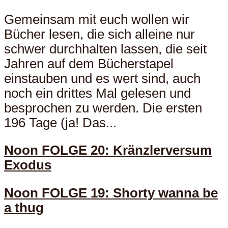
Gemeinsam mit euch wollen wir
Bücher lesen, die sich alleine nur
schwer durchhalten lassen, die seit
Jahren auf dem Bücherstapel
einstauben und es wert sind, auch
noch ein drittes Mal gelesen und
besprochen zu werden. Die ersten
196 Tage (ja! Das...
Noon FOLGE 20: Kränzlerversum
Exodus
Noon FOLGE 19: Shorty wanna be
a thug