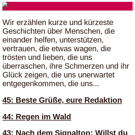
Wir erzählen kurze und kürzeste
Geschichten über Menschen, die
einander helfen, unterstützen,
vertrauen, die etwas wagen, die
trösten und lieben, die uns
überraschen, ihre Schmerzen und ihr
Glück zeigen, die uns unerwartet
entgegenkommen, die uns...
45: Beste Grüße, eure Redaktion
44: Regen im Wald
43: Nach dem Signalton: Willst du