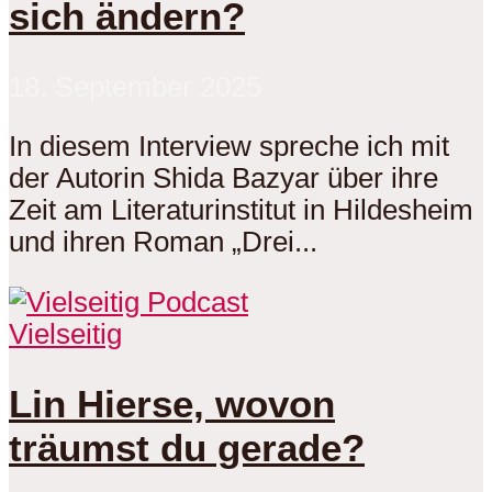
sich ändern?
18. September 2025
In diesem Interview spreche ich mit
der Autorin Shida Bazyar über ihre
Zeit am Literaturinstitut in Hildesheim
und ihren Roman „Drei...
Vielseitig
Lin Hierse, wovon
träumst du gerade?