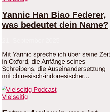
Yannic Han Biao Federer,
was bedeutet dein Name?
21. September 2025
Mit Yannic spreche ich über seine Zeit
in Oxford, die Anfänge seines
Schreibens, die Auseinandersetzung
mit chinesisch-indonesischer...
Vielseitig