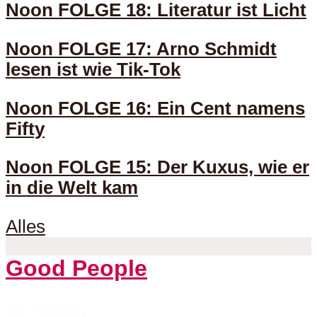
Noon FOLGE 18: Literatur ist Licht
Noon FOLGE 17: Arno Schmidt
lesen ist wie Tik-Tok
Noon FOLGE 16: Ein Cent namens
Fifty
Noon FOLGE 15: Der Kuxus, wie er
in die Welt kam
Alles
Good People
45 Folgen