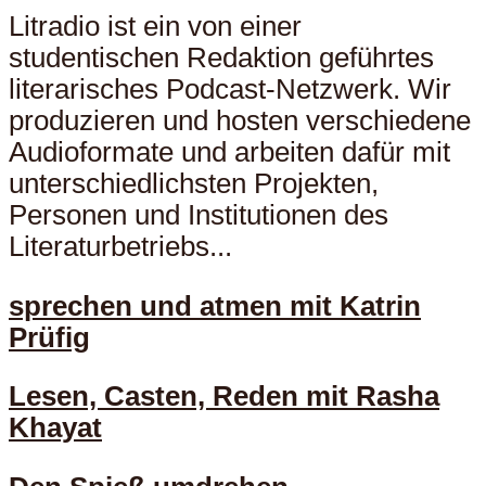
Litradio ist ein von einer
studentischen Redaktion geführtes
literarisches Podcast-Netzwerk. Wir
produzieren und hosten verschiedene
Audioformate und arbeiten dafür mit
unterschiedlichsten Projekten,
Personen und Institutionen des
Literaturbetriebs...
sprechen und atmen mit Katrin
Prüfig
Lesen, Casten, Reden mit Rasha
Khayat