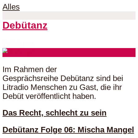
Alles
Debütanz
7 Folgen
Im Rahmen der
Gesprächsreihe Debütanz sind bei
Litradio Menschen zu Gast, die ihr
Debüt veröffentlicht haben.
Das Recht, schlecht zu sein
Debütanz Folge 06: Mischa Mangel