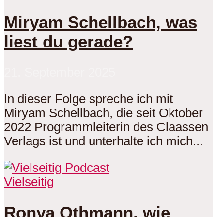
Miryam Schellbach, was
liest du gerade?
21. September 2025
In dieser Folge spreche ich mit
Miryam Schellbach, die seit Oktober
2022 Programmleiterin des Claassen
Verlags ist und unterhalte ich mich...
Vielseitig
Ronya Othmann, wie