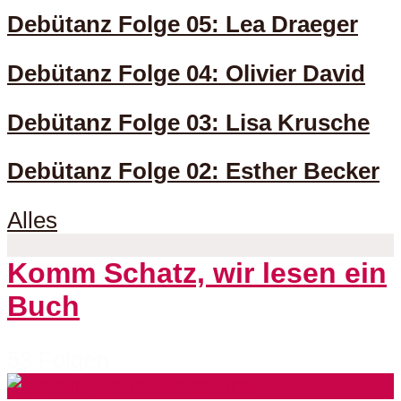
Debütanz Folge 05: Lea Draeger
Debütanz Folge 04: Olivier David
Debütanz Folge 03: Lisa Krusche
Debütanz Folge 02: Esther Becker
Alles
Komm Schatz, wir lesen ein
Buch
53 Folgen