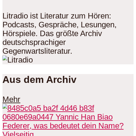
Litradio ist Literatur zum Hören:
Podcasts, Gespräche, Lesungen,
Hörspiele. Das größte Archiv
deutschsprachiger
Gegenwartsliteratur.
Aus dem Archiv
Mehr
Vielseitig