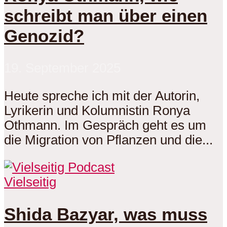
schreibt man über einen
Genozid?
19. September 2025
Heute spreche ich mit der Autorin,
Lyrikerin und Kolumnistin Ronya
Othmann. Im Gespräch geht es um
die Migration von Pflanzen und die...
Vielseitig
Shida Bazyar, was muss