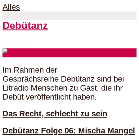
Alles
Debütanz
7 Folgen
Im Rahmen der
Gesprächsreihe Debütanz sind bei
Litradio Menschen zu Gast, die ihr
Debüt veröffentlicht haben.
Das Recht, schlecht zu sein
Debütanz Folge 06: Mischa Mangel