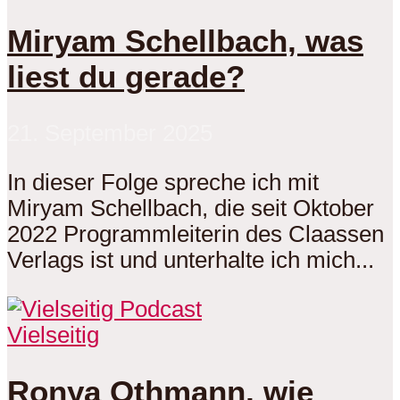
Miryam Schellbach, was
liest du gerade?
21. September 2025
In dieser Folge spreche ich mit
Miryam Schellbach, die seit Oktober
2022 Programmleiterin des Claassen
Verlags ist und unterhalte ich mich...
Vielseitig
Ronya Othmann, wie