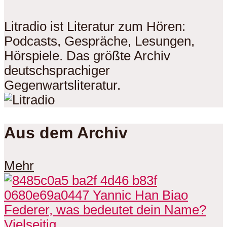
Litradio ist Literatur zum Hören:
Podcasts, Gespräche, Lesungen,
Hörspiele. Das größte Archiv
deutschsprachiger
Gegenwartsliteratur.
Aus dem Archiv
Mehr
Vielseitig