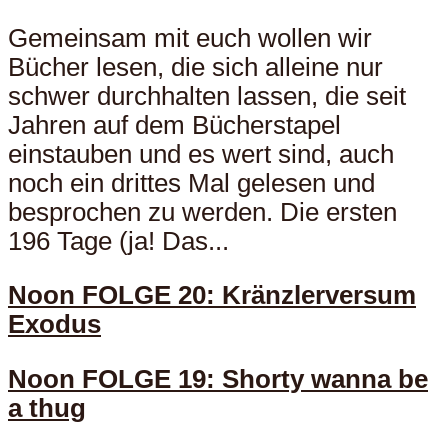
Gemeinsam mit euch wollen wir
Bücher lesen, die sich alleine nur
schwer durchhalten lassen, die seit
Jahren auf dem Bücherstapel
einstauben und es wert sind, auch
noch ein drittes Mal gelesen und
besprochen zu werden. Die ersten
196 Tage (ja! Das...
Noon FOLGE 20: Kränzlerversum
Exodus
Noon FOLGE 19: Shorty wanna be
a thug