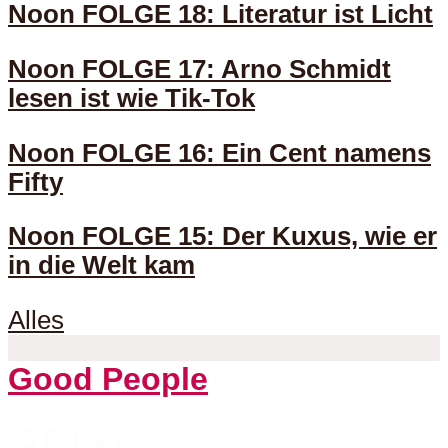
Noon FOLGE 18: Literatur ist Licht
Noon FOLGE 17: Arno Schmidt
lesen ist wie Tik-Tok
Noon FOLGE 16: Ein Cent namens
Fifty
Noon FOLGE 15: Der Kuxus, wie er
in die Welt kam
Alles
Good People
45 Folgen