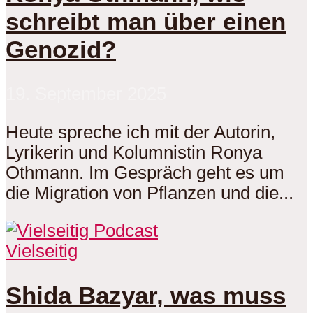
schreibt man über einen
Genozid?
19. September 2025
Heute spreche ich mit der Autorin,
Lyrikerin und Kolumnistin Ronya
Othmann. Im Gespräch geht es um
die Migration von Pflanzen und die...
Vielseitig
Shida Bazyar, was muss