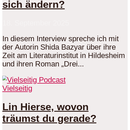
sich ändern?
18. September 2025
In diesem Interview spreche ich mit
der Autorin Shida Bazyar über ihre
Zeit am Literaturinstitut in Hildesheim
und ihren Roman „Drei...
Vielseitig
Lin Hierse, wovon
träumst du gerade?