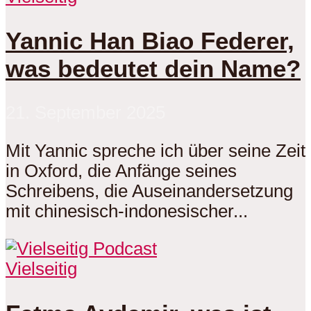
Yannic Han Biao Federer,
was bedeutet dein Name?
21. September 2025
Mit Yannic spreche ich über seine Zeit
in Oxford, die Anfänge seines
Schreibens, die Auseinandersetzung
mit chinesisch-indonesischer...
Vielseitig