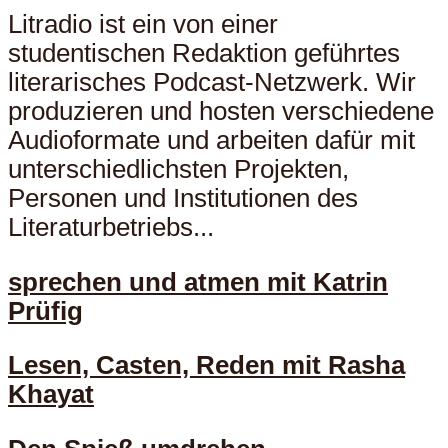
Litradio ist ein von einer
studentischen Redaktion geführtes
literarisches Podcast-Netzwerk. Wir
produzieren und hosten verschiedene
Audioformate und arbeiten dafür mit
unterschiedlichsten Projekten,
Personen und Institutionen des
Literaturbetriebs...
sprechen und atmen mit Katrin
Prüfig
Lesen, Casten, Reden mit Rasha
Khayat