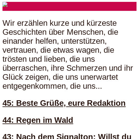
Wir erzählen kurze und kürzeste
Geschichten über Menschen, die
einander helfen, unterstützen,
vertrauen, die etwas wagen, die
trösten und lieben, die uns
überraschen, ihre Schmerzen und ihr
Glück zeigen, die uns unerwartet
entgegenkommen, die uns...
45: Beste Grüße, eure Redaktion
44: Regen im Wald
43: Nach dem Signalton: Willst du