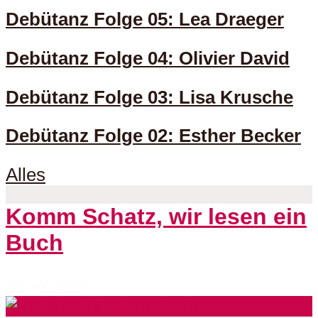
Debütanz Folge 05: Lea Draeger
Debütanz Folge 04: Olivier David
Debütanz Folge 03: Lisa Krusche
Debütanz Folge 02: Esther Becker
Alles
Komm Schatz, wir lesen ein
Buch
53 Folgen