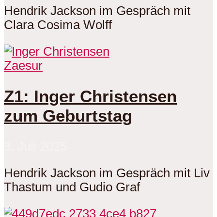
Hendrik Jackson im Gespräch mit
Clara Cosima Wolff
Zaesur
Z1: Inger Christensen
zum Geburtstag
3. Juli 2025
Hendrik Jackson im Gespräch mit Liv
Thastum und Gudio Graf